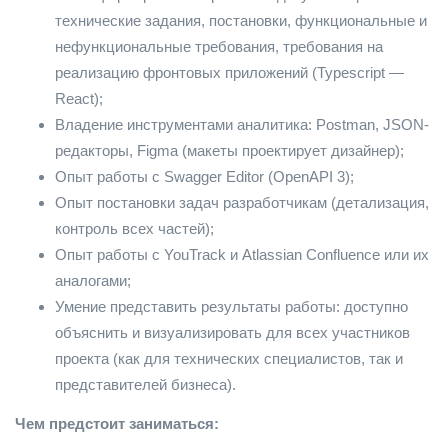
технические задания, постановки, функциональные и
нефункциональные требования, требования на
реализацию фронтовых приложений (Typescript —
React);
Владение инструментами аналитика: Postman, JSON-
редакторы, Figma (макеты проектирует дизайнер);
Опыт работы с Swagger Editor (OpenAPI 3);
Опыт постановки задач разработчикам (детализация,
контроль всех частей);
Опыт работы с YouTrack и Atlassian Confluence или их
аналогами;
Умение представить результаты работы: доступно
объяснить и визуализировать для всех участников
проекта (как для технических специалистов, так и
представителей бизнеса).
Чем предстоит заниматься: