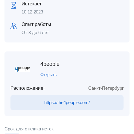
Истекает
10.12.2023
Опыт работы
От 3 до 6 лет
4people
Открыть
Расположение:
Санкт-Петербург
https://the4people.com/
Срок для отклика истек