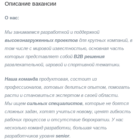
Описание вакансии
О нас:
Мы занимаемся разработкой и поддержкой
высоконагруженных проектов
для крупных компаний, в
том числе с мировой известностью, основная часть
которых представляет собой
B2B решения
развлекательной, игровой и спортивной тематики.
Наша команда
продуктовая, состоит из
профессионалов, готовых делиться опытом, помогать
расти и становиться экспертом в своей области.
Мы ищем
сильных специалистов
, которые не боятся
сложных задач, хотят учиться новому, ценят гибкость
рабочих процессов и отсутствие бюрократии. У нас
несколько команд разработки, большая часть
разработчиков уровня
senior
.