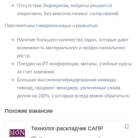
Отсутствие бюрократии, вопросы решаются
оперативно, без многочисленных согласований.
Перспективы самореализации и развития:
Наличие большого количества задач, которые дают
возможность материального и профессионального
роста;
Поездки на ИТ-конференции, митапы, учебные курсы
за счет компании;
Большая высококвалифицированная команда,
тимлид, проджект менеджер, увлеченные своим
делом на 100%, к которым всегда можно обратиться.
Похожие вакансии
Технолог-раскладчик САПР