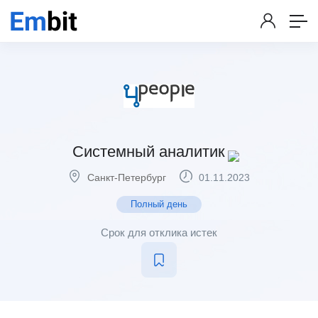
Системный аналитик
Санкт-Петербург
01.11.2023
Полный день
Срок для отклика истек