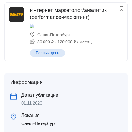
Интернет-маркетолог/аналитик
(performance-маркетинг)
Санкт-Петербург
80 000
₽
-
120 000
₽
/ месяц
Полный день
Информация
Дата публикации
01.11.2023
Локация
Санкт-Петербург