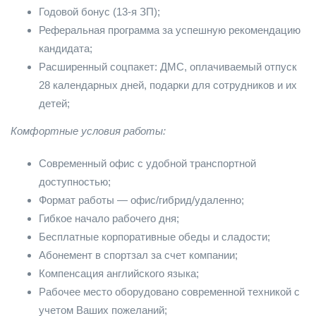
Годовой бонус (13-я ЗП);
Реферальная программа за успешную рекомендацию
кандидата;
Расширенный соцпакет: ДМС, оплачиваемый отпуск
28 календарных дней, подарки для сотрудников и их
детей;
Комфортные условия работы:
Современный офис с удобной транспортной
доступностью;
Формат работы — офис/гибрид/удаленно;
Гибкое начало рабочего дня;
Бесплатные корпоративные обеды и сладости;
Абонемент в спортзал за счет компании;
Компенсация английского языка;
Рабочее место оборудовано современной техникой с
учетом Ваших пожеланий;