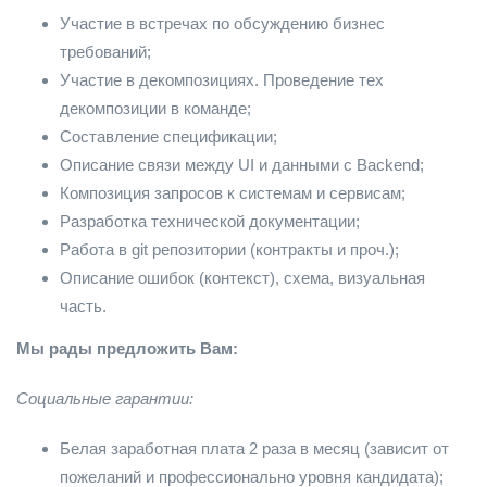
Участие в встречах по обсуждению бизнес
требований;
Участие в декомпозициях. Проведение тех
декомпозиции в команде;
Составление спецификации;
Описание связи между UI и данными с Backend;
Композиция запросов к системам и сервисам;
Разработка технической документации;
Работа в git репозитории (контракты и проч.);
Описание ошибок (контекст), схема, визуальная
часть.
Мы рады предложить Вам:
Социальные гарантии:
Белая заработная плата 2 раза в месяц (зависит от
пожеланий и профессионально уровня кандидата);