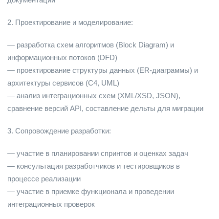
2. Проектирование и моделирование:
— разработка схем алгоритмов (Block Diagram) и
информационных потоков (DFD)
— проектирование структуры данных (ER-диаграммы) и
архитектуры сервисов (C4, UML)
— анализ интеграционных схем (XML/XSD, JSON),
сравнение версий API, составление дельты для миграции
3. Сопровождение разработки:
— участие в планировании спринтов и оценках задач
— консультация разработчиков и тестировщиков в
процессе реализации
— участие в приемке функционала и проведении
интеграционных проверок