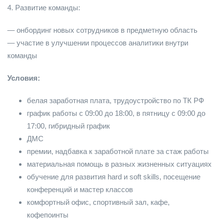
4. Развитие команды:
— онбординг новых сотрудников в предметную область
— участие в улучшении процессов аналитики внутри
команды
Условия:
белая заработная плата, трудоустройство по ТК РФ
график работы с 09:00 до 18:00, в пятницу с 09:00 до
17:00, гибридный график
ДМС
премии, надбавка к заработной плате за стаж работы
материальная помощь в разных жизненных ситуациях
обучение для развития hard и soft skills, посещение
конференций и мастер классов
комфортный офис, спортивный зал, кафе,
кофепоинты