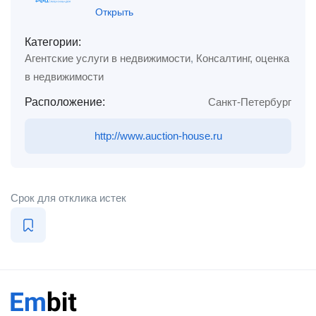
Открыть
Категории:
Агентские услуги в недвижимости
,
Консалтинг, оценка
в недвижимости
Расположение:
Санкт-Петербург
http://www.auction-house.ru
Срок для отклика истек