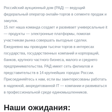
Российский аукционный дом (РАД) — ведущий
федеральный оператор онлайн-торгов в сегменте продаж и
закупок.
15 лет наша команда создает и развивает универсальные it
— продукты — электронные платформы, помогая
участникам рынка совершать выгодные сделки.
Ежедневно мы проводим тысячи торгов в интересах
государства, государственных компаний и корпораций,
банков, крупного частного бизнеса, малого и среднего
предпринимательства. РАД имеет сеть филиалов и
представительств в 14 крупнейших городах России.
Присоединяйтесь к нам, если вы заинтересованы работать
в надежной, аккредитованной IT — компании и развиваться
в профессиональной среде единомышленников.
Наши ожидания: