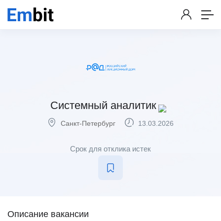
Системный аналитик
Санкт-Петербург
13.03.2026
Срок для отклика истек
Описание вакансии