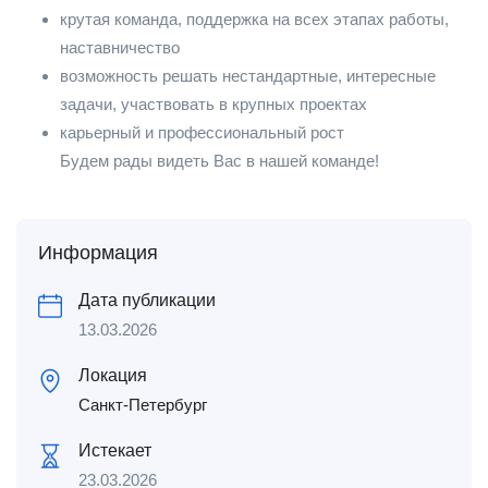
крутая команда, поддержка на всех этапах работы,
наставничество
возможность решать нестандартные, интересные
задачи, участвовать в крупных проектах
карьерный и профессиональный рост
Будем рады видеть Вас в нашей команде!
Информация
Дата публикации
13.03.2026
Локация
Санкт-Петербург
Истекает
23.03.2026