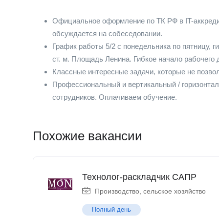
Официальное оформление по ТК РФ в IT-аккред
обсуждается на собеседовании.
График работы 5/2 с понедельника по пятницу, 
ст. м. Площадь Ленина. Гибкое начало рабочего 
Классные интересные задачи, которые не позвол
Профессиональный и вертикальный / горизонта
сотрудников. Оплачиваем обучение.
Похожие вакансии
Технолог-раскладчик САПР
Производство, сельское хозяйство
Полный день