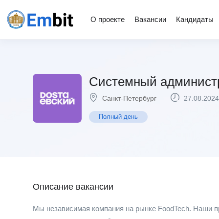
О проекте
Вакансии
Кандидаты
Системный администр
Санкт-Петербург
27.08.2024
Полный день
Описание вакансии
​​​​Мы независимая компания на рынке FoodTech. Наши