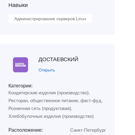
Навыки
Администрирование серверов Linux
ДОСТАЕВСКИЙ
Открыть
Категории:
Кондитерские изделия (производство)
,
Ресторан, общественное питание, фаст-фуд
,
Розничная сеть (продуктовая)
,
Хлебобулочные изделия (производство)
Расположение:
Санкт-Петербург