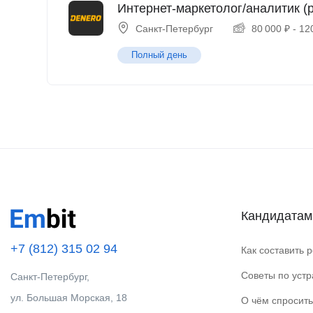
Интернет-маркетолог/аналитик (p
Санкт-Петербург
80 000
₽
-
12
Полный день
Кандидатам
+7 (812) 315 02 94
Как составить 
Советы по уст
Санкт-Петербург,
ул. Большая Морская, 18
О чём спросить