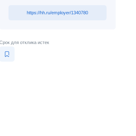
https://hh.ru/employer/1340780
Срок для отклика истек