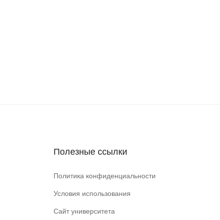
Полезные ссылки
Политика конфиденциальности
Условия использования
Сайт университета