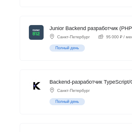
Junior Backend разработчик (PHP
Санкт-Петербург
95 000
₽
/ ме
Полный день
Backend-разработчик TypeScript/
Санкт-Петербург
Полный день