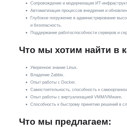
Сопровождение и модернизация ИТ-инфраструĸ
Автоматизация процессов внедрения и обновле
Глубокое погружение в администрирование высо
и безопасность.
Поддержание работоспособности серверов и сер
Что мы хотим найти в 
Уверенное знание Linux.
Владение Zabbix.
Опыт работы с Docker.
Самостоятельность, способность к самоорганиза
Опыт работы с виртуализацией VMM/VMware.
Способность к быстрому принятию решений в сл
Что мы предлагаем: