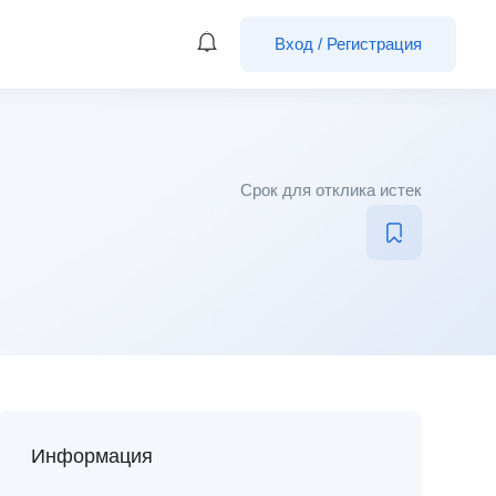
Вход
/
Регистрация
Срок для отклика истек
Информация