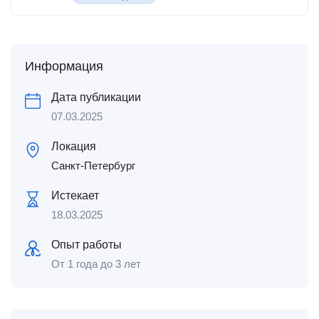
Информация
Дата публикации
07.03.2025
Локация
Санкт-Петербург
Истекает
18.03.2025
Опыт работы
От 1 года до 3 лет