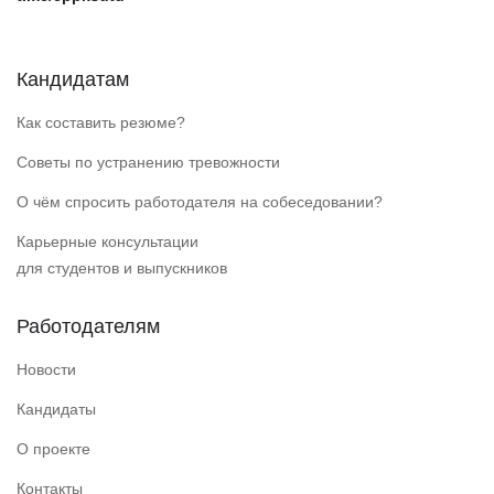
Кандидатам
Как составить резюме?
Советы по устранению тревожности
О чём спросить работодателя на собеседовании?
Карьерные консультации
для студентов и выпускников
Работодателям
Новости
Кандидаты
О проекте
Контакты