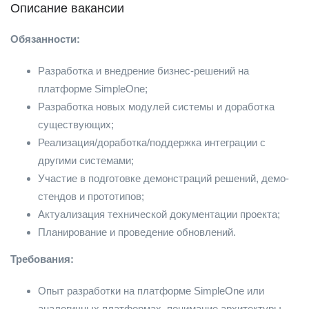
Описание вакансии
Обязанности:
Разработка и внедрение бизнес-решений на
платформе SimpleOne;
Разработка новых модулей системы и доработка
существующих;
Реализация/доработка/поддержка интеграции с
другими системами;
Участие в подготовке демонстраций решений, демо-
стендов и прототипов;
Актуализация технической документации проекта;
Планирование и проведение обновлений.
Требования:
Опыт разработки на платформе SimpleOne или
аналогичных платформах, понимание архитектуры