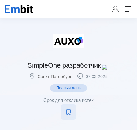
SimpleOne разработчик
Санкт-Петербург
07.03.2025
Полный день
Срок для отклика истек