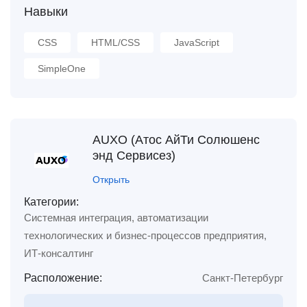
Навыки
CSS
HTML/CSS
JavaScript
SimpleOne
AUXO (Атос АйТи Солюшенс
энд Сервисез)
Открыть
Категории:
Системная интеграция, автоматизации
технологических и бизнес-процессов предприятия,
ИТ-консалтинг
Расположение:
Санкт-Петербург