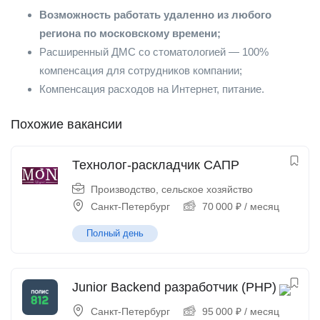
Возможность работать удаленно из любого
региона по московскому времени;
Расширенный ДМС со стоматологией — 100%
компенсация для сотрудников компании;
Компенсация расходов на Интернет, питание.
Похожие вакансии
Технолог-раскладчик САПР
Производство, сельское хозяйство
Санкт-Петербург
70 000
₽
/ месяц
Полный день
Junior Backend разработчик (PHP)
Санкт-Петербург
95 000
₽
/ месяц