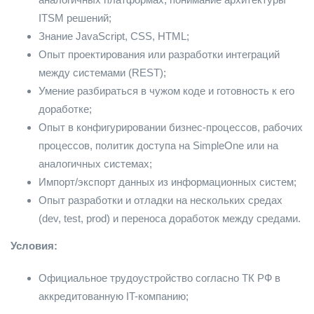
ITSM решений;
Знание JavaScript, CSS, HTML;
Опыт проектирования или разработки интеграций
между системами (REST);
Умение разбираться в чужом коде и готовность к его
доработке;
Опыт в конфигурировании бизнес-процессов, рабочих
процессов, политик доступа на SimpleOne или на
аналогичных системах;
Импорт/экспорт данных из информационных систем;
Опыт разработки и отладки на нескольких средах
(dev, test, prod) и переноса доработок между средами.
Условия:
Официальное трудоустройство согласно ТК РФ в
аккредитованную IT-компанию;