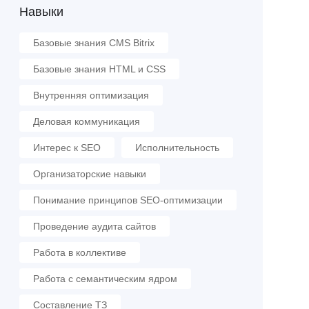
Навыки
Базовые знания CMS Bitrix
Базовые знания HTML и CSS
Внутренняя оптимизация
Деловая коммуникация
Интерес к SEO
Исполнительность
Организаторские навыки
Понимание принципов SEO-оптимизации
Проведение аудита сайтов
Работа в коллективе
Работа с семантическим ядром
Составление ТЗ