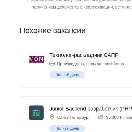
получением документа о квалификации, вступле
Похожие вакансии
Технолог-раскладчик САПР
Производство, сельское хозяйство
Полный день
Junior Backend разработчик (PHP
Санкт-Петербург
95 000
₽
/ ме
Полный день