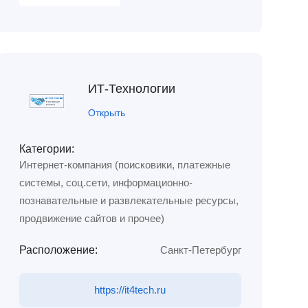
ИТ-Технологии
Открыть
Категории:
Интернет-компания (поисковики, платежные
системы, соц.сети, информационно-
познавательные и развлекательные ресурсы,
продвижение сайтов и прочее)
Расположение:
Санкт-Петербург
https://it4tech.ru