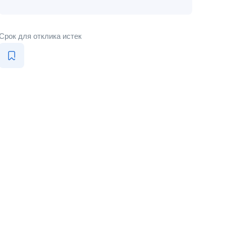
Срок для отклика истек