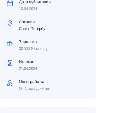
Дата публикации
10.04.2024
Локация
Санкт-Петербург
Зарплата:
30 000
₽
/ месяц
Истекает
21.04.2024
Опыт работы
От 1 года до 3 лет