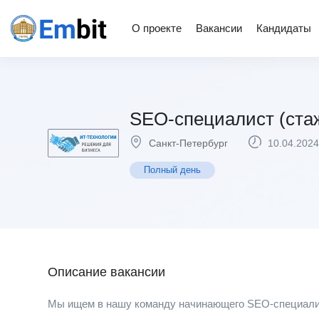
О проекте
Вакансии
Кандидаты
SEO-специалист (ста
Санкт-Петербург
10.04.2024
Полный день
Описание вакансии
Мы ищем в нашу команду начинающего SEO-специалист