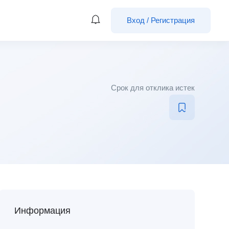
Вход
/
Регистрация
Срок для отклика истек
Информация