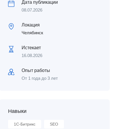
Дата публикации
08.07.2026
Локация
Челябинск
Истекает
16.08.2026
Опыт работы
От 1 года до 3 лет
Навыки
1С-Битрикс
SEO