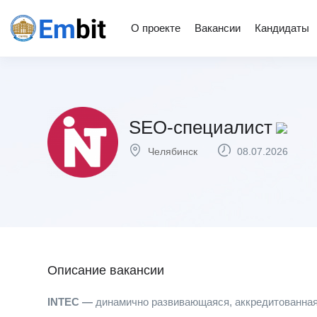
О проекте
Вакансии
Кандидаты
SEO-специалист
Челябинск
08.07.2026
Описание вакансии
INTEC —
динамично развивающаяся, аккредитованная