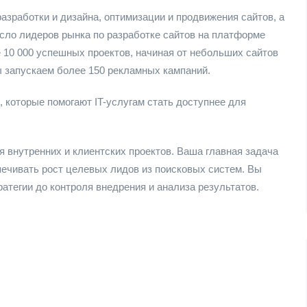
азработки и дизайна, оптимизации и продвижения сайтов, а
сло лидеров рынка по разработке сайтов на платформе
 10 000 успешных проектов, начиная от небольших сайтов
 запускаем более 150 рекламных кампаний.
 которые помогают IT-услугам стать доступнее для
внутренних и клиентских проектов. Ваша главная задача
печивать рост целевых лидов из поисковых систем. Вы
ратегии до контроля внедрения и анализа результатов.