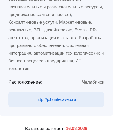
познавательные и развлекательные ресурсы,
продвижение сайтов и прочее)
,
Консалтинговые услуги
,
Маркетинговые,
рекламные, BTL, дизайнерские, Event-, PR-
агентства, организация выставок
,
Разработка
программного обеспечения
,
Системная
интеграция, автоматизации технологических и
бизнес-процессов предприятия, ИТ-
консалтинг
Расположение:
Челябинск
http://job.intecweb.ru
Вакансия истекает:
16.08.2026