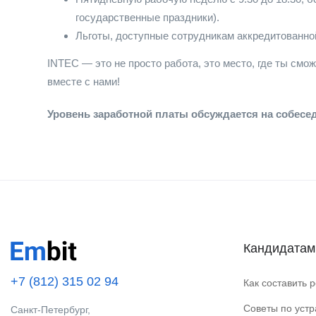
государственные праздники).
Льготы, доступные сотрудникам аккредитованной
INTEC — это не просто работа, это место, где ты смо
вместе с нами!
Уровень заработной платы обсуждается на собесе
Кандидатам
+7 (812) 315 02 94
Как составить 
Советы по уст
Санкт-Петербург,