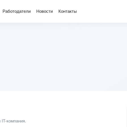
Работодатели
Новости
Контакты
 IT-компания.