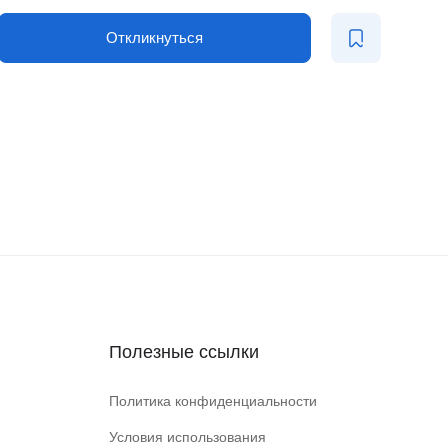
Откликнуться
Полезные ссылки
Политика конфиденциальности
Условия использования