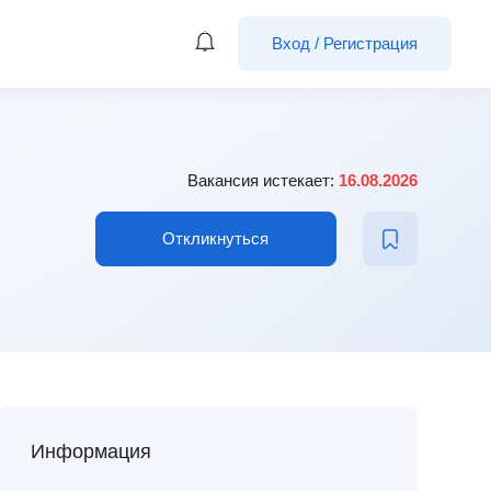
Вход
/
Регистрация
Вакансия истекает:
16.08.2026
Откликнуться
Информация