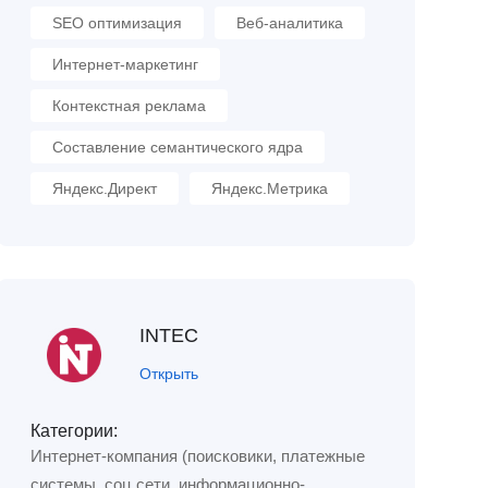
SEO оптимизация
Веб-аналитика
Интернет-маркетинг
Контекстная реклама
Составление семантического ядра
Яндекс.Директ
Яндекс.Метрика
INTEC
Открыть
Категории:
Интернет-компания (поисковики, платежные
системы, соц.сети, информационно-