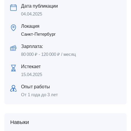
Дата публикации
04.04.2025
Локация
Санкт-Петербург
Зарплата:
80 000
₽
-
120 000
₽
/ месяц
Истекает
15.04.2025
Опыт работы
От 1 года до 3 лет
Навыки