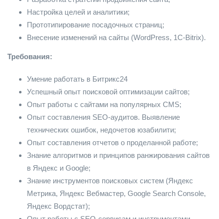
Настройка целей и аналитики;
Прототипирование посадочных страниц;
Внесение изменений на сайты (WordPress, 1С-Bitrix).
Требования:
Умение работать в Битрикс24
Успешный опыт поисковой оптимизации сайтов;
Опыт работы с сайтами на популярных CMS;
Опыт составления SEO-аудитов. Выявление
технических ошибок, недочетов юзабилити;
Опыт составления отчетов о проделанной работе;
Знание алгоритмов и принципов ранжирования сайтов
в Яндекс и Google;
Знание инструментов поисковых систем (Яндекс
Метрика, Яндекс Вебмастер, Google Search Console,
Яндекс Вордстат);
Опыт работы с SEO-сервисам и инструментами