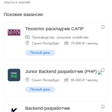
опыта и знаний
Похожие вакансии
Технолог-раскладчик САПР
Производство, сельское хозяйство
Санкт-Петербург
70 000
₽
/ месяц
Полный день
Junior Backend разработчик (PHP)
Санкт-Петербург
95 000
₽
/ месяц
Полный день
Backend-разработчик