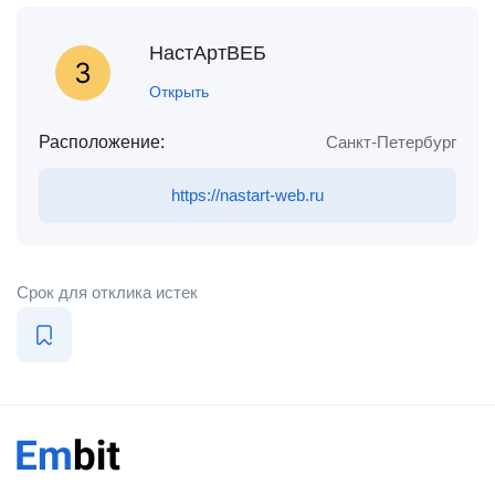
НастАртВЕБ
Открыть
Расположение:
Санкт-Петербург
https://nastart-web.ru
Срок для отклика истек