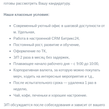
готовы рассмотреть Вашу кандидатуру.
Наши классные условия:
Современный уютный офис в шаговой доступности от
м. Удельная,
Работа в настроенной CRM Битрикс24,
Постоянный рост, развитие и обучение,
Оформление по ТК,
З/П 2 раза в месяц без задержек,
Плавающее начало рабочего дня – с 9:00 до 10:00,
Корпоративная валюта, за которую можно покупать
мерч, ходить на интересные мероприятия и т.д.,
После испытательного срока — удаленка 1 раз в
неделю,
Чай, кофе, печеньки и хорошее настроение.
З/П обсуждается после собеседования и зависит от вашего