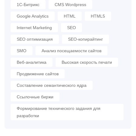
1С-Битрикс
CMS Wordpress
Google Analytics
HTML
HTML5
Internet Marketing
SEO
SEO оптимизация
SEO-копирайтинг
SMO
Анализ посещаемости сайтов
Веб-аналитика
Высокая скорость печати
Продвижение сайтов
Составление семантического ядра
Ссылочные биржи
Формирование технического задания для
разработки