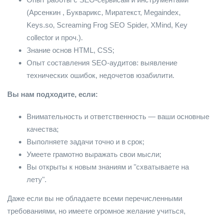
(Арсенкин , Букварикс, Миратекст, Megaindex,
Keys.so, Screaming Frog SEO Spider, XMind, Key
collector и проч.).
Знание основ HTML, CSS;
Опыт составления SEO-аудитов: выявление
технических ошибок, недочетов юзабилити.
Вы нам подходите, если:
Внимательность и ответственность — ваши основные
качества;
Выполняете задачи точно и в срок;
Умеете грамотно выражать свои мысли;
Вы открыты к новым знаниям и "схватываете на
лету".
Даже если вы не обладаете всеми перечисленными
требованиями, но имеете огромное желание учиться,