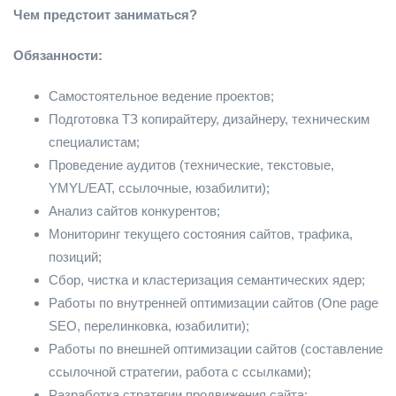
Чем предстоит заниматься?
Обязанности:
Самостоятельное ведение проектов;
Подготовка ТЗ копирайтеру, дизайнеру, техническим
специалистам;
Проведение аудитов (технические, текстовые,
YMYL/EAT, ссылочные, юзабилити);
Анализ сайтов конкурентов;
Мониторинг текущего состояния сайтов, трафика,
позиций;
Сбор, чистка и кластеризация семантических ядер;
Работы по внутренней оптимизации сайтов (One page
SEO, перелинковка, юзабилити);
Работы по внешней оптимизации сайтов (составление
ссылочной стратегии, работа с ссылками);
Разработка стратегии продвижения сайта;