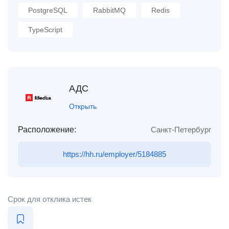
PostgreSQL
RabbitMQ
Redis
TypeScript
АДС
Открыть
Расположение:
Санкт-Петербург
https://hh.ru/employer/5184885
Срок для отклика истек