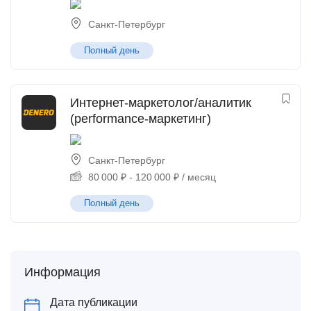
Санкт-Петербург
Полный день
Интернет-маркетолог/аналитик
(performance-маркетинг)
Санкт-Петербург
80 000
₽
-
120 000
₽
/ месяц
Полный день
Информация
Дата публикации