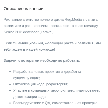
Описание вакансии
Рекламное агентство полного цикла Reg.Media в связи с
развитием и расширением проекта ищет в свою команду
Senior PHP developer (Laravel).
Если ты
амбициозный
, желающий
роста
и
развития, мы
тебя ждем в нашей команде!
Задачи, с которыми необходимо работать:
Разработка новых проектов и доработка
существующих;
Оптимизация кода, рефакторинг;
Участие в командных мероприятиях, планировании,
декомпозиции задач;
Взаимодействие с QA, самостоятельная проверка