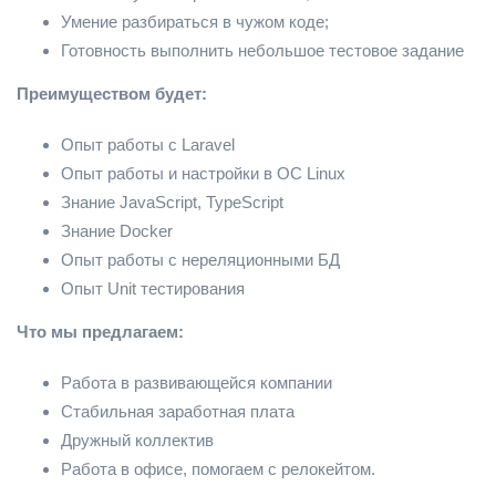
Умение разбираться в чужом коде;
Готовность выполнить небольшое тестовое задание
Преимуществом будет:
Опыт работы с Laravel
Опыт работы и настройки в ОС Linux
Знание JavaScript, TypeScript
Знание Docker
Опыт работы с нереляционными БД
Опыт Unit тестирования
Что мы предлагаем:
Работа в развивающейся компании
Стабильная заработная плата
Дружный коллектив
Работа в офисе, помогаем с релокейтом.