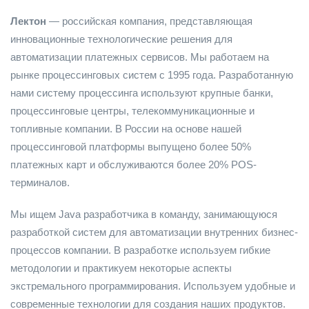
Лектон
— российская компания, представляющая
инновационные технологические решения для
автоматизации платежных сервисов. Мы работаем на
рынке процессинговых систем с 1995 года. Разработанную
нами систему процессинга используют крупные банки,
процессинговые центры, телекоммуникационные и
топливные компании. В России на основе нашей
процессинговой платформы выпущено более 50%
платежных карт и обслуживаются более 20% POS-
терминалов.
Мы ищем Java разработчика в команду, занимающуюся
разработкой систем для автоматизации внутренних бизнес-
процессов компании. В разработке используем гибкие
методологии и практикуем некоторые аспекты
экстремального программирования. Используем удобные и
современные технологии для создания наших продуктов.