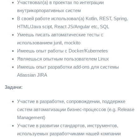
Участвовал(а) в проектах по интеграции
внутрикорпоративных систем
В своей работе использовал(а) Kotlin, REST, Spring,
HTML/Java scipt, React JS/Angular etc, SQL
Умеешь писать автоматические тесты с
использованием junit, mockito
Имеешь опыт работы с Docker/Kubernetes
Являешься опытным пользователем Linux
Имеешь опыт разработки add-ons для системы
Atlassian JIRA
Задачи:
Участие в разработке, сопровождении, поддержке
систем автоматизации бизнес-процессов (e.g. Release
Management)
Участие в развитии стандартов, инструментов,
используемых разработчиками нашей компании