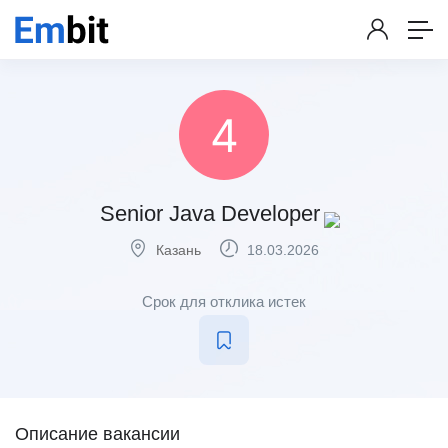
Senior Java Developer
Казань
18.03.2026
Срок для отклика истек
Описание вакансии