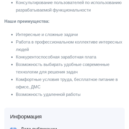
Консультирование пользователей по использованию
разрабатываемой функциональности
Наши преимущества:
Интересные и сложные задачи
Работа в профессиональном коллективе интересных
людей
Конкурентоспособная заработная плата
Возможность выбирать удобные современные
технологии для решения задач
Комфортные условия труда, бесплатное питание в
офисе, ДМС
Возможность удаленной работы
Информация