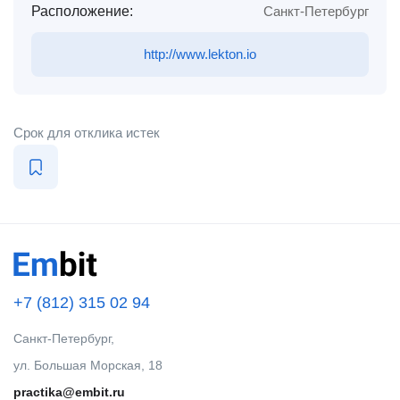
Расположение:
Санкт-Петербург
http://www.lekton.io
Срок для отклика истек
+7 (812) 315 02 94
Санкт-Петербург,
ул. Большая Морская, 18
practika@embit.ru