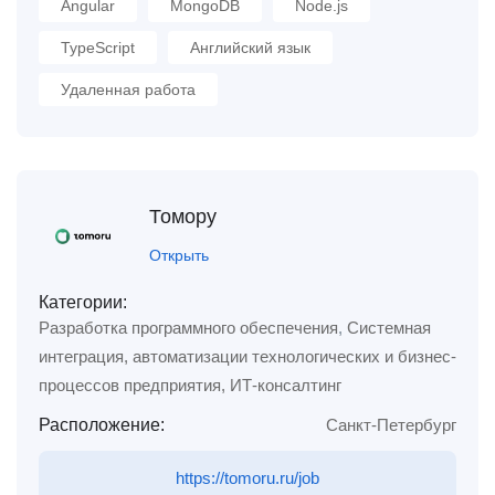
Angular
MongoDB
Node.js
TypeScript
Английский язык
Удаленная работа
Томору
Открыть
Категории:
Разработка программного обеспечения
,
Системная
интеграция, автоматизации технологических и бизнес-
процессов предприятия, ИТ-консалтинг
Расположение:
Санкт-Петербург
https://tomoru.ru/job