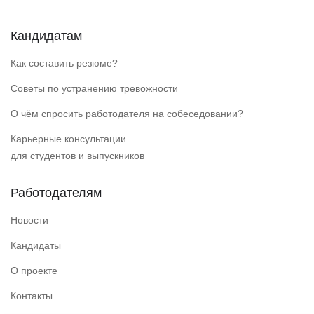
Кандидатам
Как составить резюме?
Советы по устранению тревожности
О чём спросить работодателя на собеседовании?
Карьерные консультации
для студентов и выпускников
Работодателям
Новости
Кандидаты
О проекте
Контакты