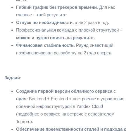
Гибкий график без трекеров времени
. Для нас
главное – твой результат.
Отпуск по необходимости
, а не 2 раза в год.
Профессиональная команда с плоской структурой –
можно и нужно влиять на результат
.
Финансовая стабильность
. Раунд инвестиций
профинансировал разработку на 2 года вперед.
⠀⠀⠀
Задачи:⠀
Создание первой версии облачного сервиса с
нуля
: Backend + Frontend + построение и управление
облачной инфраструктурой в Yandex Cloud
(подробнее о сервисе на встрече с основателем
Tomoru).
Обеспечение преемственности стилей и подхода к