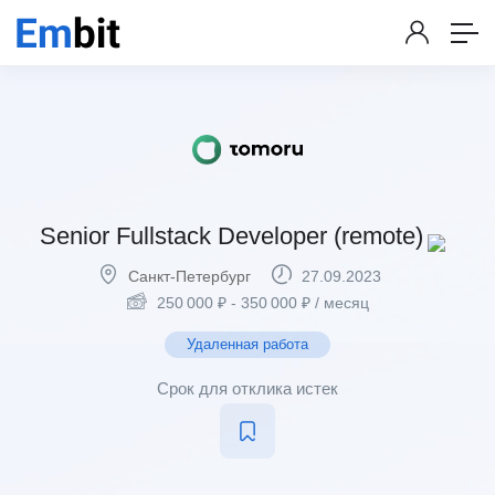
Senior Fullstack Developer (remote)
Санкт-Петербург
27.09.2023
250 000
₽
-
350 000
₽
/ месяц
Удаленная работа
Срок для отклика истек