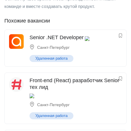
команде и вместе создавать крутой продукт.
Похожие вакансии
Senior .NET Developer
Санкт-Петербург
Удаленная работа
Front-end (React) разработчик Senior
тех лид
Санкт-Петербург
Удаленная работа