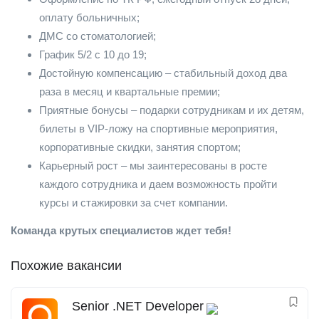
оплату больничных;
ДМС со стоматологией;
График 5/2 с 10 до 19;
Достойную компенсацию – стабильный доход два
раза в месяц и квартальные премии;
Приятные бонусы – подарки сотрудникам и их детям,
билеты в VIP-ложу на спортивные мероприятия,
корпоративные скидки, занятия спортом;
Карьерный рост – мы заинтересованы в росте
каждого сотрудника и даем возможность пройти
курсы и стажировки за счет компании.
Команда крутых специалистов ждет тебя!
Похожие вакансии
Senior .NET Developer