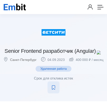
Senior Frontend разработчик (Angular)
Санкт-Петербург
04.09.2023
400 000
₽
/ месяц
Удаленная работа
Срок для отклика истек