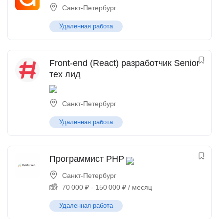
Санкт-Петербург
Удаленная работа
Front-end (React) разработчик Senior
тех лид
Санкт-Петербург
Удаленная работа
Программист PHP
Санкт-Петербург
70 000
₽
-
150 000
₽
/ месяц
Удаленная работа