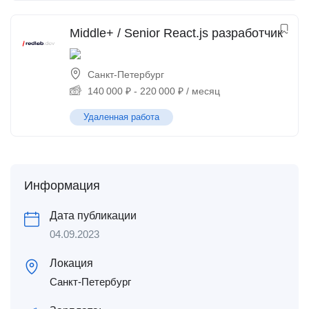
Middle+ / Senior React.js разработчик
Санкт-Петербург
140 000
₽
-
220 000
₽
/ месяц
Удаленная работа
Информация
Дата публикации
04.09.2023
Локация
Санкт-Петербург