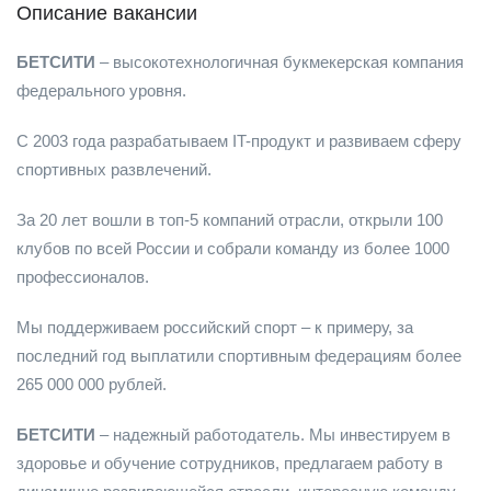
Описание вакансии
БЕТСИТИ
– высокотехнологичная букмекерская компания
федерального уровня.
С 2003 года разрабатываем IT-продукт и развиваем сферу
спортивных развлечений.
За 20 лет вошли в топ-5 компаний отрасли, открыли 100
клубов по всей России и собрали команду из более 1000
профессионалов.
Мы поддерживаем российский спорт – к примеру, за
последний год выплатили спортивным федерациям более
265 000 000 рублей.
БЕТСИТИ
– надежный работодатель. Мы инвестируем в
здоровье и обучение сотрудников, предлагаем работу в