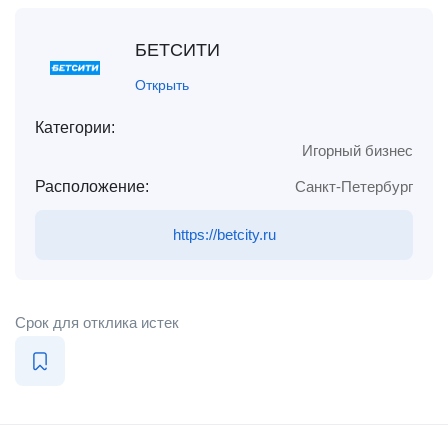
БЕТСИТИ
Открыть
Категории:
Игорный бизнес
Расположение:
Санкт-Петербург
https://betcity.ru
Срок для отклика истек