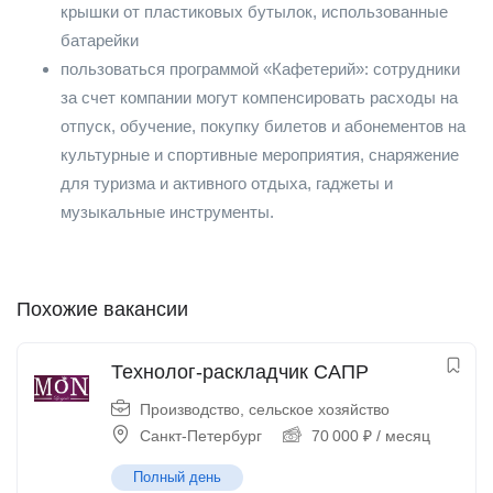
крышки от пластиковых бутылок, использованные
батарейки
пользоваться программой «Кафетерий»: сотрудники
за счет компании могут компенсировать расходы на
отпуск, обучение, покупку билетов и абонементов на
культурные и спортивные мероприятия, снаряжение
для туризма и активного отдыха, гаджеты и
музыкальные инструменты.
Похожие вакансии
Технолог-раскладчик САПР
Производство, сельское хозяйство
Санкт-Петербург
70 000
₽
/ месяц
Полный день