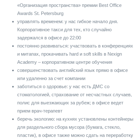
«Организация пространства» премии Best Office
Awards St. Petersburg
управлять временем: у нас гибкое начало дня.
Корпоративное такси для тех, кто случайно
задержался в офисе до 22:00
постоянно развиваться: участвовать в конференциях
и митапах, прокачивать hard и soft skills в Nexign
Academy – корпоративном центре обучения
совершенствовать английский язык прямо в офисе
или удаленно за счет компании
заботиться о здоровье: у нас есть ДМС со
стоматологией, страхование от несчастных случаев,
полис для выезжающих за рубеж; в офисе ведет
прием врач-терапевт
беречь экологию: на кухнях установлены контейнеры
для раздельного сбора мусора (бумага, стекло,
пластик), в офисе также можно сдать на переработку