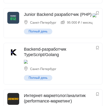
Junior Backend разработчик (PHP)
Санкт-Петербург
95 000
₽
/ месяц
Полный день
Backend-разработчик
TypeScript/Golang
Санкт-Петербург
Полный день
Интернет-маркетолог/аналитик
(performance-маркетинг)