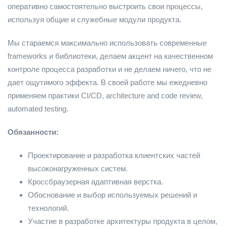
оперативно самостоятельно выстроить свои процессы,
используя
общие и служебные модули продукта.
Мы стараемся максимально использовать современные
frameworks и библиотеки, делаем акцент на качественном
контроле процесса разработки и не делаем ничего, что не
дает ощутимого эффекта. В своей работе мы ежедневно
применяем практики CI/CD, architecture and code review,
automated testing.
Обязанности:
Проектирование и разработка клиентских частей
высоконагруженных систем.
Кроссбраузерная адаптивная верстка.
Обоснование и выбор используемых решений и
технологий.
Участие в разработке архитектуры продукта в целом,