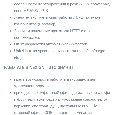
особенности их отображения в различных браузерах,
опыт с SASS/LESS.
Желательно иметь опыт работы с библиотеками
компонентов (Bootstrap)
Знание и понимание протокола HTTP и его
особенностей.
Опыт разработки автоматических тестов.
Unix/Linux на уровне пользователя (bash/ssh/ps/grep
etc.).
РАБОТАТЬ В NEXIGN – ЭТО ЗНАЧИТ:
иметь возможность работать в гибридном или
удаленном формате
приходить в комфортный офис, где есть кухни с кофе
и фруктами, зоны отдыха, массажные кресла, вело-
парковка, спортзал, душ, настольные игры. Наш
головной офис в СПБ выиграл в номинации