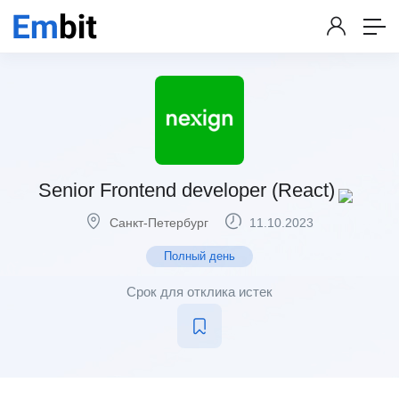
Senior Frontend developer (React)
Санкт-Петербург
11.10.2023
Полный день
Срок для отклика истек