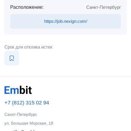
Расположение:
Санкт-Петербург
https://job.nexign.com/
Срок для отклика истек
+7 (812) 315 02 94
Санкт-Петербург,
ул. Большая Морская, 18