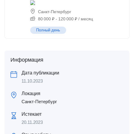
Санкт-Петербург
80 000
₽
-
120 000
₽
/ месяц
Полный день
Информация
Дата публикации
11.10.2023
Локация
Санкт-Петербург
Истекает
20.11.2023