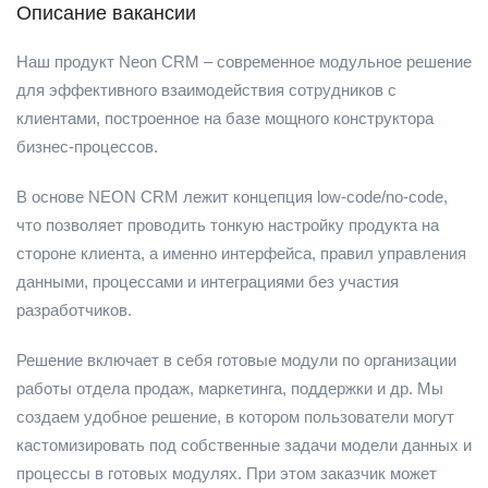
Описание вакансии
Наш продукт Neon CRM – современное модульное решение
для эффективного взаимодействия сотрудников с
клиентами, построенное на базе мощного конструктора
бизнес-процессов.
В основе NEON CRM лежит концепция low-code/no-code,
что позволяет проводить тонкую настройку продукта на
стороне клиента, а именно интерфейса, правил управления
данными, процессами и интеграциями без участия
разработчиков.
Решение включает в себя готовые модули по организации
работы отдела продаж, маркетинга, поддержки и др. Мы
создаем удобное решение, в котором пользователи могут
кастомизировать под собственные задачи модели данных и
процессы в готовых модулях. При этом заказчик может