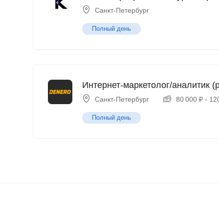
Санкт-Петербург
Полный день
Интернет-маркетолог/аналитик (p
Санкт-Петербург
80 000
₽
-
12
Полный день