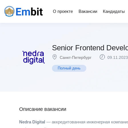
О проекте
Вакансии
Кандидаты
Senior Frontend Devel
Санкт-Петербург
09.11.2023
Полный день
Описание вакансии
Nedra Digital
— аккредитованная инженерная компани