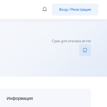
Вход
/
Регистрация
Срок для отклика истек
Информация