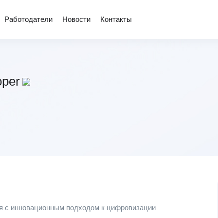
Работодатели
Новости
Контакты
oper
я с инновационным подходом к цифровизации