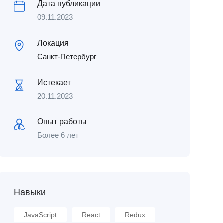
Дата публикации
09.11.2023
Локация
Санкт-Петербург
Истекает
20.11.2023
Опыт работы
Более 6 лет
Навыки
JavaScript
React
Redux