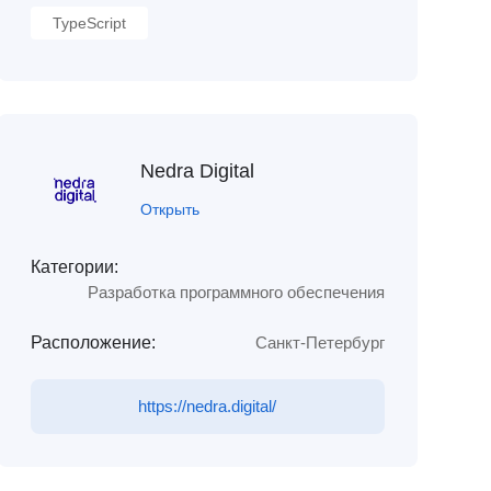
TypeScript
Nedra Digital
Открыть
Категории:
Разработка программного обеспечения
Расположение:
Санкт-Петербург
https://nedra.digital/