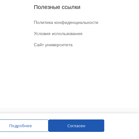
Полезные ссылки
Политика конфиденциальности
Условия использования
Сайт университета
Подробнее
Согласен