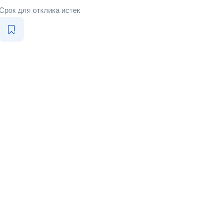
Срок для отклика истек