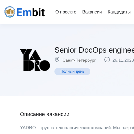
О проекте
Вакансии
Кандидаты
Senior DocOps engin
Санкт-Петербург
26.11.2023
Полный день
Описание вакансии
YADRO – группа технологических компаний. Мы разра