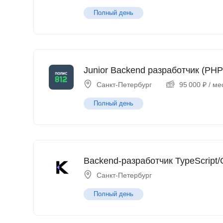
Полный день
Junior Backend разработчик (PHP
Санкт-Петербург
95 000
₽
/ ме
Полный день
Backend-разработчик TypeScript/
Санкт-Петербург
Полный день