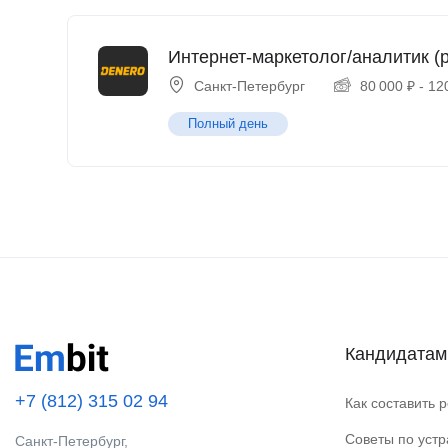
Интернет-маркетолог/аналитик (p
Санкт-Петербург
80 000
₽
-
12
Полный день
Кандидатам
+7 (812) 315 02 94
Как составить 
Советы по уст
Санкт-Петербург,