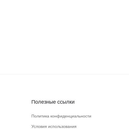
Полезные ссылки
Политика конфиденциальности
Условия использования