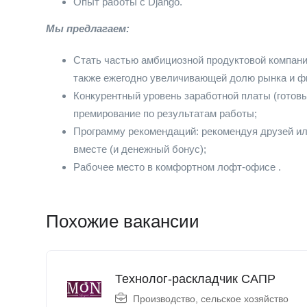
Опыт работы с Django.
Мы предлагаем:
Стать частью амбициозной продуктовой компани
также ежегодно увеличивающей долю рынка и ф
Конкурентный уровень заработной платы (готовы
премирование по результатам работы;
Программу рекомендаций: рекомендуя друзей ил
вместе (и денежный бонус);
Рабочее место в комфортном лофт-офисе .
Похожие вакансии
Технолог-раскладчик САПР
Производство, сельское хозяйство