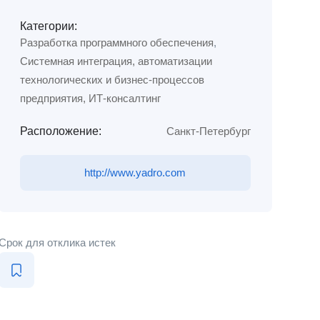
Категории:
Разработка программного обеспечения
,
Системная интеграция, автоматизации
технологических и бизнес-процессов
предприятия, ИТ-консалтинг
Расположение:
Санкт-Петербург
http://www.yadro.com
Срок для отклика истек