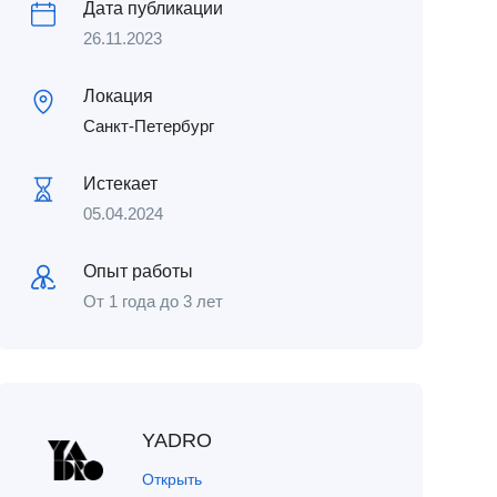
Дата публикации
26.11.2023
Локация
Санкт-Петербург
Истекает
05.04.2024
Опыт работы
От 1 года до 3 лет
YADRO
Открыть