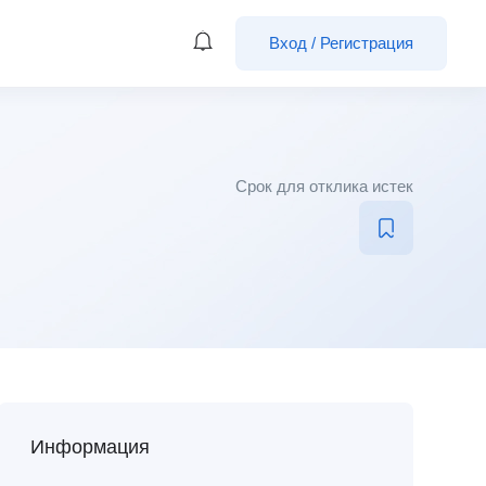
Вход
/
Регистрация
Срок для отклика истек
Информация