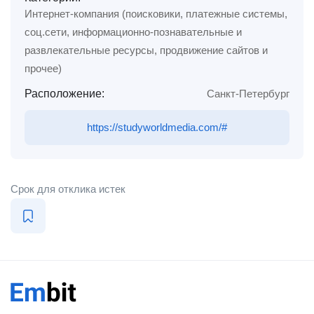
Интернет-компания (поисковики, платежные системы,
соц.сети, информационно-познавательные и
развлекательные ресурсы, продвижение сайтов и
прочее)
Расположение:
Санкт-Петербург
https://studyworldmedia.com/#
Срок для отклика истек