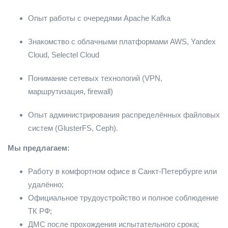
Опыт работы с очередями Apache Kafka
Знакомство с облачными платформами AWS, Yandex
Cloud, Selectel Cloud
Понимание сетевых технологий (VPN,
маршрутизация, firewall)
Опыт администрирования распределённых файловых
систем (GlusterFS, Ceph).
Мы предлагаем:
Работу в комфортном офисе в Санкт-Петербурге или
удалённо;
Официальное трудоустройство и полное соблюдение
ТК РФ;
ДМС после прохождения испытательного срока;