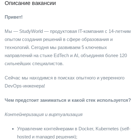
Описание вакансии
Привет!
Мы — StudyWorld — продуктовая IT-компания с 14-летним
опытом создания решений в сфере образования и
технологий. Сегодня мы развиваем 5 ключевых
направлений на стыке EdTech и AI, объединяя более 120
сильнейших специалистов.
Сейчас мы находимся в поисках опытного и уверенного
DevOps-инженера!
Чем предстоит заниматься и какой стек используется?
Контейнеризация и виртуализация
Управление контейнерами в Docker, Kubernetes (self-
hosted и managed решения);