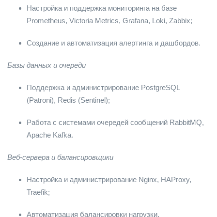
Настройка и поддержка мониторинга на базе
Prometheus, Victoria Metrics, Grafana, Loki, Zabbix;
Создание и автоматизация алертинга и дашбордов.
Базы данных и очереди
Поддержка и администрирование PostgreSQL
(Patroni), Redis (Sentinel);
Работа с системами очередей сообщений RabbitMQ,
Apache Kafka.
Веб-сервера и балансировщики
Настройка и администрирование Nginx, HAProxy,
Traefik;
Автоматизация балансировки нагрузки.