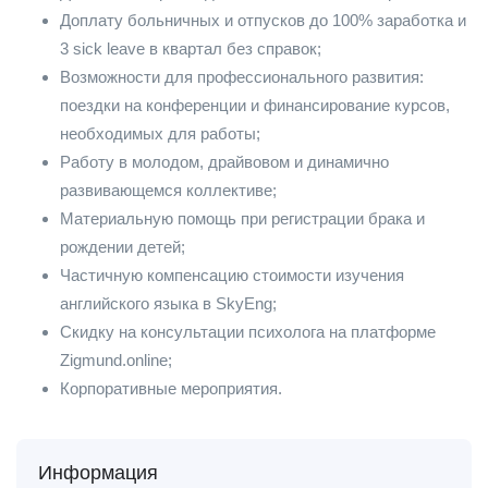
Доплату больничных и отпусков до 100% заработка и
3 sick leave в квартал без справок;
Возможности для профессионального развития:
поездки на конференции и финансирование курсов,
необходимых для работы;
Работу в молодом, драйвовом и динамично
развивающемся коллективе;
Материальную помощь при регистрации брака и
рождении детей;
Частичную компенсацию стоимости изучения
английского языка в SkyEng;
Скидку на консультации психолога на платформе
Zigmund.online;
Корпоративные мероприятия.
Информация