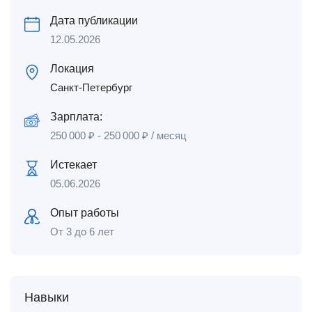
Дата публикации
12.05.2026
Локация
Санкт-Петербург
Зарплата:
250 000
₽
-
250 000
₽
/ месяц
Истекает
05.06.2026
Опыт работы
От 3 до 6 лет
Навыки