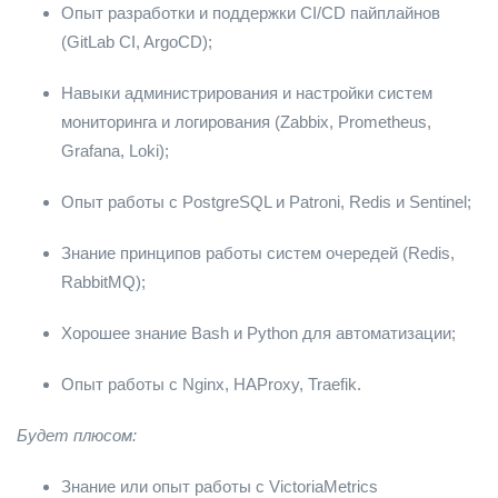
Опыт разработки и поддержки CI/CD пайплайнов
(GitLab CI, ArgoCD);
Навыки администрирования и настройки систем
мониторинга и логирования (Zabbix, Prometheus,
Grafana, Loki);
Опыт работы с PostgreSQL и Patroni, Redis и Sentinel;
Знание принципов работы систем очередей (Redis,
RabbitMQ);
Хорошее знание Bash и Python для автоматизации;
Опыт работы с Nginx, HAProxy, Traefik.
Будет плюсом:
Знание или опыт работы с VictoriaMetrics