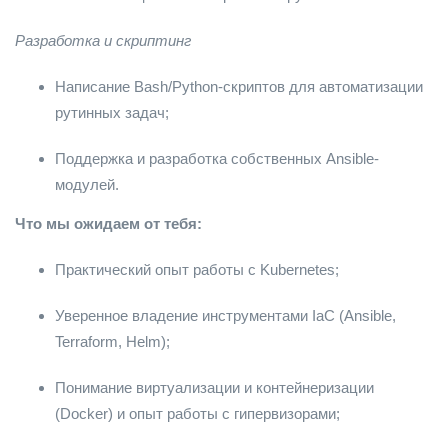
Разработка и скриптинг
Написание Bash/Python-скриптов для автоматизации
рутинных задач;
Поддержка и разработка собственных Ansible-
модулей.
Что мы ожидаем от тебя:
Практический опыт работы с Kubernetes;
Уверенное владение инструментами IaC (Ansible,
Terraform, Helm);
Понимание виртуализации и контейнеризации
(Docker) и опыт работы с гипервизорами;