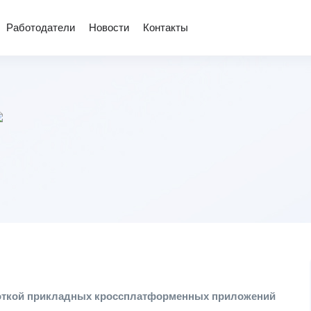
Работодатели
Новости
Контакты
боткой прикладных кроссплатформенных приложений