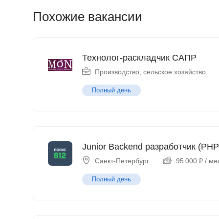
Похожие вакансии
Технолог-раскладчик САПР
Производство, сельское хозяйство
Полный день
Junior Backend разработчик (PHP
Санкт-Петербург
95 000
₽
/ ме
Полный день