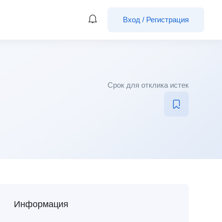
Вход
/
Регистрация
Срок для отклика истек
Информация