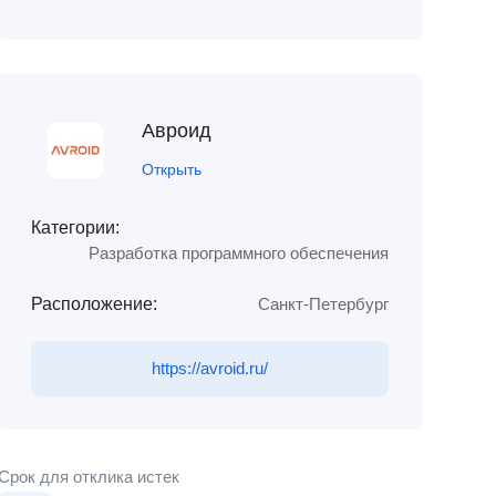
Авроид
Открыть
Категории:
Разработка программного обеспечения
Расположение:
Санкт-Петербург
https://avroid.ru/
Срок для отклика истек