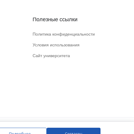
Полезные ссылки
Политика конфиденциальности
Условия использования
Сайт университета
Подробнее
Согласен