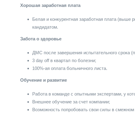
Хорошая заработная плата
Белая и конкурентная заработная плата (выше 
кандидатом.
Забота о здоровье
ДМС после завершения испытательного срока (па
3 day off в квартал по болезни;
100%-ая оплата больничного листа.
Обучение и развитие
Работа в команде с опытными экспертами, у кот
Внешнее обучение за счет компании;
Возможность попробовать свои силы в смежном 