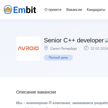
О проекте
Вакансии
Кандидаты
Senior C++ developer
Санкт-Петербург
22.02.2024
Полный день
Описание вакансии
Мы – инженерная IT-компания, занимаемся разра