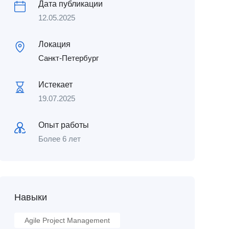
Дата публикации
12.05.2025
Локация
Санкт-Петербург
Истекает
19.07.2025
Опыт работы
Более 6 лет
Навыки
Agile Project Management