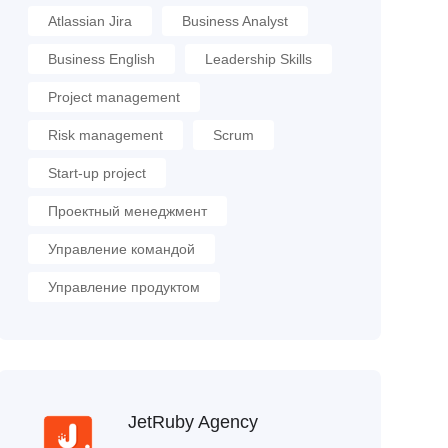
Atlassian Jira
Business Analyst
Business English
Leadership Skills
Project management
Risk management
Scrum
Start-up project
Проектный менеджмент
Управление командой
Управление продуктом
JetRuby Agency