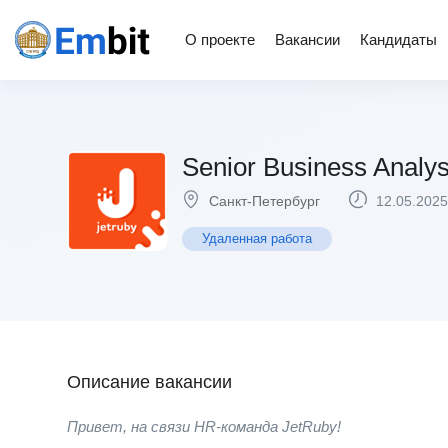
О проекте
Вакансии
Кандидаты
Senior Business Analys
Санкт-Петербург
12.05.2025
Удаленная работа
Описание вакансии
Привет, на связи HR-команда JetRuby!