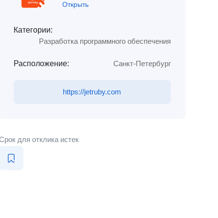
Открыть
Категории:
Разработка программного обеспечения
Расположение:
Санкт-Петербург
https://jetruby.com
Срок для отклика истек