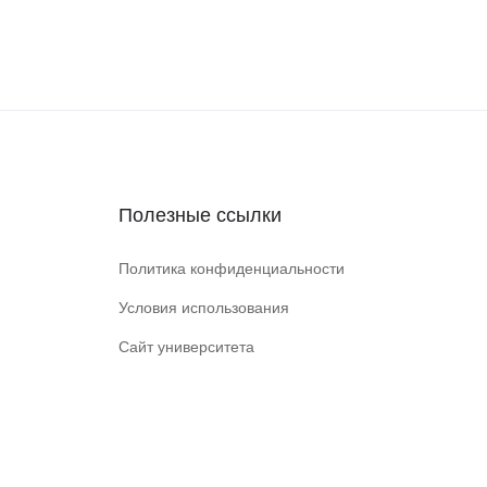
Полезные ссылки
Политика конфиденциальности
Условия использования
Сайт университета