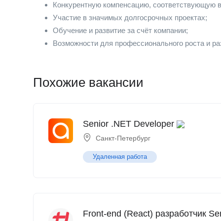
Конкурентную компенсацию, соответствующую 
Участие в значимых долгосрочных проектах;
Обучение и развитие за счёт компании;
Возможности для профессионального роста и ра
Похожие вакансии
Senior .NET Developer
Санкт-Петербург
Удаленная работа
Front-end (React) разработчик Se