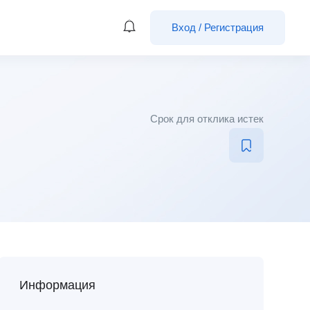
Вход
/
Регистрация
Срок для отклика истек
Информация