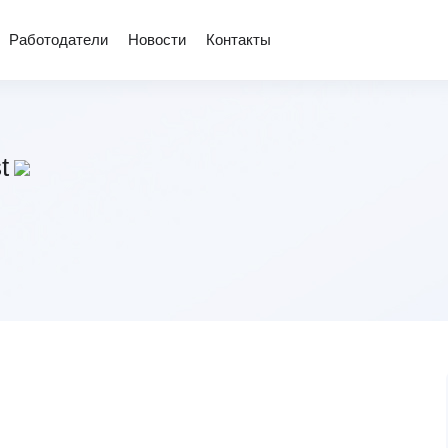
Работодатели
Новости
Контакты
t