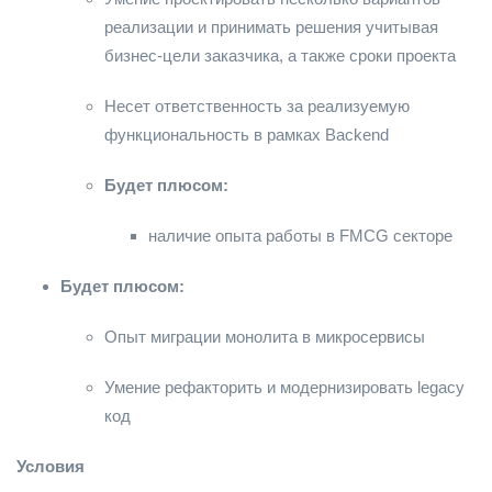
реализации и принимать решения учитывая
бизнес-цели заказчика, а также сроки проекта
Несет ответственность за реализуемую
функциональность в рамках Backend
Будет плюсом:
наличие опыта работы в FMCG секторе
Будет плюсом:
Опыт миграции монолита в микросервисы
Умение рефакторить и модернизировать legacy
код
Условия