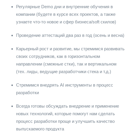
Регулярные Demo дни и внутренние обучения в
компании (будете в курсе всех проектов, а также
узнаете что-то новое и сфер бизнеса/soft скилов)
Проведение аттестаций два раз в год (осень и весна)
Карьерный рост и развитие, мы стремимся развивать
своих сотрудников, как в горизонтальном
направлении (смежные стки), так и вертикальном
(тех. лиды, ведущие разработчики стека и т.д.)
Стремимся внедрять AI инструменты в процесс
разработки
Всегда готовы обсуждать внедрение и применение
новых технологий, которые помогут нам сделать
процесс разработки проще и улучшить качество
выпускаемого продукта