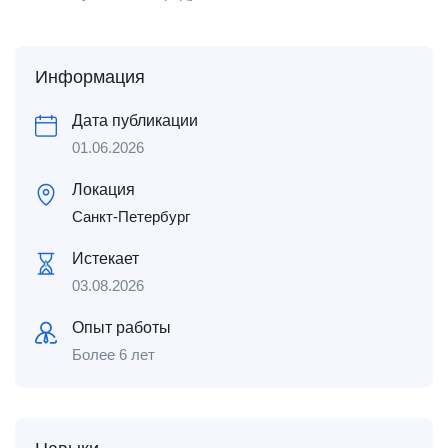
Информация
Дата публикации
01.06.2026
Локация
Санкт-Петербург
Истекает
03.08.2026
Опыт работы
Более 6 лет