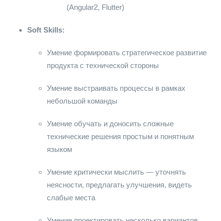
(Angular2, Flutter)
Soft Skills:
Умение формировать стратегическое развитие
продукта с технической стороны
Умение выстраивать процессы в рамках
небольшой команды
Умение обучать и доносить сложные
технические решения простым и понятным
языком
Умение критически мыслить — уточнять
неясности, предлагать улучшения, видеть
слабые места
Умение проектировать несколько вариантов