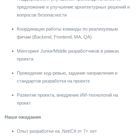
предложение и улучшение архитектурных решений и
вопросов безопасности
Координация работы команды по реализуемым
фичам (Backend, Frontend, MA, QA)
Менторинг Junior/Middle разработчиков в рамках
проекта
Проведение код-ревью, задание направления и
стандартов разработки на проекте
Развитие проекта, внедрение ИИ-технологий на
проект
Наши ожидания
Опыт разработки на .Net/C# от 7+ лет