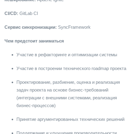
CI/CD:
GitLab CI
Сервис синхронизации:
SyncFramework
Чем предстоит заниматься
Участие в рефакторинге и оптимизации системы
Участие в построении технического roadmap проекта
Проектирование, разбиение, оценка и реализация
задач проекта на основе бизнес-требований
(интеграции с внешними системами, реализация
бизнес-процессов)
Принятие аргументированных технических решений
Поддержание и улучшения производительности,