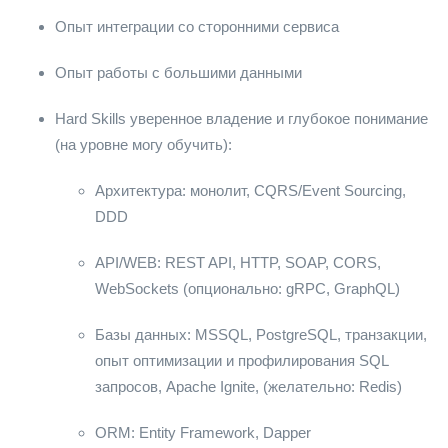
Опыт интеграции со сторонними сервиса
Опыт работы с большими данными
Hard Skills уверенное владение и глубокое понимание
(на уровне могу обучить):
Архитектура: монолит, CQRS/Event Sourcing,
DDD
API/WEB: REST API, HTTP, SOAP, CORS,
WebSockets (опционально: gRPC, GraphQL)
Базы данных: MSSQL, PostgreSQL, транзакции,
опыт оптимизации и профилирования SQL
запросов, Apache Ignite, (желательно: Redis)
ORM: Entity Framework, Dapper