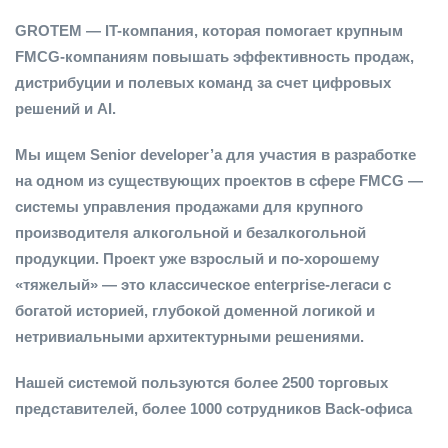
GROTEM — IT-компания, которая помогает крупным
FMCG-компаниям повышать эффективность продаж,
дистрибуции и полевых команд за счет цифровых
решений и AI.
Мы ищем Senior developer’a для участия в разработке
на одном из существующих проектов в сфере FMCG —
системы управления продажами для крупного
производителя алкогольной и безалкогольной
продукции. Проект уже взрослый и по-хорошему
«тяжелый» — это классическое enterprise-легаси с
богатой историей, глубокой доменной логикой и
нетривиальными архитектурными решениями.
Нашей системой пользуются более 2500 торговых
представителей, более 1000 сотрудников Back-офиса