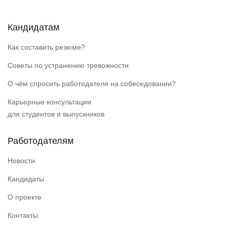
Кандидатам
Как составить резюме?
Советы по устранению тревожности
О чём спросить работодателя на собеседовании?
Карьерные консультации
для студентов и выпускников
Работодателям
Новости
Кандидаты
О проекте
Контакты