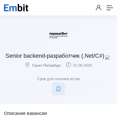
Senior backend-разработчик (.Net/C#)
Санкт-Петербург
01.06.2026
Срок для отклика истек
Описание вакансии