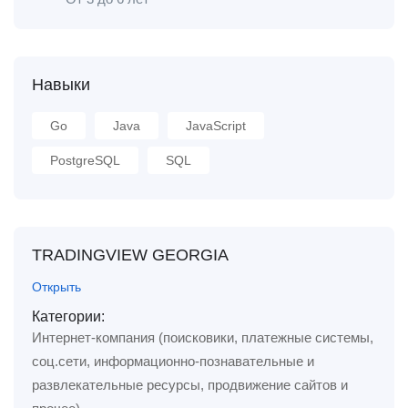
Навыки
Go
Java
JavaScript
PostgreSQL
SQL
TRADINGVIEW GEORGIA
Открыть
Категории:
Интернет-компания (поисковики, платежные системы,
соц.сети, информационно-познавательные и
развлекательные ресурсы, продвижение сайтов и