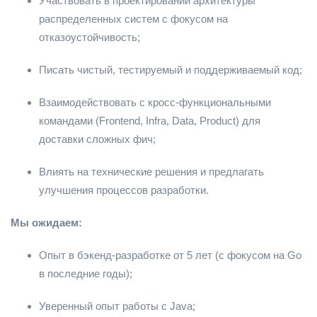
Участвовать в проектировании архитектуры
распределенных систем с фокусом на
отказоустойчивость;
Писать чистый, тестируемый и поддерживаемый код;
Взаимодействовать с кросс-функциональными
командами (Frontend, Infra, Data, Product) для
доставки сложных фич;
Влиять на технические решения и предлагать
улучшения процессов разработки.
Мы ожидаем:
Опыт в бэкенд-разработке от 5 лет (с фокусом на Go
в последние годы);
Уверенный опыт работы с Java;