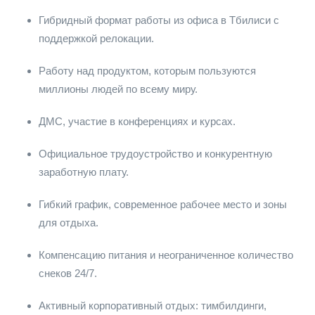
Гибридный формат работы из офиса в Тбилиси с
поддержкой релокации.
Работу над продуктом, которым пользуются
миллионы людей по всему миру.
ДМС, участие в конференциях и курсах.
Официальное трудоустройство и конкурентную
заработную плату.
Гибкий график, современное рабочее место и зоны
для отдыха.
Компенсацию питания и неограниченное количество
снеков 24/7.
Активный корпоративный отдых: тимбилдинги,