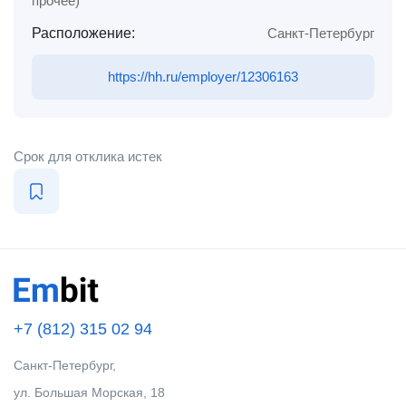
прочее)
Расположение:
Санкт-Петербург
https://hh.ru/employer/12306163
Срок для отклика истек
+7 (812) 315 02 94
Санкт-Петербург,
ул. Большая Морская, 18