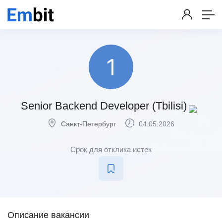
Senior Backend Developer (Tbilisi)
Санкт-Петербург
04.05.2026
Срок для отклика истек
Описание вакансии