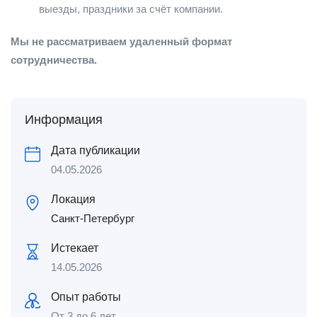
выезды, праздники за счёт компании.
Мы не рассматриваем удаленный формат
сотрудничества.
Информация
Дата публикации
04.05.2026
Локация
Санкт-Петербург
Истекает
14.05.2026
Опыт работы
От 3 до 6 лет