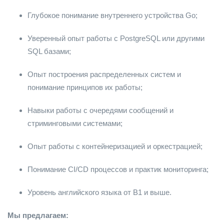
Глубокое понимание внутреннего устройства Go;
Уверенный опыт работы с PostgreSQL или другими
SQL базами;
Опыт построения распределенных систем и
понимание принципов их работы;
Навыки работы с очередями сообщений и
стриминговыми системами;
Опыт работы с контейнеризацией и оркестрацией;
Понимание CI/CD процессов и практик мониторинга;
Уровень английского языка от B1 и выше.
Мы предлагаем: