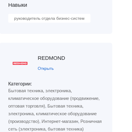
Навыки
руководитель отдела бизнес-систем
REDMOND
Открыть
Категории:
Бытовая техника, электроника,
климатическое оборудование (продвижение,
оптовая торговля)
,
Бытовая техника,
электроника, климатическое оборудование
(производство)
,
Интернет-магазин
,
Розничная
сеть (электроника, бытовая техника)