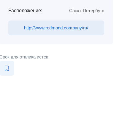
Расположение:
Санкт-Петербург
http://www.redmond.company/ru/
Срок для отклика истек