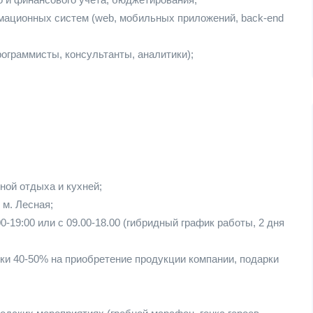
мационных систем (web, мобильных приложений, back-end
ограммисты, консультанты, аналитики);
ной отдыха и кухней;
 м. Лесная;
0-19:00 или с 09.00-18.00 (гибридный график работы, 2 дня
и 40-50% на приобретение продукции компании, подарки