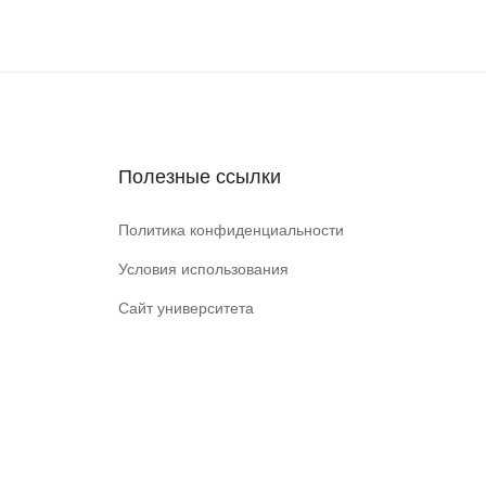
Полезные ссылки
Политика конфиденциальности
Условия использования
Сайт университета