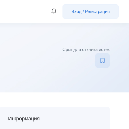
Вход
/
Регистрация
Срок для отклика истек
Информация