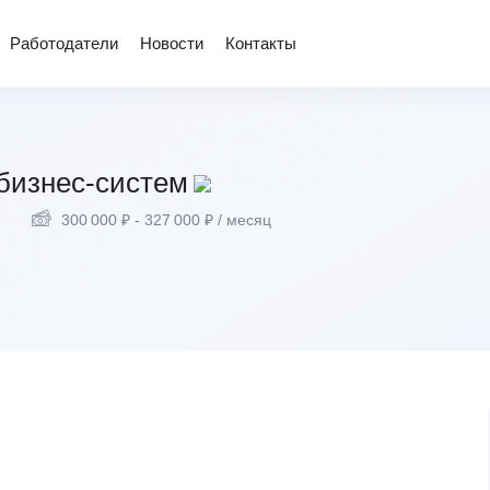
Работодатели
Новости
Контакты
бизнес-систем
300 000
₽
-
327 000
₽
/ месяц