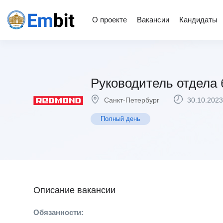
О проекте
Вакансии
Кандидаты
Руководитель отдела 
Санкт-Петербург
30.10.2023
Полный день
Описание вакансии
Обязанности: