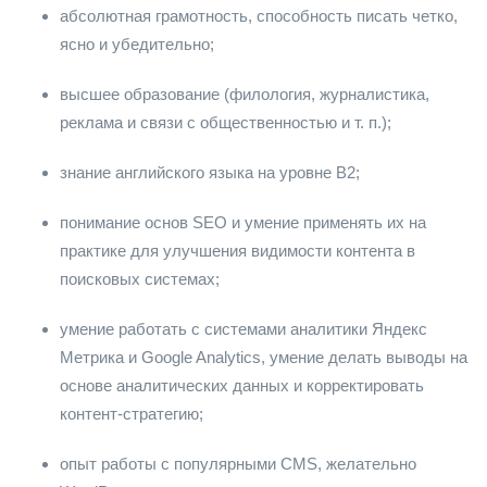
абсолютная грамотность, способность писать четко,
ясно и убедительно;
высшее образование (филология, журналистика,
реклама и связи с общественностью и т. п.);
знание английского языка на уровне В2;
понимание основ SEO и умение применять их на
практике для улучшения видимости контента в
поисковых системах;
умение работать с системами аналитики Яндекс
Метрика и Google Analytics, умение делать выводы на
основе аналитических данных и корректировать
контент-стратегию;
опыт работы с популярными CMS, желательно