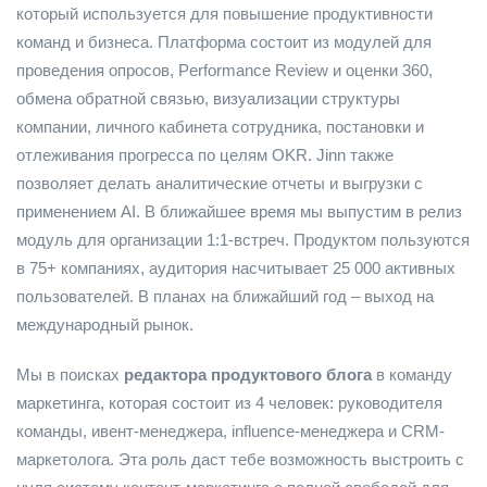
который используется для повышение продуктивности
команд и бизнеса. Платформа состоит из модулей для
проведения опросов, Performance Review и оценки 360,
обмена обратной связью, визуализации структуры
компании, личного кабинета сотрудника, постановки и
отлеживания прогресса по целям OKR. Jinn также
позволяет делать аналитические отчеты и выгрузки с
применением AI. В ближайшее время мы выпустим в релиз
модуль для организации 1:1-встреч. Продуктом пользуются
в 75+ компаниях, аудитория насчитывает 25 000 активных
пользователей. В планах на ближайший год – выход на
международный рынок.
Мы в поисках
редактора продуктового блога
в команду
маркетинга, которая состоит из 4 человек: руководителя
команды, ивент-менеджера, influence-менеджера и CRM-
маркетолога. Эта роль даст тебе возможность выстроить с