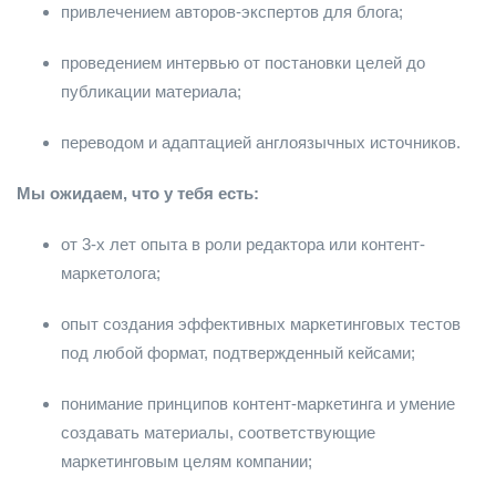
привлечением авторов-экспертов для блога;
проведением интервью от постановки целей до
публикации материала;
переводом и адаптацией англоязычных источников.
Мы ожидаем, что у тебя есть:
от 3-х лет опыта в роли редактора или контент-
маркетолога;
опыт создания эффективных маркетинговых тестов
под любой формат, подтвержденный кейсами;
понимание принципов контент-маркетинга и умение
создавать материалы, соответствующие
маркетинговым целям компании;