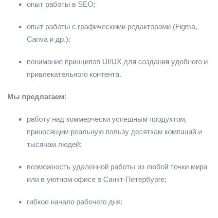
опыт работы в SEO;
опыт работы с графическими редакторами (Figma,
Canva и др.);
понимание принципов UI/UX для создания удобного и
привлекательного контента.
Мы предлагаем:
работу над коммерчески успешным продуктом,
приносящим реальную пользу десяткам компаний и
тысячам людей;
возможность удаленной работы из любой точки мира
или в уютном офисе в Санкт-Петербурге;
гибкое начало рабочего дня;