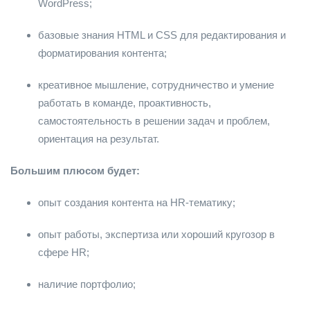
WordPress;
базовые знания HTML и CSS для редактирования и
форматирования контента;
креативное мышление, сотрудничество и умение
работать в команде, проактивность,
самостоятельность в решении задач и проблем,
ориентация на результат.
Большим плюсом будет:
опыт создания контента на HR-тематику;
опыт работы, экспертиза или хороший кругозор в
сфере HR;
наличие портфолио;