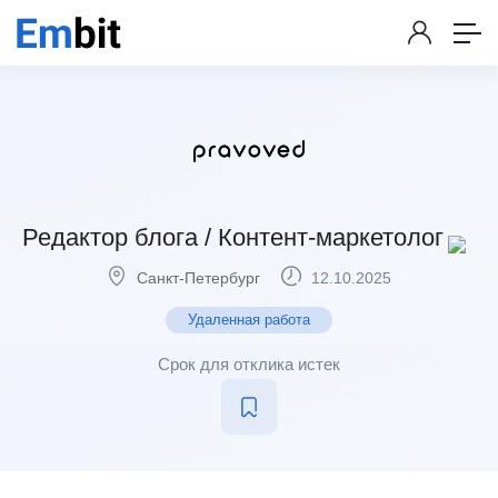
Редактор блога / Контент-маркетолог
Санкт-Петербург
12.10.2025
Удаленная работа
Срок для отклика истек