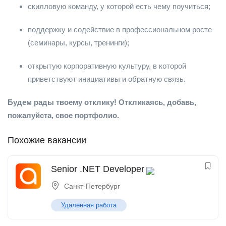
скилловую команду, у которой есть чему поучиться;
поддержку и содействие в профессиональном росте
(семинары, курсы, тренинги);
открытую корпоративную культуру, в которой
приветствуют инициативы и обратную связь.
Будем рады твоему отклику! Откликаясь, добавь,
пожалуйста, свое портфолио.
Похожие вакансии
Senior .NET Developer
Санкт-Петербург
Удаленная работа