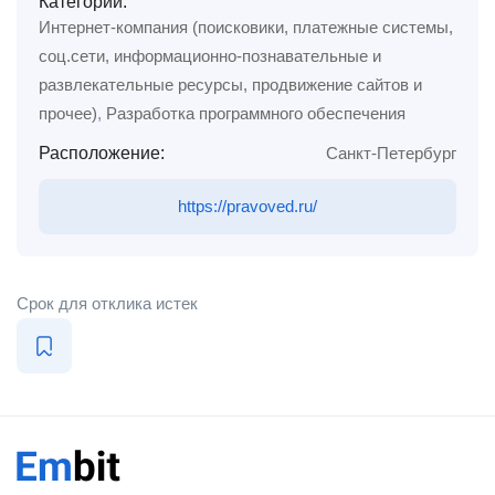
Категории:
Интернет-компания (поисковики, платежные системы,
соц.сети, информационно-познавательные и
развлекательные ресурсы, продвижение сайтов и
прочее)
,
Разработка программного обеспечения
Расположение:
Санкт-Петербург
https://pravoved.ru/
Срок для отклика истек