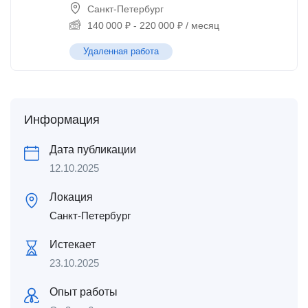
Санкт-Петербург
140 000
₽
-
220 000
₽
/ месяц
Удаленная работа
Информация
Дата публикации
12.10.2025
Локация
Санкт-Петербург
Истекает
23.10.2025
Опыт работы