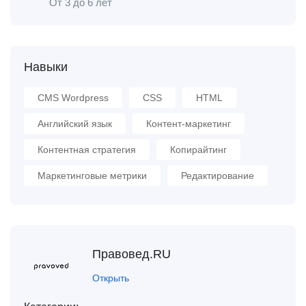
От 3 до 6 лет
Навыки
CMS Wordpress
CSS
HTML
Английский язык
Контент-маркетинг
Контентная стратегия
Копирайтинг
Маркетинговые метрики
Редактирование
Правовед.RU
Открыть