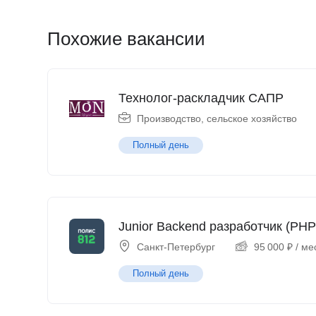
Похожие вакансии
Технолог-раскладчик САПР
Производство, сельское хозяйство
Полный день
Junior Backend разработчик (PHP
Санкт-Петербург
95 000
₽
/ ме
Полный день