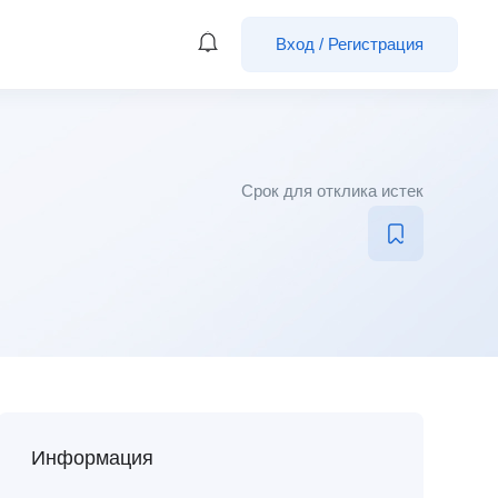
Вход
/
Регистрация
Срок для отклика истек
Информация