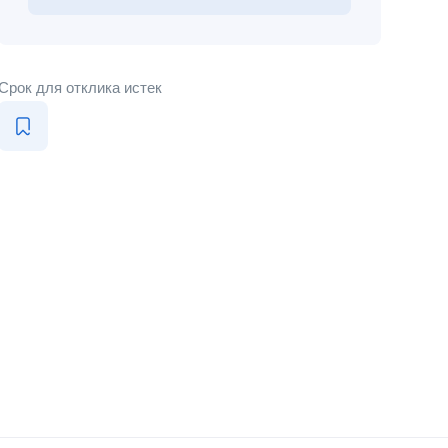
Срок для отклика истек