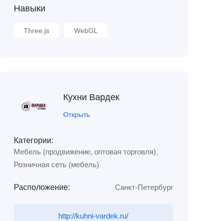
Навыки
Three.js
WebGL
Кухни Вардек
Открыть
Категории:
Мебель (продвижение, оптовая торговля)
,
Розничная сеть (мебель)
Расположение:
Санкт-Петербург
http://kuhni-vardek.ru/