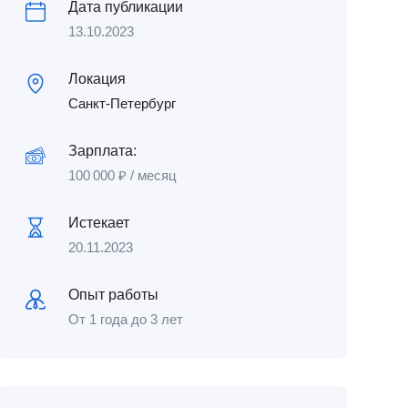
Дата публикации
13.10.2023
Локация
Санкт-Петербург
Зарплата:
100 000
₽
/ месяц
Истекает
20.11.2023
Опыт работы
От 1 года до 3 лет