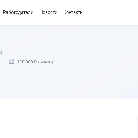
Работодатели
Новости
Контакты
100 000
₽
/ месяц