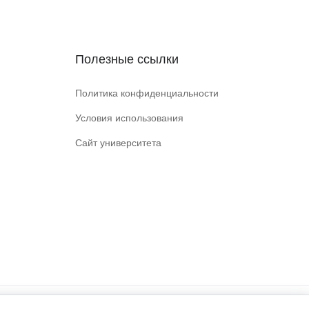
Полезные ссылки
Политика конфиденциальности
Условия использования
Сайт университета