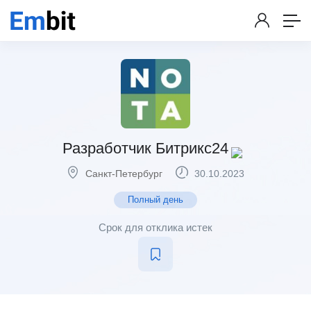
Разработчик Битрикс24
Санкт-Петербург
30.10.2023
Полный день
Срок для отклика истек