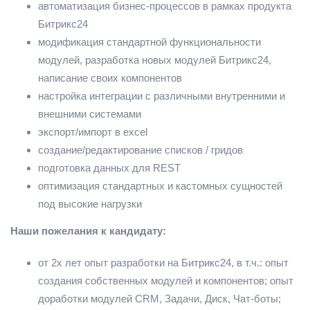
автоматизация бизнес-процессов в рамках продукта
Битрикс24
модификация стандартной функциональности
модулей, разработка новых модулей Битрикс24,
написание своих компонентов
настройка интеграции с различными внутренними и
внешними системами
экспорт/импорт в excel
создание/редактирование списков / гридов
подготовка данных для REST
оптимизация стандартных и кастомных сущностей
под высокие нагрузки
Наши пожелания к кандидату:
от 2х лет опыт разработки на Битрикс24, в т.ч.: опыт
создания собственных модулей и компонентов; опыт
доработки модулей CRM, Задачи, Диск, Чат-боты;