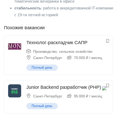
тематические вечеринки в офисе
стабильность
: работа в аккредитованной IT-компании
с 19-ти летней историей
Похожие вакансии
Технолог-раскладчик САПР
Производство, сельское хозяйство
Санкт-Петербург
70 000
₽
/ месяц
Полный день
Junior Backend разработчик (PHP)
Санкт-Петербург
95 000
₽
/ месяц
Полный день