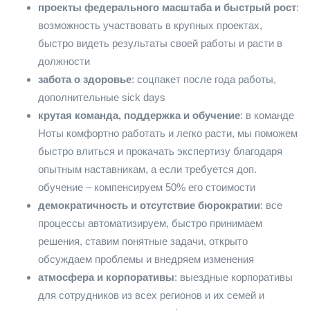
проекты федерального масштаба и быстрый рост
:
возможность участвовать в крупных проектах,
быстро видеть результаты своей работы и расти в
должности
забота о здоровье
: соцпакет после года работы,
дополнительные sick days
крутая команда, поддержка и обучение
: в команде
Ноты комфортно работать и легко расти, мы поможем
быстро влиться и прокачать экспертизу благодаря
опытным наставникам, а если требуется доп.
обучение – компенсируем 50% его стоимости
демократичность и отсутствие бюрократии
: все
процессы автоматизируем, быстро принимаем
решения, ставим понятные задачи, открыто
обсуждаем проблемы и внедряем изменения
атмосфера и корпоративы
: выездные корпоративы
для сотрудников из всех регионов и их семей и