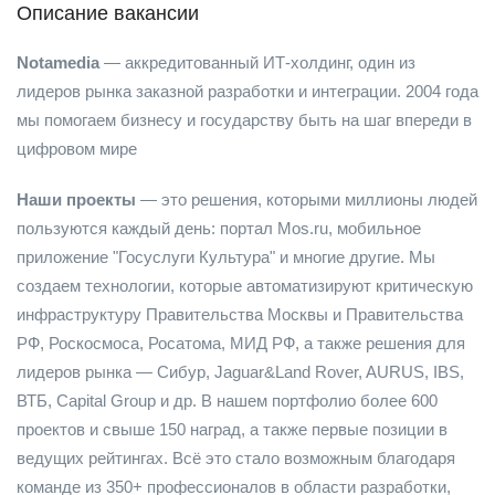
Описание вакансии
Notamedia
— аккредитованный ИТ-холдинг, один из
лидеров рынка заказной разработки и интеграции. 2004 года
мы помогаем бизнесу и государству быть на шаг впереди в
цифровом мире
Наши проекты
— это решения, которыми миллионы людей
пользуются каждый день: портал Mos.ru, мобильное
приложение "Госуслуги Культура" и многие другие. Мы
создаем технологии, которые автоматизируют критическую
инфраструктуру Правительства Москвы и Правительства
РФ, Роскосмоса, Росатома, МИД РФ, а также решения для
лидеров рынка — Сибур, Jaguar&Land Rover, AURUS, IBS,
ВТБ, Capital Group и др. В нашем портфолио более 600
проектов и свыше 150 наград, а также первые позиции в
ведущих рейтингах. Всё это стало возможным благодаря
команде из 350+ профессионалов в области разработки,