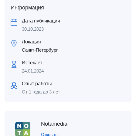
Информация
Дата публикации
30.10.2023
Локация
Санкт-Петербург
Истекает
24.01.2024
Опыт работы
От 1 года до 3 лет
Notamedia
Открыть