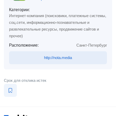
Категории:
Интернет-компания (поисковики, платежные системы,
соц.сети, информационно-познавательные и
развлекательные ресурсы, продвижение сайтов и
прочее)
Расположение:
Санкт-Петербург
http://nota.media
Срок для отклика истек