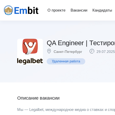
О проекте
Вакансии
Кандидаты
QA Engineer | Тестир
Санкт-Петербург
29.07.2025
Удаленная работа
Описание вакансии
Мы — Legalbet, международное медиа о ставках и спо