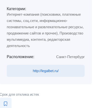
Категории:
Интернет-компания (поисковики, платежные
системы, соц.сети, информационно-
познавательные и развлекательные ресурсы,
продвижение сайтов и прочее)
,
Производство
мультимедиа, контента, редакторская
деятельность
Расположение:
Санкт-Петербург
http://legalbet.ru/
Срок для отклика истек