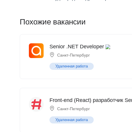
Похожие вакансии
Senior .NET Developer
Санкт-Петербург
Удаленная работа
Front-end (React) разработчик Se
Санкт-Петербург
Удаленная работа