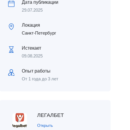
Дата публикации
29.07.2025
Локация
Санкт-Петербург
Истекает
09.08.2025
Опыт работы
От 1 года до 3 лет
ЛЕГАЛБЕТ
Открыть