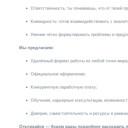
Ответственность: ты понимаешь, что от твоей пр
Командность: готов взаимодействовать с аналит
Умение чётко формулировать проблемы и предл
Мы предлагаем:
Удалённый формат работы из любой точки мира
Официальное оформление;
Конкурентную заработную плату;
Обучение, карьерные консультации, возможность
Доверие, самостоятельность и ресурсы в рамках
Откликайся — будем рады подробнее рассказать п