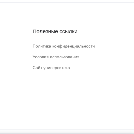
Полезные ссылки
Политика конфиденциальности
Условия использования
Сайт университета