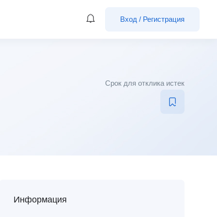
Вход
/
Регистрация
Срок для отклика истек
Информация