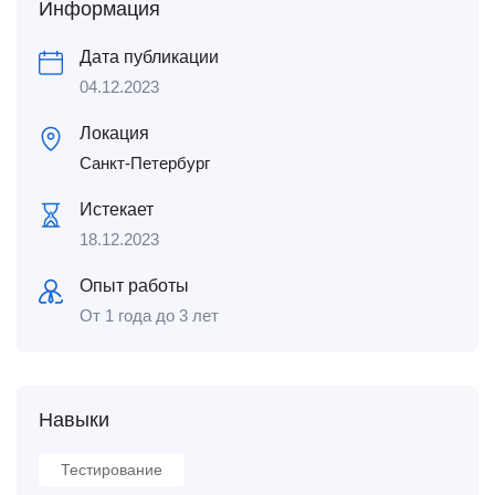
Информация
Дата публикации
04.12.2023
Локация
Санкт-Петербург
Истекает
18.12.2023
Опыт работы
От 1 года до 3 лет
Навыки
Тестирование