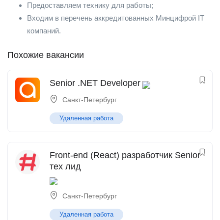
Предоставляем технику для работы;
Входим в перечень аккредитованных Минцифрой IT
компаний.
Похожие вакансии
Senior .NET Developer
Санкт-Петербург
Удаленная работа
Front-end (React) разработчик Senior
тех лид
Санкт-Петербург
Удаленная работа