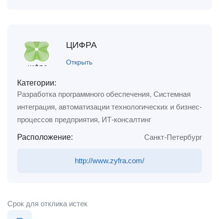
ЦИФРА
Открыть
Категории:
Разработка программного обеспечения
,
Системная
интеграция, автоматизации технологических и бизнес-
процессов предприятия, ИТ-консалтинг
Расположение:
Санкт-Петербург
http://www.zyfra.com/
Срок для отклика истек