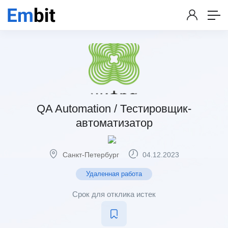
QA Automation / Тестировщик-
автоматизатор
Санкт-Петербург
04.12.2023
Удаленная работа
Срок для отклика истек