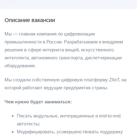
Описание вакансии
Мы — главная компания по цифровизации
промышленности в России. Разрабатываем и внедряем
решения в сфере интернета вещей, искусственного
интеллекта, автономного транспорта, диспетчеризации
оборудования.
Мы создали собственную цифровую платформу ZIIoT, на
которой работают ведущие предприятия страны.
Чем нужно будет заниматься:
Писать модульные, интеграционные и end-to-end
автотесты;
Модифицировать, усовершенствовать поддержку