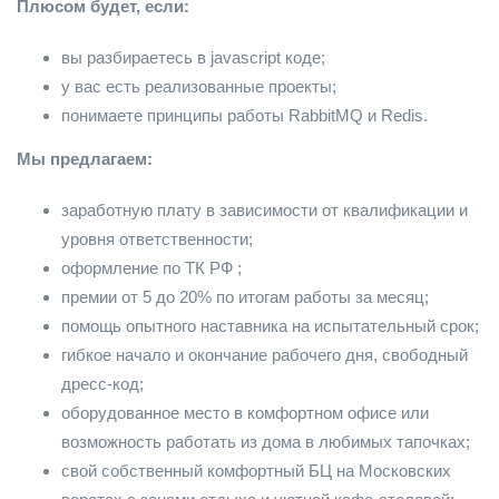
Плюсом будет, если:
вы разбираетесь в javascript коде;
у вас есть реализованные проекты;
понимаете принципы работы RabbitMQ и Redis.
Мы предлагаем:
заработную плату в зависимости от квалификации и
уровня ответственности;
оформление по ТК РФ ;
премии от 5 до 20% по итогам работы за месяц;
помощь опытного наставника на испытательный срок;
гибкое начало и окончание рабочего дня, свободный
дресс-код;
оборудованное место в комфортном офисе или
возможность работать из дома в любимых тапочках;
свой собственный комфортный БЦ на Московских