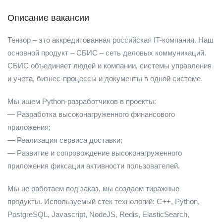
Описание вакансии
Тензор – это аккредитованная российская IT-компания. Наш
основной продукт – СБИС – сеть деловых коммуникаций.
СБИС объединяет людей и компании, системы управления
и учета, бизнес-процессы и документы в одной системе.
Мы ищем Python-разработчиков в проекты:
— Разработка высоконагруженного финансового
приложения;
— Реализация сервиса доставки;
— Развитие и сопровождение высоконагруженного
приложения фиксации активности пользователей.
Мы не работаем под заказ, мы создаем тиражные
продукты. Используемый стек технологий: C++, Python,
PostgreSQL, Javascript, NodeJS, Redis, ElasticSearch,