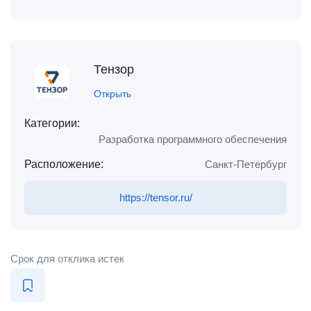
Тензор
Открыть
Категории:
Разработка программного обеспечения
Расположение:
Санкт-Петербург
https://tensor.ru/
Срок для отклика истек