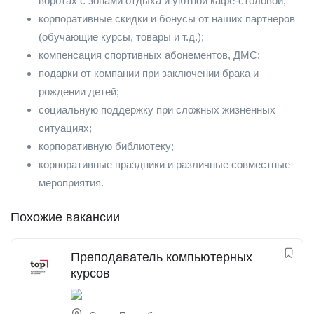
воротах с зонами отдыха и уютной кафе-столовой;
корпоративные скидки и бонусы от наших партнеров
(обучающие курсы, товары и т.д.);
компенсация спортивных абонементов, ДМС;
подарки от компании при заключении брака и
рождении детей;
социальную поддержку при сложных жизненных
ситуациях;
корпоративную библиотеку;
корпоративные праздники и различные совместные
мероприятия.
Похожие вакансии
Преподаватель компьютерных
курсов