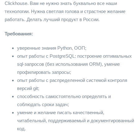
Clickhouse. Вам не нужно знать буквально все наши
технологии. Нужна светлая голова и страстное желание
работать. Делать лучший продукт в России.
Требования:
уверенные знания Python, ООП;
опыт работы с PostgreSQL: построение оптимальных
sql-запросов (без использования ORM), умение
профилировать запросы;
опыт работы с распределенной системой контроля
версий git;
способность самостоятельно определять и
соблюдать сроки задач;
умение и желание писать качественный,
читабельный, поддерживаемый и документированный
код.