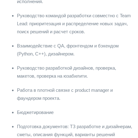
исполнения.
Руководство командой разработки совместно с Team
Lead: приоритезация и распределение новых задач,
поиск решений и расчет сроков.
Взаимодействие с QA, фронтендом и бэкендом
(Python, С++), дизайнером.
Руководство разработкой дизайнов, проверка,
макетов, проверка на юзабилити.
Работа в плотной связке с product manager и
фаундером проекта.
Бюджетирование
Подготовка документов: ТЗ разработке и дизайнерам,
сметы, описания функций, варианты решений