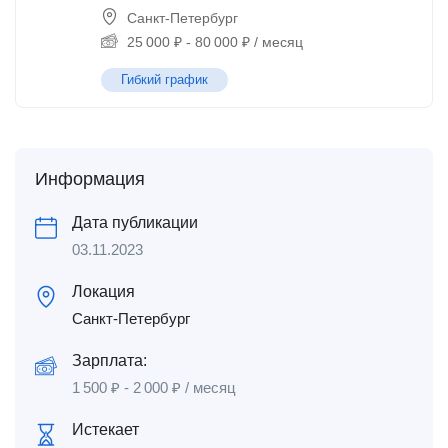
Санкт-Петербург
25 000
₽
-
80 000
₽
/ месяц
Гибкий график
Информация
Дата публикации
03.11.2023
Локация
Санкт-Петербург
Зарплата:
1 500
₽
-
2 000
₽
/ месяц
Истекает