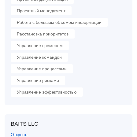
Проектный менеджмент
Работа с большим объемом информации
Расстановка приоритетов
Управление временем
Управление командой
Управление процессами
Управление рисками
Управление эффективностью
BAITS LLC
Открыть