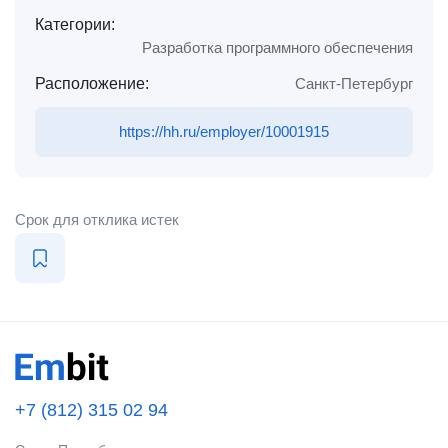
Категории:
Разработка программного обеспечения
Расположение:
Санкт-Петербург
https://hh.ru/employer/10001915
Срок для отклика истек
+7 (812) 315 02 94