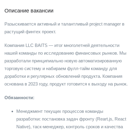
Описание вакансии
Разыскивается активный и талантливый project manager в
растущий финтех проект.
Компания LLС BAITS — итог многолетней деятельности
нашей команды по исследованию финансовых рынков. Мы
разработали принципиально новую автоматизированную
торговую систему и набираем фулл-тайм команду для
доработки и регулярных обновлений продукта. Компания
основана в 2023 году, продукт готовится к выходу на рынок.
Обязанности:
Менеджмент текущих процессов команды
разработки: постановка задач фронту (Reart.js, React
Native), таск-менеджер, контроль сроков и качества