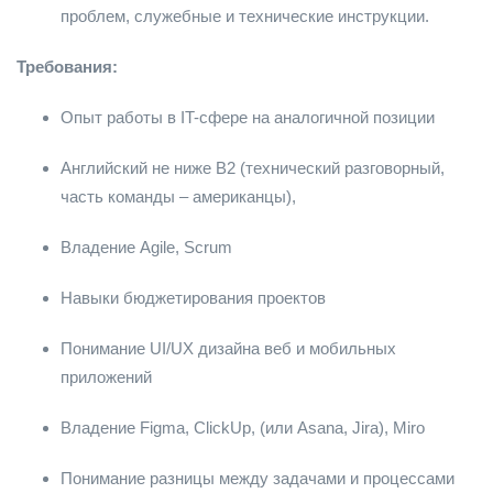
проблем, служебные и технические инструкции.
Требования:
Опыт работы в IT-сфере на аналогичной позиции
Английский не ниже B2 (технический разговорный,
часть команды – американцы),
Владение Agile, Scrum
Навыки бюджетирования проектов
Понимание UI/UX дизайна веб и мобильных
приложений
Владение Figma, ClickUp, (или Asana, Jira), Miro
Понимание разницы между задачами и процессами