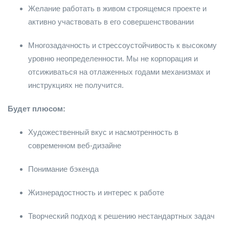
Желание работать в живом строящемся проекте и
активно участвовать в его совершенствовании
Многозадачность и стрессоустойчивость к высокому
уровню неопределенности. Мы не корпорация и
отсиживаться на отлаженных годами механизмах и
инструкциях не получится.
Будет плюсом:
Художественный вкус и насмотренность в
современном веб-дизайне
Понимание бэкенда
Жизнерадостность и интерес к работе
Творческий подход к решению нестандартных задач