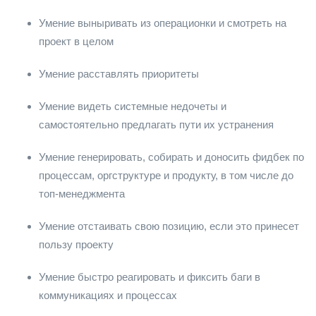
Умение выныривать из операционки и смотреть на
проект в целом
Умение расставлять приоритеты
Умение видеть системные недочеты и
самостоятельно предлагать пути их устранения
Умение генерировать, собирать и доносить фидбек по
процессам, оргструктуре и продукту, в том числе до
топ-менеджмента
Умение отстаивать свою позицию, если это принесет
пользу проекту
Умение быстро реагировать и фиксить баги в
коммуникациях и процессах