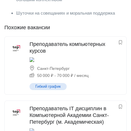
Шуточки на совещаниях и моральная поддержка
Похожие вакансии
Преподаватель компьютерных
курсов
Санкт-Петербург
50 000
₽
-
70 000
₽
/ месяц
Гибкий график
Преподаватель IT дисциплин в
Компьютерной Академии Санкт-
Петербург (м. Академическая)