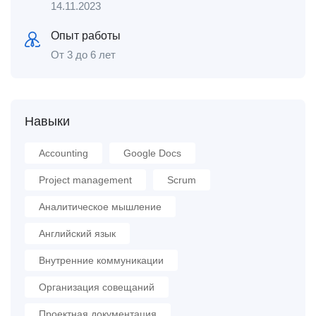
14.11.2023
Опыт работы
От 3 до 6 лет
Навыки
Accounting
Google Docs
Project management
Scrum
Аналитическое мышление
Английский язык
Внутренние коммуникации
Организация совещаний
Проектная документация