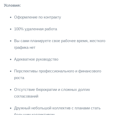
Условия:
Оформление по контракту
100% удаленная работа
Вы сами планируете свое рабочее время, жесткого
графика нет
Адекватное руководство
Перспективы профессионального и финансового
роста
Отсутствие бюрократии и сложных долгих
согласований
Дружный небольшой коллектив с планами стать
большим коллективом