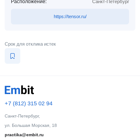
Расположение:
Санкт-Петербург
https://tensor.ru/
Срок для отклика истек
+7 (812) 315 02 94
Санкт-Петербург,
ул. Большая Морская, 18
practika@embit.ru