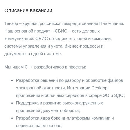
Описание вакансии
Тензор – крупная российская аккредитованная IT-компания.
Наш основной продукт – СБИС – сеть деловых
коммуникаций. СБИС объединяет людей и компании,
системы управления и учета, бизнес-процессы и
документы в одной системе.
Мы ищем С++ разработчиков в проекты:
Разработка решений по разбору и обработке файлов
электронной отчетности. Интеграции Desktop-
приложений и облачных сервисов в сфере ЭО и ЭДО;
Поддержка и развитие высоконагруженных
приложений документооборота;
Разработка ядра бэкенд-платформы компании и
сервисов на ее основе;