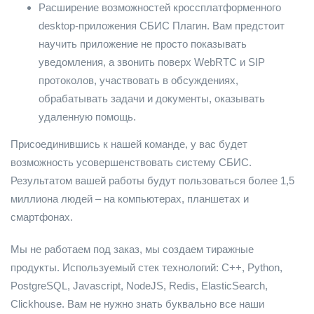
Расширение возможностей кроссплатформенного
desktop-приложения СБИС Плагин. Вам предстоит
научить приложение не просто показывать
уведомления, а звонить поверх WebRTC и SIP
протоколов, участвовать в обсуждениях,
обрабатывать задачи и документы, оказывать
удаленную помощь.
Присоединившись к нашей команде, у вас будет
возможность усовершенствовать систему СБИС.
Результатом вашей работы будут пользоваться более 1,5
миллиона людей – на компьютерах, планшетах и
смартфонах.
Мы не работаем под заказ, мы создаем тиражные
продукты. Используемый стек технологий: C++, Python,
PostgreSQL, Javascript, NodeJS, Redis, ElasticSearch,
Clickhouse. Вам не нужно знать буквально все наши