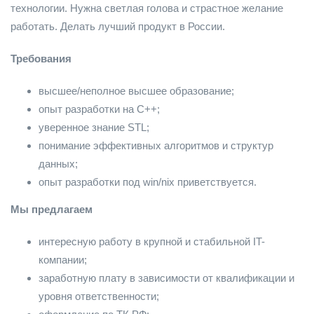
технологии. Нужна светлая голова и страстное желание
работать. Делать лучший продукт в России.
Требования
высшее/неполное высшее образование;
опыт разработки на С++;
уверенное знание STL;
понимание эффективных алгоритмов и структур
данных;
опыт разработки под win/nix приветствуется.
Мы предлагаем
интересную работу в крупной и стабильной IT-
компании;
заработную плату в зависимости от квалификации и
уровня ответственности;