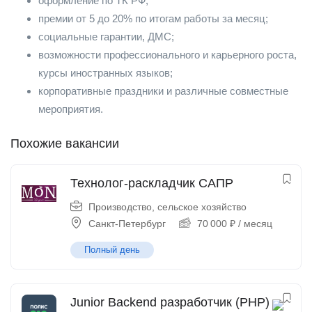
оформление по ТК РФ;
премии от 5 до 20% по итогам работы за месяц;
социальные гарантии, ДМС;
возможности профессионального и карьерного роста,
курсы иностранных языков;
корпоративные праздники и различные совместные
мероприятия.
Похожие вакансии
Технолог-раскладчик САПР
Производство, сельское хозяйство
Санкт-Петербург
70 000
₽
/ месяц
Полный день
Junior Backend разработчик (PHP)