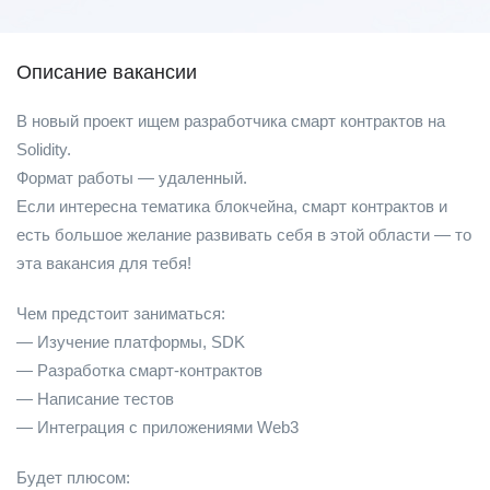
Описание вакансии
В новый проект ищем разработчика смарт контрактов на
Solidity.
Формат работы — удаленный.
Если интересна тематика блокчейна, смарт контрактов и
есть большое желание развивать себя в этой области — то
эта вакансия для тебя!
Чем предстоит заниматься:
— Изучение платформы, SDK
— Разработка смарт-контрактов
— Написание тестов
— Интеграция с приложениями Web3
Будет плюсом: