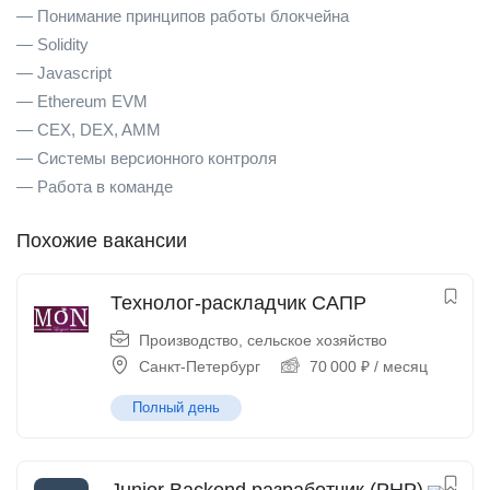
— Понимание принципов работы блокчейна
— Solidity
— Javascript
— Ethereum EVM
— CEX, DEX, AMM
— Системы версионного контроля
— Работа в команде
Похожие вакансии
Технолог-раскладчик САПР
Производство, сельское хозяйство
Санкт-Петербург
70 000
₽
/ месяц
Полный день