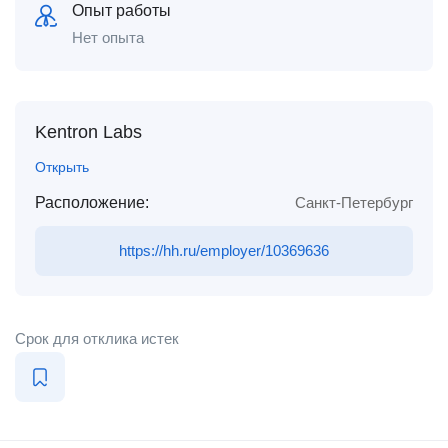
Опыт работы
Нет опыта
Kentron Labs
Открыть
Расположение:
Санкт-Петербург
https://hh.ru/employer/10369636
Срок для отклика истек