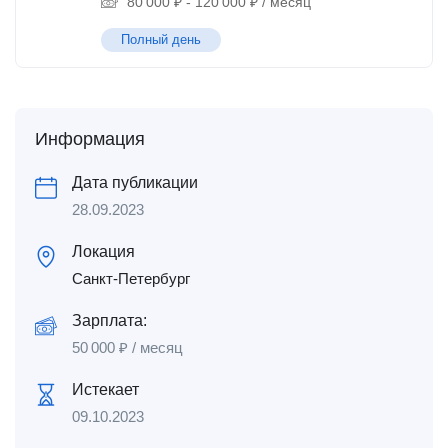
80 000
₽
-
120 000
₽
/ месяц
Полный день
Информация
Дата публикации
28.09.2023
Локация
Санкт-Петербург
Зарплата:
50 000
₽
/ месяц
Истекает
09.10.2023