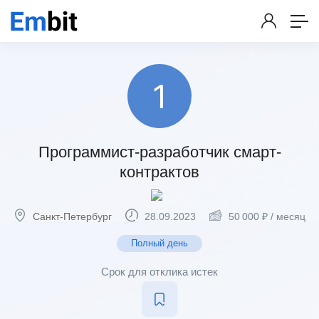
Программист-разработчик смарт-
контрактов
Санкт-Петербург
28.09.2023
50 000
₽
/ месяц
Полный день
Срок для отклика истек