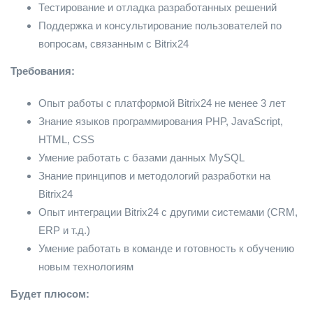
Тестирование и отладка разработанных решений
Поддержка и консультирование пользователей по
вопросам, связанным с Bitrix24
Требования:
Опыт работы с платформой Bitrix24 не менее 3 лет
Знание языков программирования PHP, JavaScript,
HTML, CSS
Умение работать с базами данных MySQL
Знание принципов и методологий разработки на
Bitrix24
Опыт интеграции Bitrix24 с другими системами (CRM,
ERP и т.д.)
Умение работать в команде и готовность к обучению
новым технологиям
Будет плюсом: