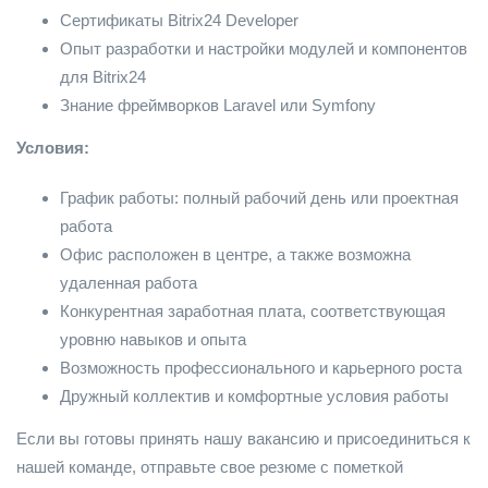
Сертификаты Bitrix24 Developer
Опыт разработки и настройки модулей и компонентов
для Bitrix24
Знание фреймворков Laravel или Symfony
Условия:
График работы: полный рабочий день или проектная
работа
Офис расположен в центре, а также возможна
удаленная работа
Конкурентная заработная плата, соответствующая
уровню навыков и опыта
Возможность профессионального и карьерного роста
Дружный коллектив и комфортные условия работы
Если вы готовы принять нашу вакансию и присоединиться к
нашей команде, отправьте свое резюме с пометкой