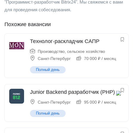
"Программист-разработчик Bitrix24". Мы свяжемся с вами
для проведения собеседования.
Похожие вакансии
Технолог-раскладчик САПР
Производство, сельское хозяйство
Санкт-Петербург
70 000
₽
/ месяц
Полный день
Junior Backend разработчик (PHP)
Санкт-Петербург
95 000
₽
/ месяц
Полный день