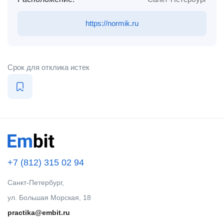
https://normik.ru
Срок для отклика истек
+7 (812) 315 02 94
Санкт-Петербург,
ул. Большая Морская, 18
practika@embit.ru