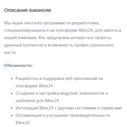
Описание вакансии
Мы ищем опытного программиста-разработчика,
специализирующегося на платформе Bitrix24, для работы в
нашей компании. Мы предлагаем интересные проекты,
дружный коллектив и возможность профессионального
роста.
Обязанности:
Разработка и поддержка веб-приложений на
платформе Bitrix24
Создание и настройка модулей, компонентов и
шаблонов для Bitrix24
Интеграция Bitrix24 с другими системами и сервисами
Оптимизация и улучшение производительности
Bitrix24