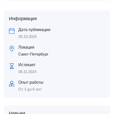
Информация
Дата публикации
28.10.2024
Локация
Санкт-Петербург
Истекает
08.11.2024
Опыт работы
От 3 до 6 лет
Навыки