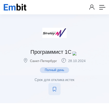
Программист 1C
Санкт-Петербург
28.10.2024
Полный день
Срок для отклика истек