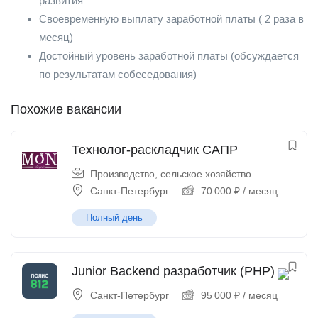
развития
Своевременную выплату заработной платы ( 2 раза в
месяц)
Достойный уровень заработной платы (обсуждается
по результатам собеседования)
Похожие вакансии
Технолог-раскладчик САПР
Производство, сельское хозяйство
Санкт-Петербург
70 000
₽
/ месяц
Полный день
Junior Backend разработчик (PHP)
Санкт-Петербург
95 000
₽
/ месяц