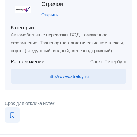
Стрелой
Открыть
Категории:
Автомобильные перевозки
,
ВЭД, таможенное
оформление
,
Транспортно-логистические комплексы,
порты (воздушный, водный, железнодорожный)
Расположение:
Санкт-Петербург
http://www.streloy.ru
Срок для отклика истек