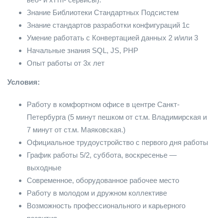
Знание Библиотеки Стандартных Подсистем
Знание стандартов разработки конфигураций 1с
Умение работать с Конвертацией данных 2 и/или 3
Начальные знания SQL, JS, PHP
Опыт работы от 3х лет
Условия:
Работу в комфортном офисе в центре Санкт-
Петербурга (5 минут пешком от ст.м. Владимирская и
7 минут от ст.м. Маяковская.)
Официальное трудоустройство с первого дня работы
График работы 5/2, суббота, воскресенье —
выходные
Современное, оборудованное рабочее место
Работу в молодом и дружном коллективе
Возможность профессионального и карьерного