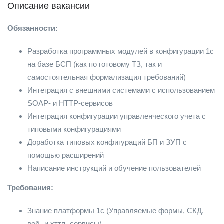
Описание вакансии
Обязанности:
Разработка программных модулей в конфигурации 1с
на базе БСП (как по готовому ТЗ, так и
самостоятельная формализация требований)
Интеграция с внешними системами с использованием
SOAP- и HTTP-сервисов
Интеграция конфигурации управленческого учета с
типовыми конфигурациями
Доработка типовых конфигураций БП и ЗУП с
помощью расширений
Написание инструкций и обучение пользователей
Требования:
Знание платформы 1с (Управляемые формы, СКД,
веб- и хттп- сервисы).