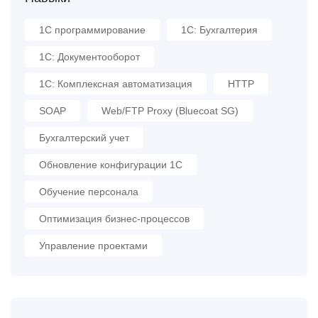
1С программирование
1С: Бухгалтерия
1С: Документооборот
1С: Комплексная автоматизация
HTTP
SOAP
Web/FTP Proxy (Bluecoat SG)
Бухгалтерский учет
Обновление конфигурации 1С
Обучение персонала
Оптимизация бизнес-процессов
Управление проектами