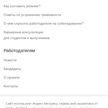
Как составить резюме?
Советы по устранению тревожности
О чём спросить работодателя на собеседовании?
Карьерные консультации
для студентов и выпускников
Работодателям
Новости
Кандидаты
О проекте
Контакты
Полезные ссылки
Сайт использует Яндекс Метрику, сервис веб-аналитики от