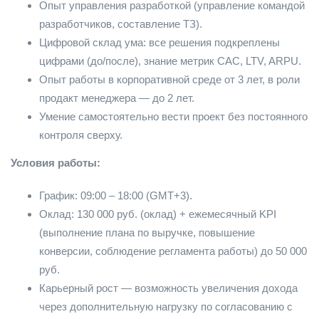
Опыт управления разработкой (управление командой
разработчиков, составление ТЗ).
Цифровой склад ума: все решения подкреплены
цифрами (до/после), знание метрик CAC, LTV, ARPU.
Опыт работы в корпоративной среде от 3 лет, в роли
продакт менеджера — до 2 лет.
Умение самостоятельно вести проект без постоянного
контроля сверху.
Условия работы:
График: 09:00 – 18:00 (GMT+3).
Оклад: 130 000 руб. (оклад) + ежемесячный KPI
(выполнение плана по выручке, повышение
конверсии, соблюдение регламента работы) до 50 000
руб.
Карьерный рост — возможность увеличения дохода
через дополнительную нагрузку по согласованию с