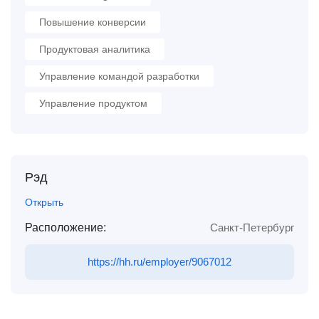
Повышение конверсии
Продуктовая аналитика
Управление командой разработки
Управление продуктом
Рэд
Открыть
Расположение:
Санкт-Петербург
https://hh.ru/employer/9067012