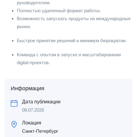
руководителем.
Полностью удаленный формат работы.
Возможность запускать продукты на международные
рынки.
Быстрое принятие решений и минимум бюрократии.
Команда с опытом в запуске и масштабировании
digital-проектов.
Информация
Дата публикации
08.07.2026
Локация
Санкт-Петербург