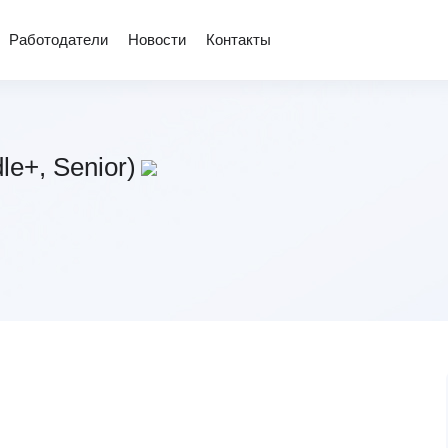
Работодатели
Новости
Контакты
le+, Senior)