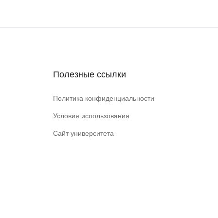
Полезные ссылки
Политика конфиденциальности
Условия использования
Сайт университета