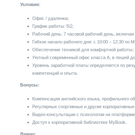
Условия:
Офис / удаленка;
График работы: 5\2;
Рабочий день: 7 часовой рабочий день, включая 
Гибкое начало рабочего дня: с 10:00 – 12:30 по 
Обеспечение техникой для комфортной работы;
Уютный современный офис класса А, в пешей до
Уровень заработной платы определяется по резу
компетенций и опыта.
Бонусы:
Компенсация английского языка, профильного об
Регулярные спортивные и другие корпоративные
Видео-консультации с психологом на платформе
Доступ к корпоративной библиотеке MyBook.
Важно: