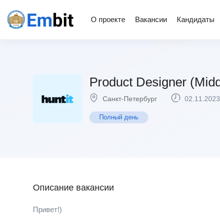
О проекте
Вакансии
Кандидаты
Product Designer (Midd
Санкт-Петербург
02.11.2023
Полный день
Описание вакансии
Привет!)