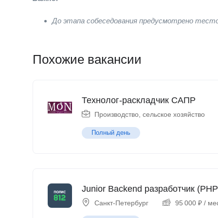
До этапа собеседования предусмотрено тесто
Похожие вакансии
Технолог-раскладчик САПР
Производство, сельское хозяйство
Полный день
Junior Backend разработчик (PHP
Санкт-Петербург
95 000
₽
/ ме