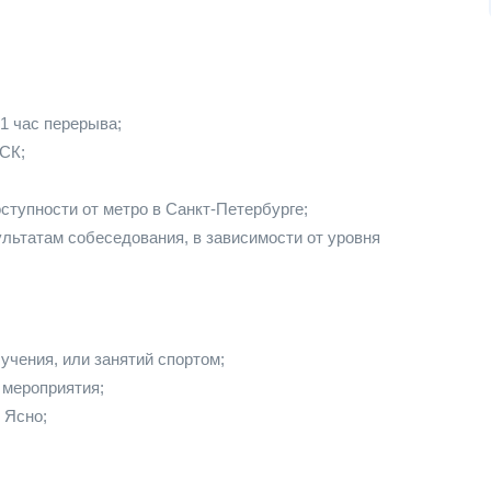
1 час перерыва;
МСК;
ступности от метро в Санкт-Петербурге;
льтатам собеседования, в зависимости от уровня
учения, или занятий спортом;
 мероприятия;
 Ясно;