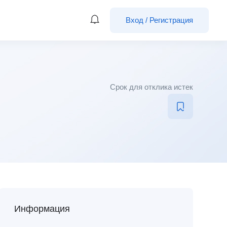
Вход
/
Регистрация
Срок для отклика истек
Информация