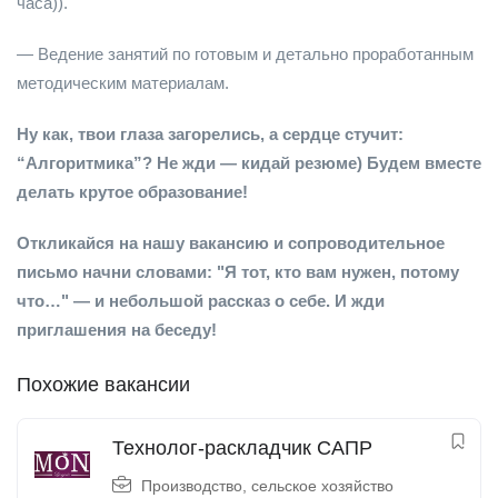
часа)).
— Ведение занятий по готовым и детально проработанным
методическим материалам.
Ну как, твои глаза загорелись, а сердце стучит:
“Алгоритмика”? Не жди — кидай резюме) Будем вместе
делать крутое образование!
Откликайся на нашу вакансию и сопроводительное
письмо начни словами: "Я тот, кто вам нужен, потому
что…" — и небольшой рассказ о себе. И жди
приглашения на беседу!
Похожие вакансии
Технолог-раскладчик САПР
Производство, сельское хозяйство