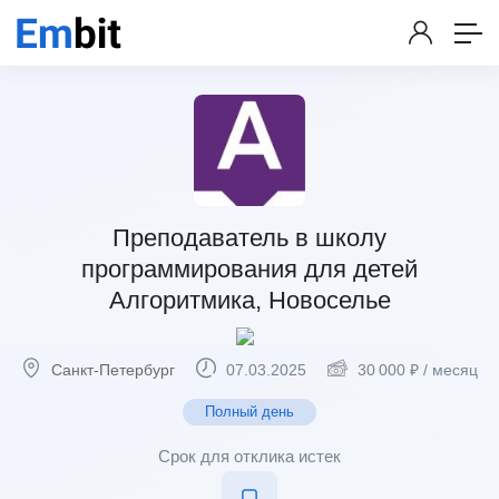
Преподаватель в школу
программирования для детей
Алгоритмика, Новоселье
Санкт-Петербург
07.03.2025
30 000
₽
/ месяц
Полный день
Срок для отклика истек