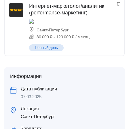
Интернет-маркетолог/аналитик
(performance-маркетинг)
Санкт-Петербург
80 000
₽
-
120 000
₽
/ месяц
Полный день
Информация
Дата публикации
07.03.2025
Локация
Санкт-Петербург
Зарплата: