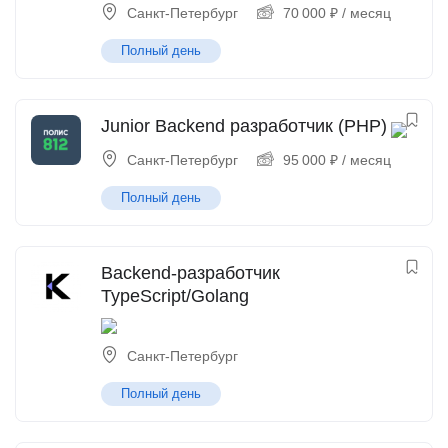
Санкт-Петербург
70 000
₽
/ месяц
Полный день
Junior Backend разработчик (PHP)
Санкт-Петербург
95 000
₽
/ месяц
Полный день
Backend-разработчик
TypeScript/Golang
Санкт-Петербург
Полный день