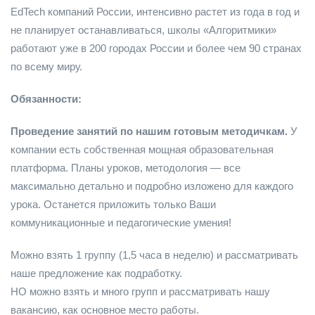
EdTech компаний России, интенсивно растет из года в год и
не планирует останавливаться, школы «Алгоритмики»
работают уже в 200 городах России и более чем 90 странах
по всему миру.
Обязанности:
Проведение занятий по нашим готовым методичкам.
У
компании есть собственная мощная образовательная
платформа. Планы уроков, методология — все
максимально детально и подробно изложено для каждого
урока. Останется приложить только Ваши
коммуникационные и педагогические умения!
Можно взять 1 группу (1,5 часа в неделю) и рассматривать
наше предложение как подработку.
НО можно взять и много групп и рассматривать нашу
вакансию, как основное место работы.