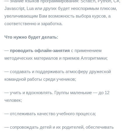
— знание языков программирования: Scratch, Python, С#,
Javascript, Lua или других будет неоспоримым плюсом,
увеличивающим Вам возможность выбора курсов, а
соответственно и заработка.
Что нужно будет делать:
—
проводить офлайн-занятия
с применением
методических материалов и приемов Алгоритмики;
— создавать и поддерживать атмосферу дружеской
командной работы среди учеников;
— учить и вдохновлять. Группы маленькие — до 12
человек;
— отслеживать качество учебного процесса;
— сопровождать детей и их родителей, обеспечивать