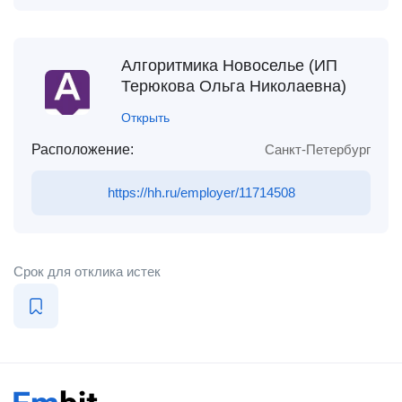
Алгоритмика Новоселье (ИП
Терюкова Ольга Николаевна)
Открыть
Расположение:
Санкт-Петербург
https://hh.ru/employer/11714508
Срок для отклика истек