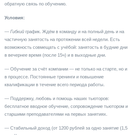
обратную связь по обучению.
Условия:
—
Гибкий
график. Ждём в команду и на полный день и на
частичную занятость на протяжении всей недели. Есть
возможность совмещать с учёбой: занятость в будние дни
в вечернее время (после 15ч) и в выходные дни.
— Обучение за счёт компании — не только на старте, но и
в процессе. Постоянные тренинги и повышение
квалификации в течение всего периода работы.
— Поддержку, любовь и помощь наших тьюторов:
бесплатное вводное обучение, сопровождение тьютором и
старшими преподавателями на первых занятиях.
— Стабильный доход (от 1200 рублей за одно занятие (1,5