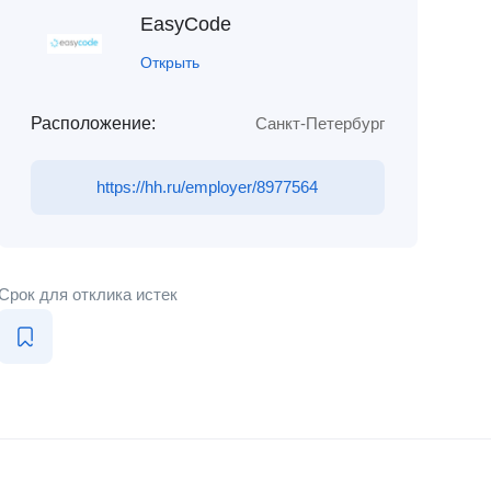
EasyCode
Открыть
Расположение:
Санкт-Петербург
https://hh.ru/employer/8977564
Срок для отклика истек