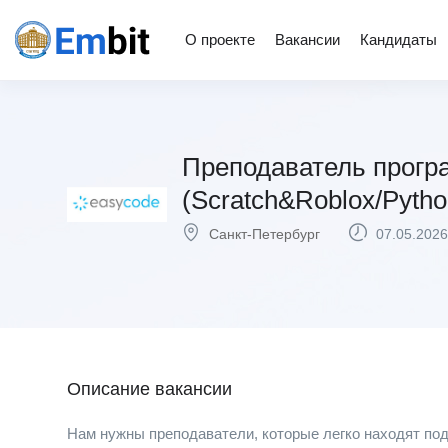
О проекте
Вакансии
Кандидаты
Преподаватель прогр
(Scratch&Roblox/Pytho
Санкт-Петербург
07.05.2026
Описание вакансии
Нам нужны преподаватели, которые легко находят под