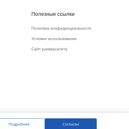
Полезные ссылки
Политика конфиденциальности
Условия использования
Сайт университета
Подробнее
Согласен