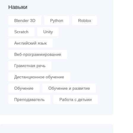
Навыки
Blender 3D
Python
Roblox
Scratch
Unity
Английский язык
Веб-программирование
Грамотная речь
Дистанционное обучение
Обучение
Обучение и развитие
Преподаватель
Работа с детьми