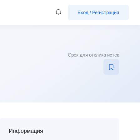
Вход
/
Регистрация
Срок для отклика истек
Информация