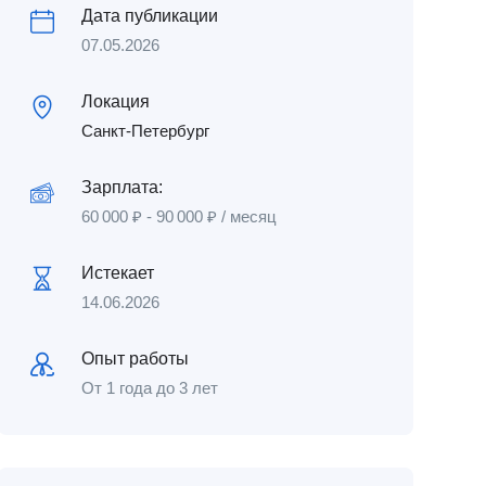
Дата публикации
07.05.2026
Локация
Санкт-Петербург
Зарплата:
60 000
₽
-
90 000
₽
/ месяц
Истекает
14.06.2026
Опыт работы
От 1 года до 3 лет