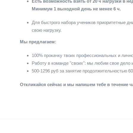
Есть возможность взять от 20 ч нагрузки в не
Минимум 1 выходной день не менее 6 ч.
Для быстрого набора учеников приоритетные дни
свою нагрузку.
Мы предлагаем:
100% прокачку твоих профессиональных и личн
Работу в команде "своих": мы любим свое дело и
500-1296 руб за занятие продолжительностью 60
Откликайся сейчас и мы напишем тебе в течение ч