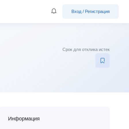
Вход
/
Регистрация
Срок для отклика истек
Информация