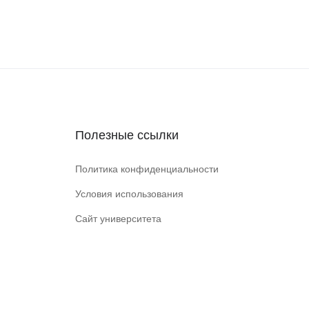
Полезные ссылки
Политика конфиденциальности
Условия использования
Сайт университета