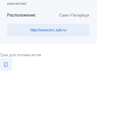
консалтинг
Расположение:
Санкт-Петербург
http://www.imc.spb.ru
Срок для отклика истек