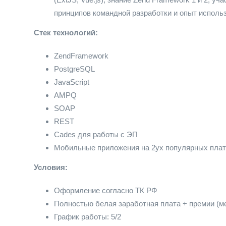
принципов командной разработки и опыт использ
Стек технологий:
ZendFramework
PostgreSQL
JavaScript
AMPQ
SOAP
REST
Cades для работы с ЭП
Мобильные приложения на 2ух популярных платф
Условия:
Оформление согласно ТК РФ
Полностью белая заработная плата + премии (м
График работы: 5/2