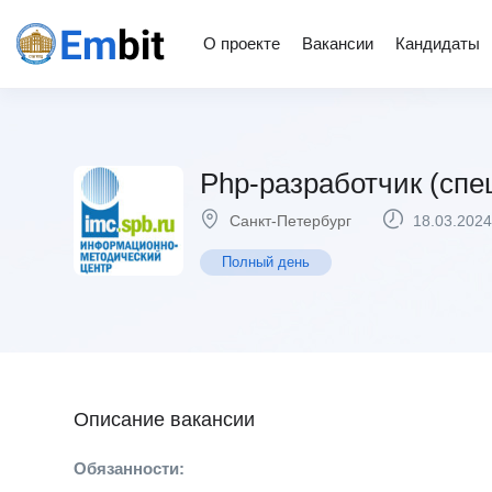
О проекте
Вакансии
Кандидаты
Php-разработчик (спе
Санкт-Петербург
18.03.2024
Полный день
Описание вакансии
Обязанности: