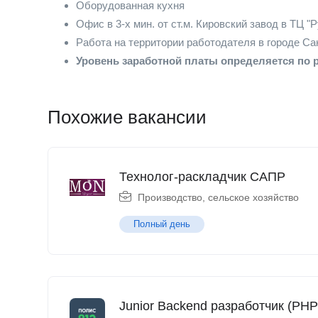
Оборудованная кухня
Офис в 3-х мин. от ст.м. Кировский завод в ТЦ "
Работа на территории работодателя в городе Са
Уровень заработной платы определяется по 
Похожие вакансии
Технолог-раскладчик САПР
Производство, сельское хозяйство
Полный день
Junior Backend разработчик (PHP