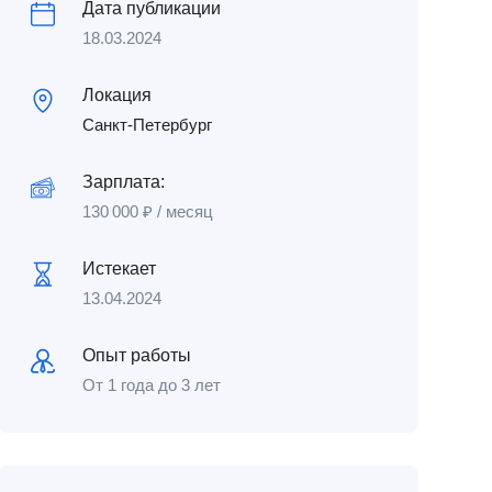
Дата публикации
18.03.2024
Локация
Санкт-Петербург
Зарплата:
130 000
₽
/ месяц
Истекает
13.04.2024
Опыт работы
От 1 года до 3 лет