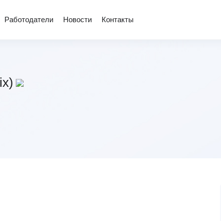
Работодатели
Новости
Контакты
ix)