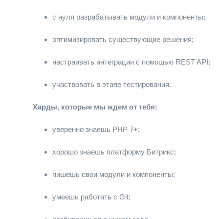
с нуля разрабатывать модули и компоненты;
оптимизировать существующие решения;
настраивать интеграции с помощью REST API;
участвовать в этапе тестирования.
Харды, которые мы ждем от тебя:
уверенно знаешь PHP 7+;
хорошо знаешь платформу Битрикс;
пишешь свои модули и компоненты;
умеешь работать с Git;