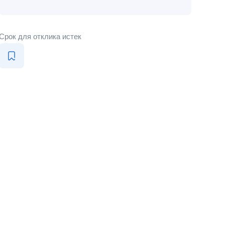
Срок для отклика истек