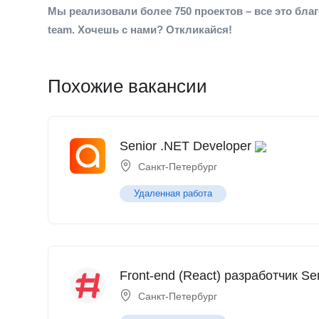
Мы реализовали более 750 проектов – все это бл
team. Хочешь с нами? Откликайся!
Похожие вакансии
Senior .NET Developer
Санкт-Петербург
Удаленная работа
Front-end (React) разработчик Se
Санкт-Петербург