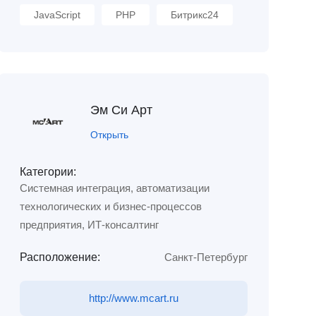
JavaScript
PHP
Битрикс24
Эм Си Арт
Открыть
Категории:
Системная интеграция, автоматизации
технологических и бизнес-процессов
предприятия, ИТ-консалтинг
Расположение:
Санкт-Петербург
http://www.mcart.ru