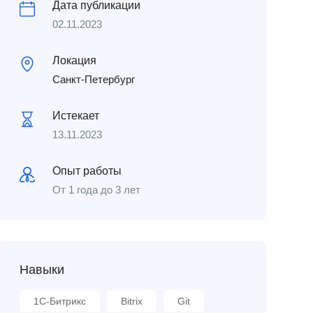
Дата публикации
02.11.2023
Локация
Санкт-Петербург
Истекает
13.11.2023
Опыт работы
От 1 года до 3 лет
Навыки
1С-Битрикс
Bitrix
Git