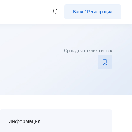
Вход
/
Регистрация
Срок для отклика истек
Информация