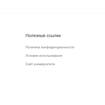
Полезные ссылки
Политика конфиденциальности
Условия использования
Сайт университета