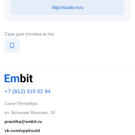
http://studio-ir.ru
Срок для отклика истек
+7 (812) 315 02 94
Санкт-Петербург,
ул. Большая Морская, 18
practika@embit.ru
vk.com/cppksutd