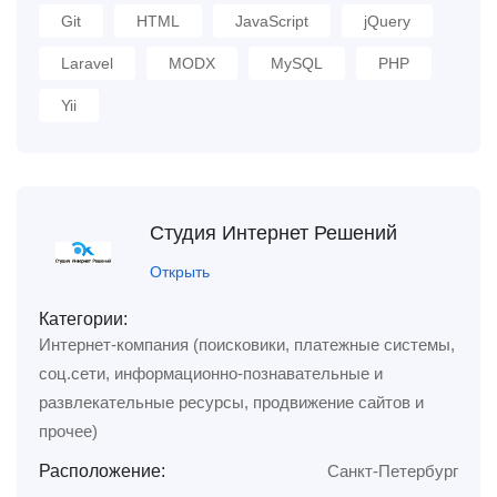
Git
HTML
JavaScript
jQuery
Laravel
MODX
MySQL
PHP
Yii
Студия Интернет Решений
Открыть
Категории:
Интернет-компания (поисковики, платежные системы,
соц.сети, информационно-познавательные и
развлекательные ресурсы, продвижение сайтов и
прочее)
Расположение:
Санкт-Петербург