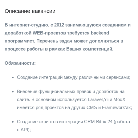
Описание вакансии
В интернет-студию, с 2012 занимающуюся созданием и
доработкой WEB-проектов требуется backend
программист. Перечень задач может дополняться в
процессе работы в рамках Ваших компетенций.
Обязанности:
Создание интеграций между различными сервисами;
Внесение функциональных правок и доработок на
сайте. В основном используется Laravel,Yii и ModX,
имеется ряд проектов на других CMS и Framework’ах;
Создание скриптов интеграции СRM Bitrix 24 (работа
с API);