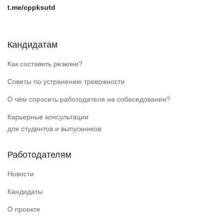
t.me/cppksutd
Кандидатам
Как составить резюме?
Советы по устранению тревожности
О чём спросить работодателя на собеседовании?
Карьерные консультации
для студентов и выпускников
Работодателям
Новости
Кандидаты
О проекте