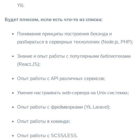
Yii).
Будет плюсом, если есть что-то из списка:
Понимание принципы построения бекэнда и
разбираться в серверных технологиях (Node.js, PHP);
Знание и опыт работы с популярными библиотеками
(React.JS);
Опыт работы с API различных сервисов;
Умение настраивать web-сервера на Unix-системах;
Опыт работы с фреймворками (Yii, Laravel);
Опыт работы в команде;
Опыт работы с SCSS/LESS.