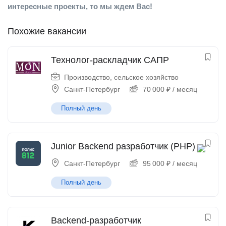
интересные проекты, то мы ждем Вас!
Похожие вакансии
Технолог-раскладчик САПР
Производство, сельское хозяйство
Санкт-Петербург
70 000
₽
/ месяц
Полный день
Junior Backend разработчик (PHP)
Санкт-Петербург
95 000
₽
/ месяц
Полный день
Backend-разработчик