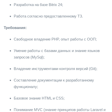
Разработка на базе Bitrix 24;
Работа согласно предоставленному ТЗ.
Требования:
Свободное владение PHP, опыт работы с ООП;
Умение работы с базами данных и знание языков
запросов (MySql);
Владение инструментами контроля версий (Git);
Составление документации к разработанному
функционалу;
Базовое знание HTML и CSS;
Понимание MVC (знание принципов работы Laravel и