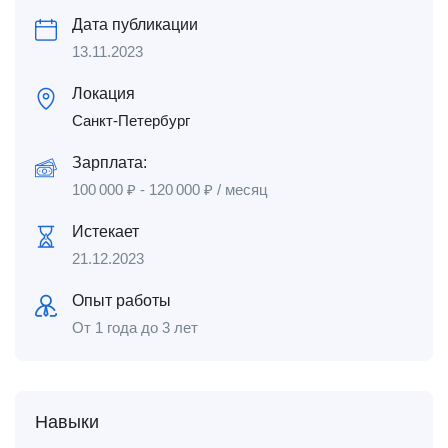
Дата публикации
13.11.2023
Локация
Санкт-Петербург
Зарплата:
100 000
₽
-
120 000
₽
/ месяц
Истекает
21.12.2023
Опыт работы
От 1 года до 3 лет
Навыки