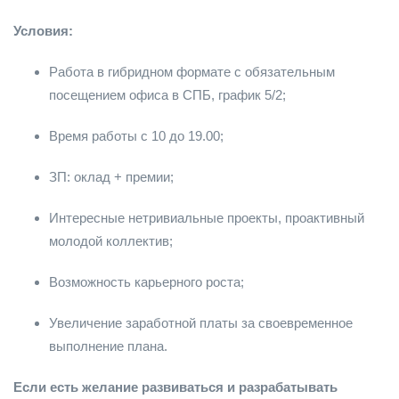
Условия:
Работа в гибридном формате с обязательным
посещением офиса в СПБ, график 5/2;
Время работы с 10 до 19.00;
ЗП: оклад + премии;
Интересные нетривиальные проекты, проактивный
молодой коллектив;
Возможность карьерного роста;
Увеличение заработной платы за своевременное
выполнение плана.
Если есть желание развиваться и разрабатывать