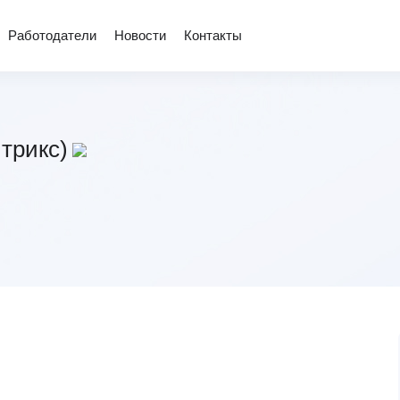
Работодатели
Новости
Контакты
трикс)