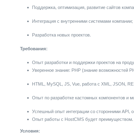
Поддержка, оптимизация, развитие сайтов компа
Интеграция с внутренними системами компании;
Разработка новых проектов.
Требования:
Опыт разработки и поддержки проектов на проду
Уверенное знание: PHP (знание возможностей PH
HTML, MySQL, JS, Vue, работа с XML, JSON, RE
Опыт по разработке кастомных компонентов и м
Успешный опыт интеграции со сторонними API, о
Опыт работы с HostCMS будет преимуществом.
Условия: