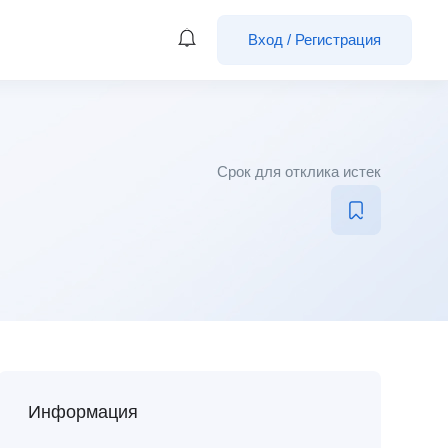
Вход
/
Регистрация
Срок для отклика истек
Информация