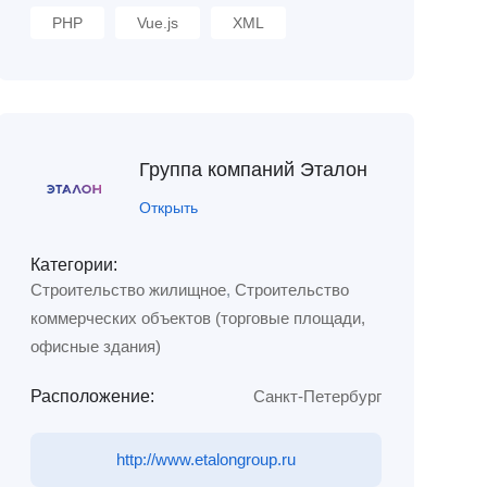
PHP
Vue.js
XML
Группа компаний Эталон
Открыть
Категории:
Строительство жилищное
,
Строительство
коммерческих объектов (торговые площади,
офисные здания)
Расположение:
Санкт-Петербург
http://www.etalongroup.ru