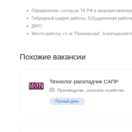
Оформление: согласно ТК РФ в аккредитованну
Гибридный график работы: 5/2(удаленная работа
ДМС;
Место работы: ст. м "Пионерская", Богатырский п
Похожие вакансии
Технолог-раскладчик САПР
Производство, сельское хозяйство
Полный день