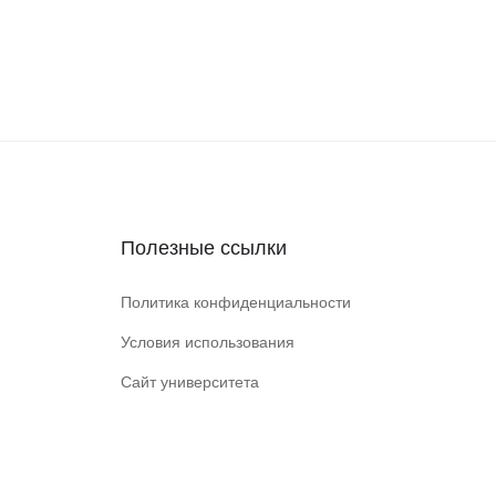
Полезные ссылки
Политика конфиденциальности
Условия использования
Сайт университета