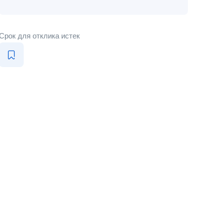
Срок для отклика истек