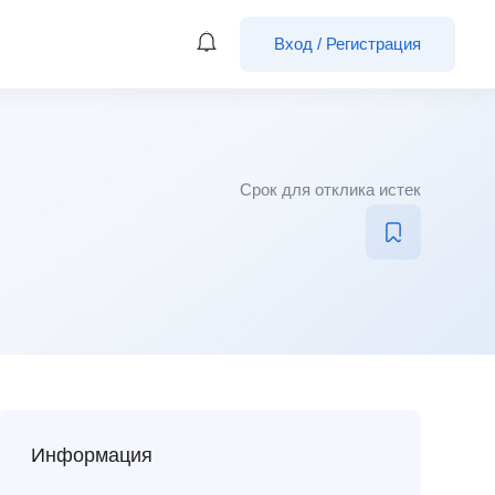
Вход
/
Регистрация
Срок для отклика истек
Информация