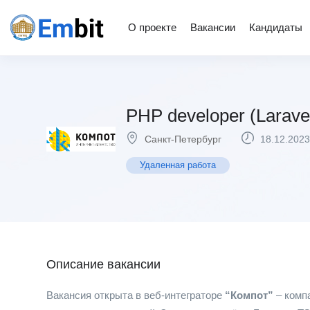
О проекте
Вакансии
Кандидаты
PHP developer (Larave
Санкт-Петербург
18.12.2023
Удаленная работа
Описание вакансии
Вакансия открыта в веб-интеграторе
“Компот”
– компа