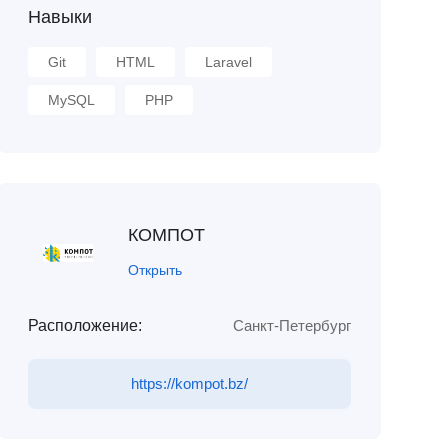
Навыки
Git
HTML
Laravel
MySQL
PHP
КОМПОТ
Открыть
Расположение:
Санкт-Петербург
https://kompot.bz/