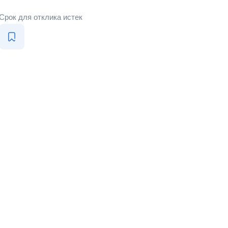
Срок для отклика истек