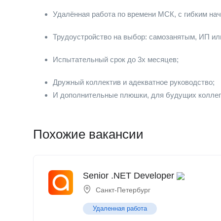
Удалённая работа по времени МСК, с гибким нач
Трудоустройство на выбор: самозанятым, ИП ил
Испытательный срок до 3х месяцев;
Дружный коллектив и адекватное руководство;
И дополнительные плюшки, для будущих колле
Похожие вакансии
Senior .NET Developer
Санкт-Петербург
Удаленная работа