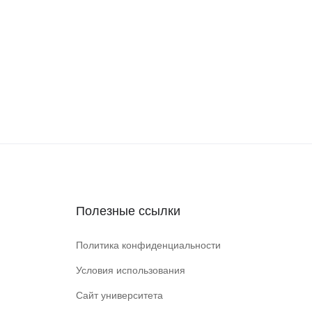
Полезные ссылки
Политика конфиденциальности
Условия использования
Сайт университета