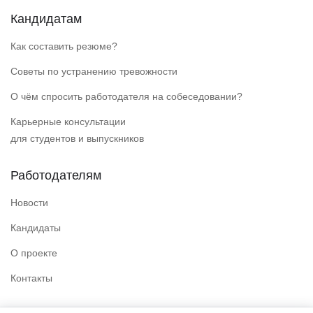
Кандидатам
Как составить резюме?
Советы по устранению тревожности
О чём спросить работодателя на собеседовании?
Карьерные консультации
для студентов и выпускников
Работодателям
Новости
Кандидаты
О проекте
Контакты