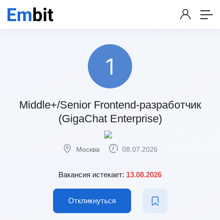
Middle+/Senior Frontend-разработчик
(GigaChat Enterprise)
Москва
08.07.2026
Вакансия истекает:
13.08.2026
Откликнуться