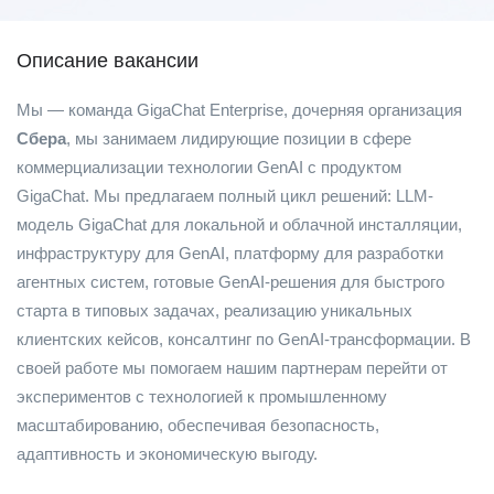
Описание вакансии
Мы — команда GigaChat Enterprise, дочерняя организация
Сбера
, мы занимаем лидирующие позиции в сфере
коммерциализации технологии GenAI с продуктом
GigaChat. Мы предлагаем полный цикл решений: LLM-
модель GigaChat для локальной и облачной инсталляции,
инфраструктуру для GenAI, платформу для разработки
агентных систем, готовые GenAI-решения для быстрого
старта в типовых задачах, реализацию уникальных
клиентских кейсов, консалтинг по GenAI-трансформации. В
своей работе мы помогаем нашим партнерам перейти от
экспериментов с технологией к промышленному
масштабированию, обеспечивая безопасность,
адаптивность и экономическую выгоду.