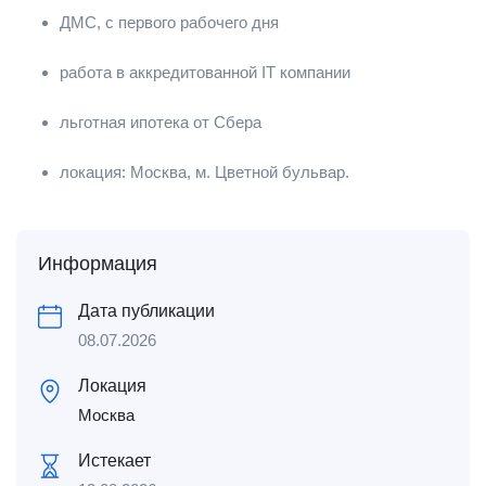
ДМС, с первого рабочего дня
работа в аккредитованной IT компании
льготная ипотека от Сбера
локация: Москва, м. Цветной бульвар.
Информация
Дата публикации
08.07.2026
Локация
Москва
Истекает