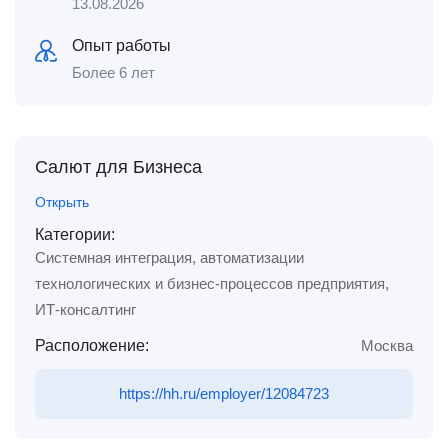
13.08.2026
Опыт работы
Более 6 лет
Салют для Бизнеса
Открыть
Категории:
Системная интеграция, автоматизации
технологических и бизнес-процессов предприятия,
ИТ-консалтинг
Расположение:
Москва
https://hh.ru/employer/12084723