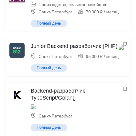
Производство, сельское хозяйство
Санкт-Петербург
70 000
₽
/ месяц
Полный день
Junior Backend разработчик (PHP)
Санкт-Петербург
95 000
₽
/ месяц
Полный день
Backend-разработчик
TypeScript/Golang
Санкт-Петербург
Полный день