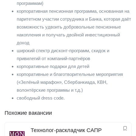
программам)
корпоративная пенсионная программа, основанная на
паритетном участии сотрудника и Банка, которая даёт
возможность удвоить добровольные пенсионные
накопления и получать двойной инвестиционный
доход
широкий спектр дисконт-программ, скидок и
привилегий от компаний-партнёров
корпоративные подарки для детей
корпоративные и благотворительные мероприятия
(«Зелёный марафон», Сбербанкиада, КВН,
волонтёрские программы и т.д.)
свободный dress code.
Похожие вакансии
Технолог-раскладчик САПР