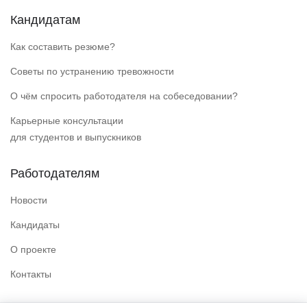
Кандидатам
Как составить резюме?
Советы по устранению тревожности
О чём спросить работодателя на собеседовании?
Карьерные консультации
для студентов и выпускников
Работодателям
Новости
Кандидаты
О проекте
Контакты