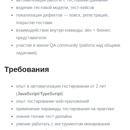
ведение тестовой модели, тест-кейсов
локализация дефектов — поиск, регистрация,
покрытие тестами
взаимодействие внутри команды: dev + бизнес
представители
участие в жизни QA community (работа над общими
задачами).
Требования
опыт в автоматизации тестировании от 2 лет
(
JavaScript
/
TypeScript
)
опыт тестирования web-приложений
применение пирамиды тестирования на практике
знания техник тест-дизайна
умение работать с инструментом мокирования