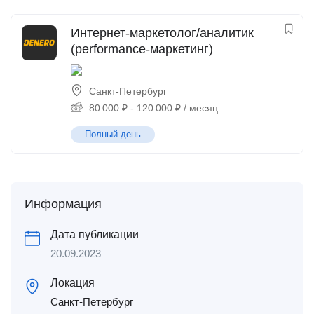
Интернет-маркетолог/аналитик
(performance-маркетинг)
Санкт-Петербург
80 000
₽
-
120 000
₽
/ месяц
Полный день
Информация
Дата публикации
20.09.2023
Локация
Санкт-Петербург