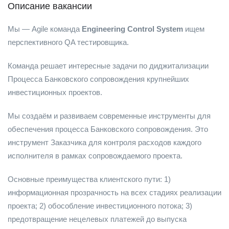
Описание вакансии
Мы — Agile команда
Engineering Control System
ищем
перспективного QA тестировщика.
Команда решает интересные задачи по диджитализации
Процесса Банковского сопровождения крупнейших
инвестиционных проектов.
Мы создаём и развиваем современные инструменты для
обеспечения процесса Банковского сопровождения. Это
инструмент Заказчика для контроля расходов каждого
исполнителя в рамках сопровождаемого проекта.
Основные преимущества клиентского пути: 1)
информационная прозрачность на всех стадиях реализации
проекта; 2) обособление инвестиционного потока; 3)
предотвращение нецелевых платежей до выпуска