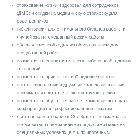
страхование жизни и здоровья для сотрудников
(ДМС) и скидки на медицинскую страховку для
родственников
гибкий график для оптимального баланса работы и
личной жизни, смешанный режим работы
обеспечение необходимым оборудованием для
продуктивной работы
возможность самостоятельного выбора необходимых
технологий
возможность привнести своё видение в проект
профессиональный и дружный коллектив, готовый
принимать и считаться с любой точкой зрения
возможность обучаться за счет компании, посещать
конференции по профессиональной тематике
льготное кредитование в Сбербанке – возможность
пользоваться премиальными продуктами Банка на
специальных условиях (в т.ч. по ипотечным