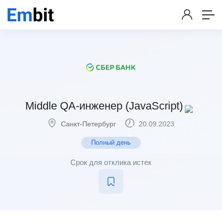
Middle QA-инженер (JavaScript)
Санкт-Петербург
20.09.2023
Полный день
Срок для отклика истек