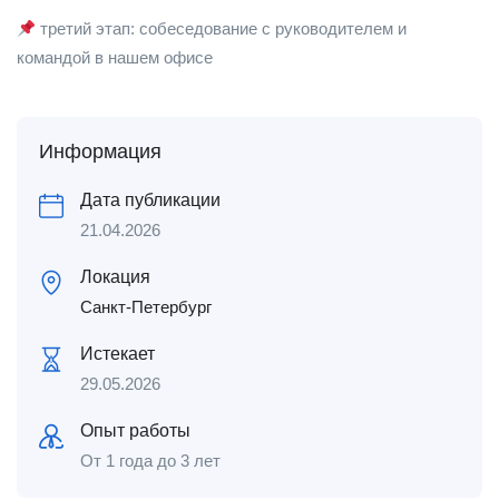
третий этап: собеседование с руководителем и
командой в нашем офисе
Информация
Дата публикации
21.04.2026
Локация
Санкт-Петербург
Истекает
29.05.2026
Опыт работы
От 1 года до 3 лет