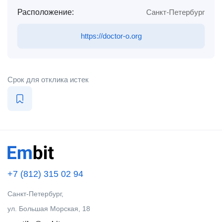
Расположение:
Санкт-Петербург
https://doctor-o.org
Срок для отклика истек
+7 (812) 315 02 94
Санкт-Петербург,
ул. Большая Морская, 18