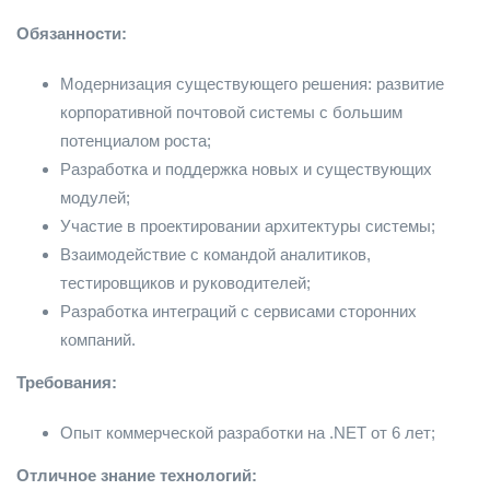
Обязанности:
​​​​​Модернизация существующего решения: развитие
корпоративной почтовой системы с большим
потенциалом роста;
Разработка и поддержка новых и существующих
модулей;
Участие в проектировании архитектуры системы;
Взаимодействие с командой аналитиков,
тестировщиков и руководителей;
Разработка интеграций с сервисами сторонних
компаний.
Требования:
​​​​​​​Опыт коммерческой разработки на .NET от 6 лет;
Отличное знание технологий: