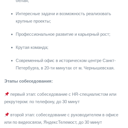
белая;
Интересные задачи и возможность реализовать
крупные проекты;
Профессиональное развитие и карьерный рост;
Крутая команда;
Современный офис в историческом центре Санкт-
Петербурга, в 20-ти минутах от м. Чернышевская.
Этапы собеседования:
первый этап: собеседование с HR-специалистом или
рекрутером: по телефону, до 30 минут
второй этап: собеседование с руководителем в офисе
или по видеосвязи, ЯндексТелемост, до 30 минут