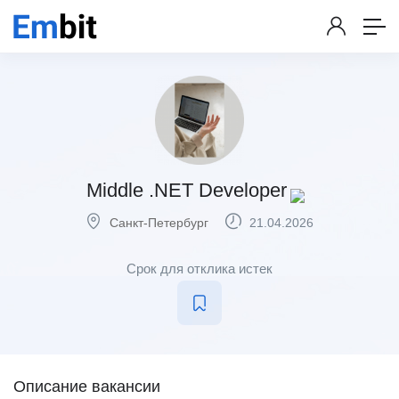
Middle .NET Developer
Санкт-Петербург
21.04.2026
Срок для отклика истек
Описание вакансии