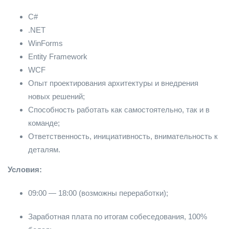
C#
.NET
WinForms
Entity Framework
WCF
Опыт проектирования архитектуры и внедрения
новых решений;
Способность работать как самостоятельно, так и в
команде;
Ответственность, инициативность, внимательность к
деталям.
Условия:
​​​​09:00 — 18:00 (возможны переработки);
Заработная плата по итогам собеседования, 100%