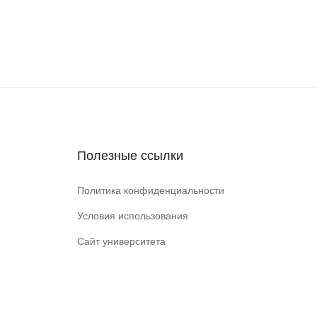
Полезные ссылки
Политика конфиденциальности
Условия использования
Сайт университета