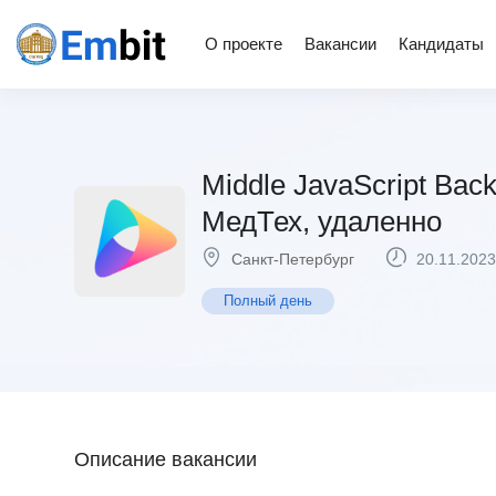
О проекте
Вакансии
Кандидаты
Middle JavaScript Back
МедТех, удаленно
Санкт-Петербург
20.11.2023
Полный день
Описание вакансии