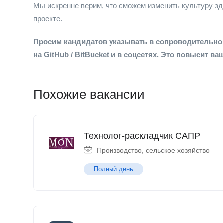
Мы искренне верим, что сможем изменить культуру зд
проекте.
Просим кандидатов указывать в сопроводительно
на GitHub / BitBucket и в соцсетях. Это повысит 
Похожие вакансии
Технолог-раскладчик САПР
Производство, сельское хозяйство
Полный день