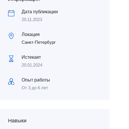
Дата публикации
20.11.2023
Локация
Санкт-Петербург
Истекает
20.01.2024
Опыт работы
От 3 до 6 лет
Навыки