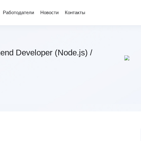
Работодатели
Новости
Контакты
end Developer (Node.js) /