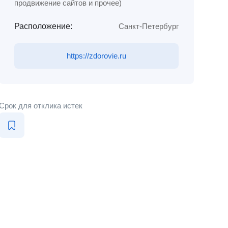
продвижение сайтов и прочее)
Расположение:
Санкт-Петербург
https://zdorovie.ru
Срок для отклика истек