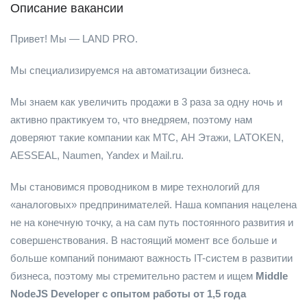
Описание вакансии
Привет! Мы — LAND PRO.
Мы специализируемся на автоматизации бизнеса.
Мы знаем как увеличить продажи в 3 раза за одну ночь и
активно практикуем то, что внедряем, поэтому нам
доверяют такие компании как МТС, АН Этажи, LATOKEN,
AESSEAL, Naumen, Yandex и Mail.ru.
Мы становимся проводником в мире технологий для
«аналоговых» предпринимателей. Наша компания нацелена
не на конечную точку, а на сам путь постоянного развития и
совершенствования. В настоящий момент все больше и
больше компаний понимают важность IT-систем в развитии
бизнеса, поэтому мы стремительно растем и ищем
Middle
NodeJS Developer с опытом работы от 1,5 года