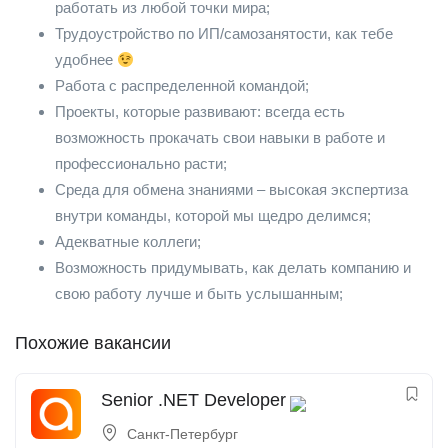
работать из любой точки мира;
Трудоустройство по ИП/самозанятости, как тебе
удобнее
Работа с распределенной командой;
Проекты, которые развивают: всегда есть
возможность прокачать свои навыки в работе и
профессионально расти;
Среда для обмена знаниями – высокая экспертиза
внутри команды, которой мы щедро делимся;
Адекватные коллеги;
Возможность придумывать, как делать компанию и
свою работу лучше и быть услышанным;
Похожие вакансии
Senior .NET Developer
Санкт-Петербург