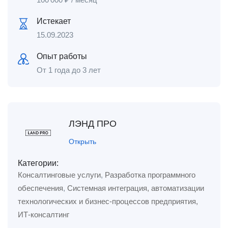
Истекает
15.09.2023
Опыт работы
От 1 года до 3 лет
ЛЭНД ПРО
Открыть
Категории:
Консалтинговые услуги
,
Разработка программного
обеспечения
,
Системная интеграция, автоматизации
технологических и бизнес-процессов предприятия,
ИТ-консалтинг