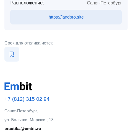
Расположение:
Санкт-Петербург
https://landpro.site
Срок для отклика истек
+7 (812) 315 02 94
Санкт-Петербург,
ул. Большая Морская, 18
practika@embit.ru