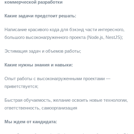
коммерческой разработки
Какие задачи предстоит решать:
Написание красивого кода для бэкэнд части интересного,
большого высоконагруженного проекта (Node.js, NestJS);
Эстимация задач и объемов работы;
Какие нужны знания и навыки:
Опыт работы с высоконагруженными проектами —
приветствуется;
Быстрая обучаемость, желание освоить новые технологии,
ответственность, самоорганизация
Мы ждем от кандидата: