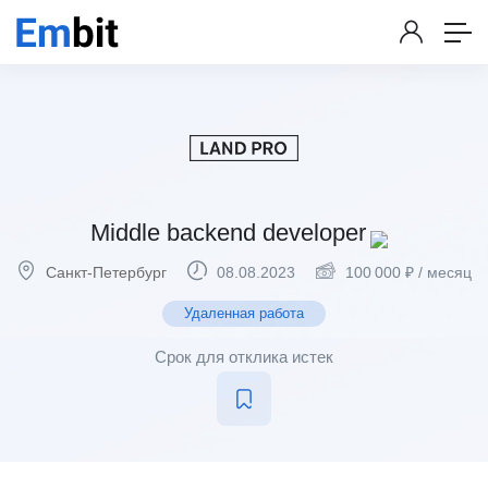
Middle backend developer
Санкт-Петербург
08.08.2023
100 000
₽
/ месяц
Удаленная работа
Срок для отклика истек