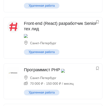
Удаленная работа
Front-end (React) разработчик Senior
тех лид
Санкт-Петербург
Удаленная работа
Программист PHP
Санкт-Петербург
70 000
₽
-
150 000
₽
/ месяц
Удаленная работа