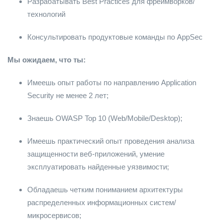
Разрабатывать Best Practices для фреймворков/
технологий
Консультировать продуктовые команды по AppSec
Мы ожидаем, что ты:
Имеешь опыт работы по направлению Application
Security не менее 2 лет;
Знаешь OWASP Top 10 (Web/Mobile/Desktop);
Имеешь практический опыт проведения анализа
защищенности веб-приложений, умение
эксплуатировать найденные уязвимости;
Обладаешь четким пониманием архитектуры
распределенных информационных систем/
микросервисов;