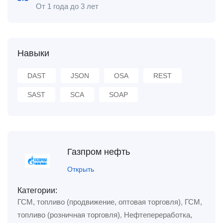
От 1 года до 3 лет
Навыки
DAST
JSON
OSA
REST
SAST
SCA
SOAP
Газпром нефть
Открыть
Категории:
ГСМ, топливо (продвижение, оптовая торговля)
,
ГСМ,
топливо (розничная торговля)
,
Нефтепереработка,