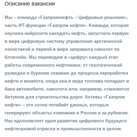
Описание вакансии
Мы – команда «Газпромнефть – Цифровые решения»,
часть ИТ-функции «Газпром нефти». Команда, которая
научила нейросети находить нефть, запустила первую
в мире цифровую систему управления арктической
логистикой и первой в мире заправила самолет по
блокчейн. Мы переводим в «цифру» каждый этап
работы современного нефтяника: от геологической
разведки и бурения скважин до процесса переработки
нефти и момента, когда она в виде топлива попадает в
баки автомобиля, самолета или, например, становится
битумом для строительства дорог. Активы «Газпром
нефти» – это сотни петабайт данных, которые
генерируют объекты компании в России и за рубежом.
Нас вдохновляет идея развития цифрового будущего
нефтегазовой отрасли и промышленности в целом.