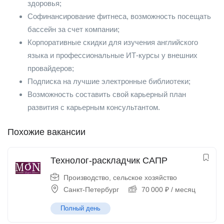
здоровья;
Софинансирование фитнеса, возможность посещать
бассейн за счет компании;
Корпоративные скидки для изучения английского
языка и профессиональные ИТ-курсы у внешних
провайдеров;
Подписка на лучшие электронные библиотеки;
Возможность составить свой карьерный план
развития с карьерным консультантом.
Похожие вакансии
Технолог-раскладчик САПР
Производство, сельское хозяйство
Санкт-Петербург
70 000
₽
/ месяц
Полный день