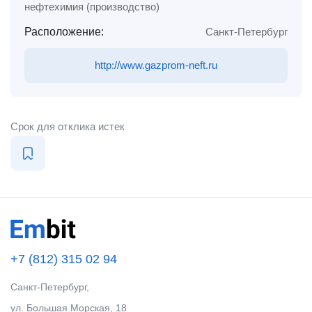
нефтехимия (производство)
Расположение:
Санкт-Петербург
http://www.gazprom-neft.ru
Срок для отклика истек
+7 (812) 315 02 94
Санкт-Петербург,
ул. Большая Морская, 18