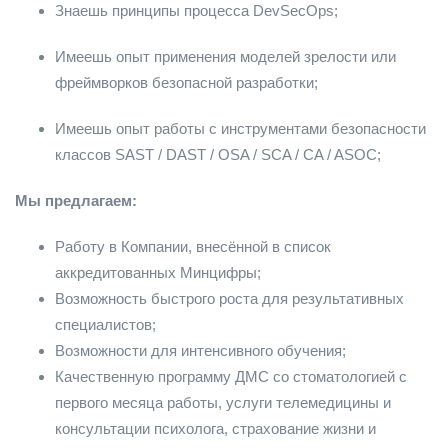
Знаешь принципы процесса DevSecOps;
Имеешь опыт применения моделей зрелости или
фреймворков безопасной разработки;
Имеешь опыт работы с инструментами безопасности
классов SAST / DAST / OSA / SCA / CA / ASOC;
Мы предлагаем:
Работу в Компании, внесённой в список
аккредитованных Минцифры;
Возможность быстрого роста для результативных
специалистов;
Возможности для интенсивного обучения;
Качественную программу ДМС со стоматологией с
первого месяца работы, услуги телемедицины и
консультации психолога, страхование жизни и