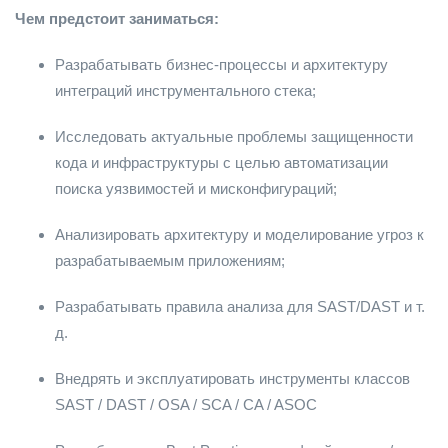
Чем предстоит заниматься:
Разрабатывать бизнес-процессы и архитектуру
интеграций инструментального стека;
Исследовать актуальные проблемы защищенности
кода и инфраструктуры с целью автоматизации
поиска уязвимостей и мисконфигураций;
Анализировать архитектуру и моделирование угроз к
разрабатываемым приложениям;
Разрабатывать правила анализа для SAST/DAST и т.
д.
Внедрять и эксплуатировать инструменты классов
SAST / DAST / OSA / SCA / CA / ASOC