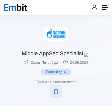
Middle AppSec Specialist
Санкт-Петербург
24.05.2024
Полный день
Срок для отклика истек