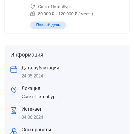
Санкт-Петербург
80 000
₽
-
120 000
₽
/ месяц
Полный день
Информация
Дата публикации
24.05.2024
Локация
Санкт-Петербург
Истекает
04.06.2024
Опыт работы