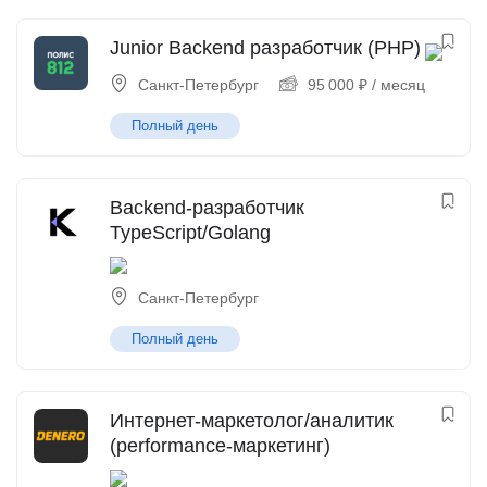
Junior Backend разработчик (PHP)
Санкт-Петербург
95 000
₽
/ месяц
Полный день
Backend-разработчик
TypeScript/Golang
Санкт-Петербург
Полный день
Интернет-маркетолог/аналитик
(performance-маркетинг)