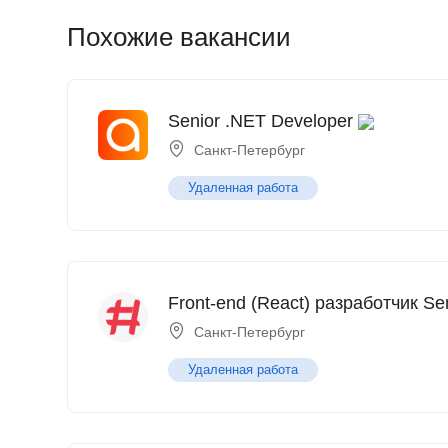
Похожие вакансии
Senior .NET Developer
Санкт-Петербург
Удаленная работа
Front-end (React) разработчик Se
Санкт-Петербург
Удаленная работа