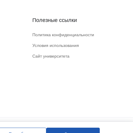
Полезные ссылки
Политика конфиденциальности
Условия использования
Сайт университета