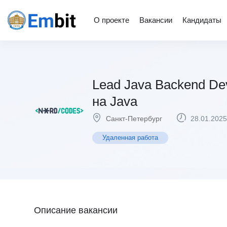
О проекте
Вакансии
Кандидаты
Lead Java Backend De
на Java
Санкт-Петербург
28.01.2025
Удаленная работа
Описание вакансии