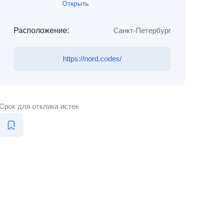
Открыть
Расположение:
Санкт-Петербург
https://nord.codes/
Срок для отклика истек