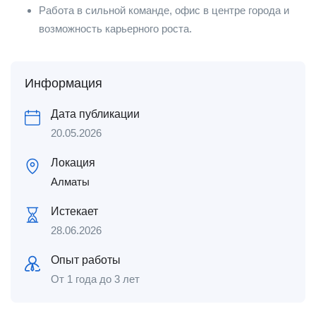
Работа в сильной команде, офис в центре города и
возможность карьерного роста.
Информация
Дата публикации
20.05.2026
Локация
Алматы
Истекает
28.06.2026
Опыт работы
От 1 года до 3 лет