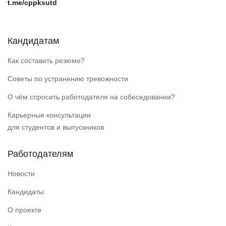
t.me/cppksutd
Кандидатам
Как составить резюме?
Советы по устранению тревожности
О чём спросить работодателя на собеседовании?
Карьерные консультации
для студентов и выпускников
Работодателям
Новости
Кандидаты
О проекте