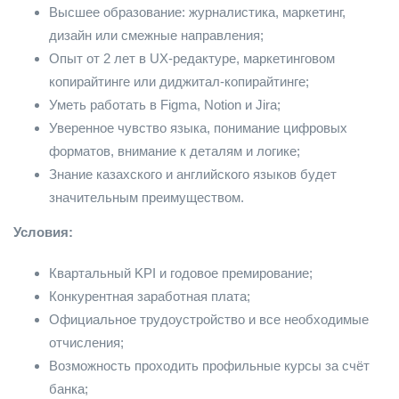
Высшее образование: журналистика, маркетинг,
дизайн или смежные направления;
Опыт от 2 лет в UX-редактуре, маркетинговом
копирайтинге или диджитал-копирайтинге;
Уметь работать в Figma, Notion и Jira;
Уверенное чувство языка, понимание цифровых
форматов, внимание к деталям и логике;
Знание казахского и английского языков будет
значительным преимуществом.
Условия:
Квартальный KPI и годовое премирование;
Конкурентная заработная плата;
Официальное трудоустройство и все необходимые
отчисления;
Возможность проходить профильные курсы за счёт
банка;