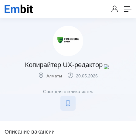
Копирайтер UX-редактор
Алматы
20.05.2026
Срок для отклика истек
Описание вакансии