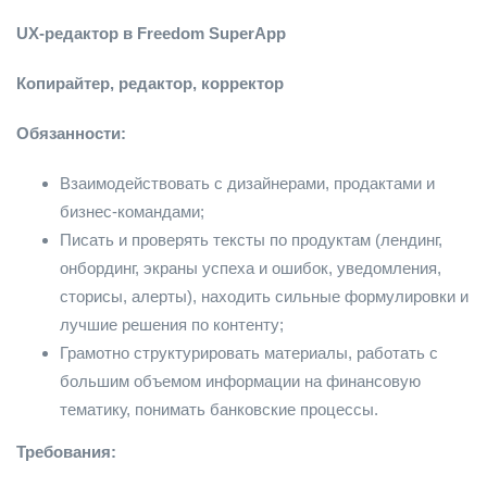
UX-редактор в Freedom SuperApp
Копирайтер, редактор, корректор
Обязанности:
Взаимодействовать с дизайнерами, продактами и
бизнес-командами;
Писать и проверять тексты по продуктам (лендинг,
онбординг, экраны успеха и ошибок, уведомления,
сторисы, алерты), находить сильные формулировки и
лучшие решения по контенту;
Грамотно структурировать материалы, работать с
большим объемом информации на финансовую
тематику, понимать банковские процессы.
Требования: