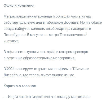
Офис и компания
Мы распределённая команда и большая часть из нас
работает удалённо или в гибридном формате. Но и в офисе
всегда найдутся коллеги: штаб-квартира находится в
Петербурге, в 5 минутах от метро Технологический
институт.
В офисе есть кухня и лекторий, в котором проходят
внутренние образовательные мероприятия.
В 2024 планируем открыть мини-офисы в Тбилиси и
Лиссабоне, где теперь живут многие из нас.
Коротко о главном
️
— Ищем контент-маркетолога в команду маркетинга.