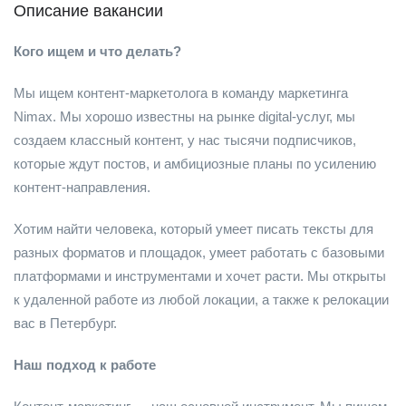
Описание вакансии
Кого ищем и что делать?
Мы ищем контент-маркетолога в команду маркетинга
Nimax. Мы хорошо известны на рынке digital-услуг, мы
создаем классный контент, у нас тысячи подписчиков,
которые ждут постов, и амбициозные планы по усилению
контент-направления.
Хотим найти человека, который умеет писать тексты для
разных форматов и площадок, умеет работать с базовыми
платформами и инструментами и хочет расти. Мы открыты
к удаленной работе из любой локации, а также к релокации
вас в Петербург.
Наш подход к работе