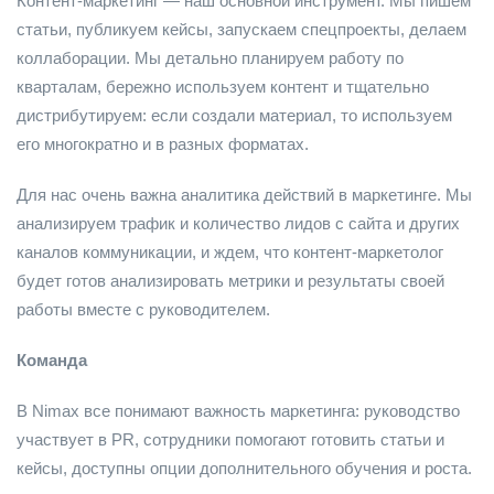
Контент-маркетинг — наш основной инструмент. Мы пишем
статьи, публикуем кейсы, запускаем спецпроекты, делаем
коллаборации. Мы детально планируем работу по
кварталам, бережно используем контент и тщательно
дистрибутируем: если создали материал, то используем
его многократно и в разных форматах.
Для нас очень важна аналитика действий в маркетинге. Мы
анализируем трафик и количество лидов с сайта и других
каналов коммуникации, и ждем, что контент-маркетолог
будет готов анализировать метрики и результаты своей
работы вместе с руководителем.
Команда
В Nimax все понимают важность маркетинга: руководство
участвует в PR, сотрудники помогают готовить статьи и
кейсы, доступны опции дополнительного обучения и роста.