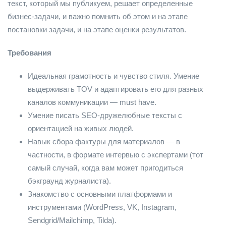
текст, который мы публикуем, решает определенные
бизнес-задачи, и важно помнить об этом и на этапе
постановки задачи, и на этапе оценки результатов.
Требования
Идеальная грамотность и чувство стиля. Умение
выдерживать TOV и адаптировать его для разных
каналов коммуникации — must have.
Умение писать SEO-дружелюбные тексты с
ориентацией на живых людей.
Навык сбора фактуры для материалов — в
частности, в формате интервью с экспертами (тот
самый случай, когда вам может пригодиться
бэкграунд журналиста).
Знакомство с основными платформами и
инструментами (WordPress, VK, Instagram,
Sendgrid/Mailchimp, Tilda).