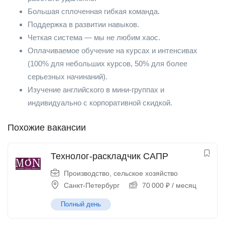
Большая сплоченная гибкая команда.
Поддержка в развитии навыков.
Четкая система — мы не любим хаос.
Оплачиваемое обучение на курсах и интенсивах
(100% для небольших курсов, 50% для более
серьезных начинаний).
Изучение английского в мини-группах и
индивидуально с корпоративной скидкой.
Похожие вакансии
Технолог-раскладчик САПР
Производство, сельское хозяйство
Санкт-Петербург
70 000
₽
/ месяц
Полный день