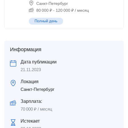
Санкт-Петербург
80 000
₽
-
120 000
₽
/ месяц
Полный день
Информация
Дата публикации
21.11.2023
Локация
Санкт-Петербург
Зарплата:
70 000
₽
/ месяц
Истекает