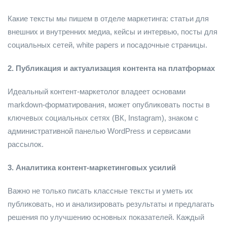
Какие тексты мы пишем в отделе маркетинга: статьи для
внешних и внутренних медиа, кейсы и интервью, посты для
социальных сетей, white papers и посадочные страницы.
2. Публикация и актуализация контента на платформах
Идеальный контент-маркетолог владеет основами
markdown-форматирования, может опубликовать посты в
ключевых социальных сетях (ВК, Instagram), знаком с
административной панелью WordPress и сервисами
рассылок.
3. Аналитика контент-маркетинговых усилий
Важно не только писать классные тексты и уметь их
публиковать, но и анализировать результаты и предлагать
решения по улучшению основных показателей. Каждый