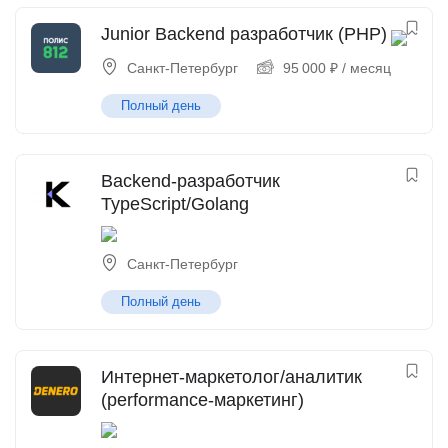
Junior Backend разработчик (PHP)
Санкт-Петербург
95 000
₽
/ месяц
Полный день
Backend-разработчик
TypeScript/Golang
Санкт-Петербург
Полный день
Интернет-маркетолог/аналитик
(performance-маркетинг)