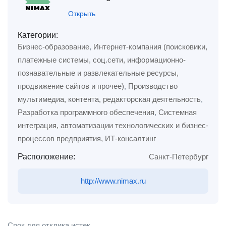
Открыть
Категории:
Бизнес-образование
,
Интернет-компания (поисковики,
платежные системы, соц.сети, информационно-
познавательные и развлекательные ресурсы,
продвижение сайтов и прочее)
,
Производство
мультимедиа, контента, редакторская деятельность
,
Разработка программного обеспечения
,
Системная
интеграция, автоматизации технологических и бизнес-
процессов предприятия, ИТ-консалтинг
Расположение:
Санкт-Петербург
http://www.nimax.ru
Срок для отклика истек