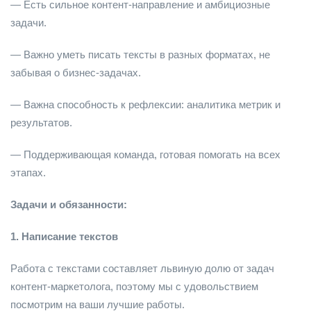
— Есть сильное контент-направление и амбициозные
задачи.
— Важно уметь писать тексты в разных форматах, не
забывая о бизнес-задачах.
— Важна способность к рефлексии: аналитика метрик и
результатов.
— Поддерживающая команда, готовая помогать на всех
этапах.
Задачи и обязанности:
1. Написание текстов
Работа с текстами составляет львиную долю от задач
контент-маркетолога, поэтому мы с удовольствием
посмотрим на ваши лучшие работы.