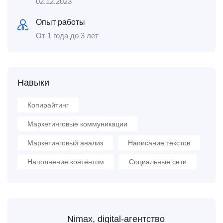
02.12.2023
Опыт работы
От 1 года до 3 лет
Навыки
Копирайтинг
Маркетинговые коммуникации
Маркетинговый анализ
Написание текстов
Наполнение контентом
Социальные сети
Nimax, digital-агентство