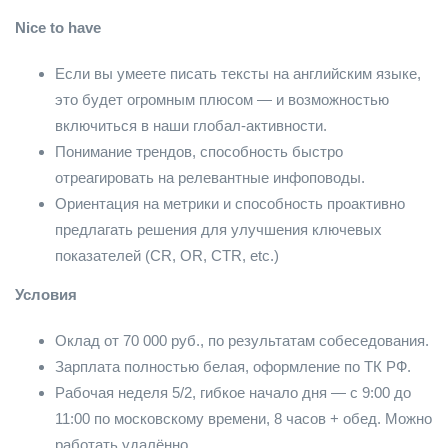
Nice to have
Если вы умеете писать тексты на английским языке,
это будет огромным плюсом — и возможностью
включиться в наши глобал-активности.
Понимание трендов, способность быстро
отреагировать на релевантные инфоповоды.
Ориентация на метрики и способность проактивно
предлагать решения для улучшения ключевых
показателей (CR, OR, CTR, etc.)
Условия
Оклад от 70 000 руб., по результатам собеседования.
Зарплата полностью белая, оформление по ТК РФ.
Рабочая неделя 5/2, гибкое начало дня — с 9:00 до
11:00 по московскому времени, 8 часов + обед. Можно
работать удалённо.