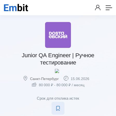
Junior QA Engineer | Ручное
тестирование
Санкт-Петербург
15.06.2026
80 000
₽
-
80 000
₽
/ месяц
Срок для отклика истек