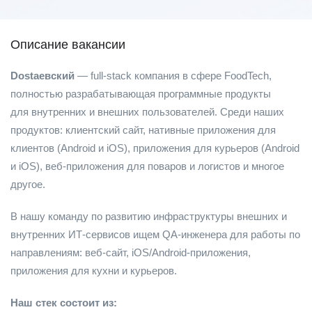
Описание вакансии
Dostaевский
— full-stack компания в сфере FoodTech,
полностью разрабатывающая программные продукты
для внутренних и внешних пользователей. Среди наших
продуктов: клиентский сайт, нативные приложения для
клиентов (Android и iOS), приложения для курьеров (Android
и iOS), веб-приложения для поваров и логистов и многое
другое.
В нашу команду по развитию инфраструктуры внешних и
внутренних ИТ-сервисов ищем QA-инженера для работы по
направлениям: веб-сайт, iOS/Android-приложения,
приложения для кухни и курьеров.
Наш стек состоит из: