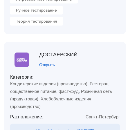
Ручное тестирование
Теория тестирования
ДОСТАЕВСКИЙ
Открыть
Категории:
Кондитерские изделия (производство)
,
Ресторан,
общественное питание, фаст-фуд
,
Розничная сеть
(продуктовая)
,
Хлебобулочные изделия
(производство)
Расположение:
Санкт-Петербург