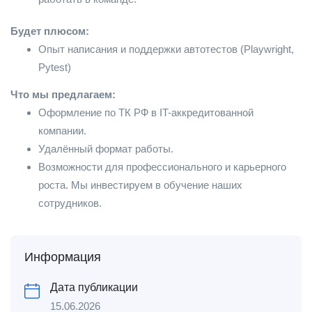
Будет плюсом:
Опыт написания и поддержки автотестов (Playwright,
Pytest)
Что мы предлагаем:
Оформление по ТК РФ в IT-аккредитованной
компании.
Удалённый формат работы.
Возможности для профессионального и карьерного
роста. Мы инвестируем в обучение наших
сотрудников.
Информация
Дата публикации
15.06.2026