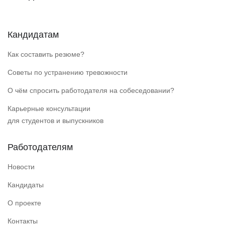
Кандидатам
Как составить резюме?
Советы по устранению тревожности
О чём спросить работодателя на собеседовании?
Карьерные консультации
для студентов и выпускников
Работодателям
Новости
Кандидаты
О проекте
Контакты