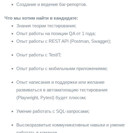
Создание и ведение баг-репортов.
Что мы хотим найти в кандидате:
Знания теории тестирования;
Опыт работы на позиции QA от 1 года;
Опыт работы с REST API (Postman, Swagger);
Опыт работы c TestIT;
Опыт работы с мобильными приложениями;
Опыт написания и поддержки или желание
развиваться в автоматизацию тестирования
(Playwright, Pytest) будет плюсом;
Умение работать с SQL-запросами;
Высокоразвитые коммуникативные навыки и умение
работать в команде.